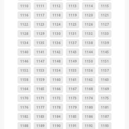
1110
1111
1112
1113
1114
1115
1116
1117
1118
1119
1120
1121
1122
1123
1124
1125
1126
1127
1128
1129
1130
1131
1132
1133
1134
1135
1136
1137
1138
1139
1140
1141
1142
1143
1144
1145
1146
1147
1148
1149
1150
1151
1152
1153
1154
1155
1156
1157
1158
1159
1160
1161
1162
1163
1164
1165
1166
1167
1168
1169
1170
1171
1172
1173
1174
1175
1176
1177
1178
1179
1180
1181
1182
1183
1184
1185
1186
1187
1188
1189
1190
1191
1192
1193