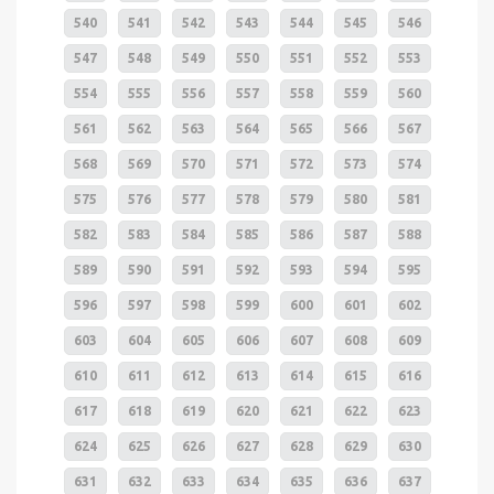
540
541
542
543
544
545
546
547
548
549
550
551
552
553
554
555
556
557
558
559
560
561
562
563
564
565
566
567
568
569
570
571
572
573
574
575
576
577
578
579
580
581
582
583
584
585
586
587
588
589
590
591
592
593
594
595
596
597
598
599
600
601
602
603
604
605
606
607
608
609
610
611
612
613
614
615
616
617
618
619
620
621
622
623
624
625
626
627
628
629
630
631
632
633
634
635
636
637