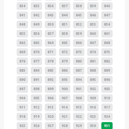
834
835
836
837
838
839
840
841
842
843
844
845
846
847
848
849
850
851
852
853
854
855
856
857
858
859
860
861
862
863
864
865
866
867
868
869
870
871
872
873
874
875
876
877
878
879
880
881
882
883
884
885
886
887
888
889
890
891
892
893
894
895
896
897
898
899
900
901
902
903
904
905
906
907
908
909
910
911
912
913
914
915
916
917
918
919
920
921
922
923
924
925
926
927
928
929
930
931