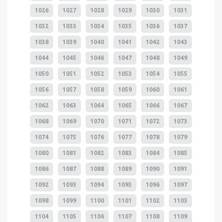
1026
1027
1028
1029
1030
1031
1032
1033
1034
1035
1036
1037
1038
1039
1040
1041
1042
1043
1044
1045
1046
1047
1048
1049
1050
1051
1052
1053
1054
1055
1056
1057
1058
1059
1060
1061
1062
1063
1064
1065
1066
1067
1068
1069
1070
1071
1072
1073
1074
1075
1076
1077
1078
1079
1080
1081
1082
1083
1084
1085
1086
1087
1088
1089
1090
1091
1092
1093
1094
1095
1096
1097
1098
1099
1100
1101
1102
1103
1104
1105
1106
1107
1108
1109