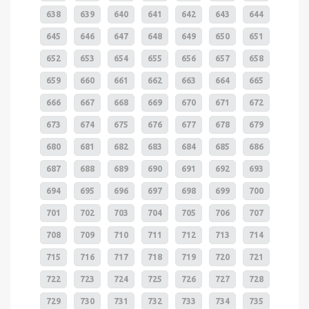
638
639
640
641
642
643
644
645
646
647
648
649
650
651
652
653
654
655
656
657
658
659
660
661
662
663
664
665
666
667
668
669
670
671
672
673
674
675
676
677
678
679
680
681
682
683
684
685
686
687
688
689
690
691
692
693
694
695
696
697
698
699
700
701
702
703
704
705
706
707
708
709
710
711
712
713
714
715
716
717
718
719
720
721
722
723
724
725
726
727
728
729
730
731
732
733
734
735