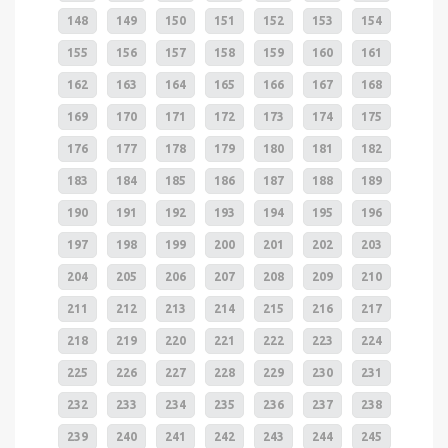
148
149
150
151
152
153
154
155
156
157
158
159
160
161
162
163
164
165
166
167
168
169
170
171
172
173
174
175
176
177
178
179
180
181
182
183
184
185
186
187
188
189
190
191
192
193
194
195
196
197
198
199
200
201
202
203
204
205
206
207
208
209
210
211
212
213
214
215
216
217
218
219
220
221
222
223
224
225
226
227
228
229
230
231
232
233
234
235
236
237
238
239
240
241
242
243
244
245