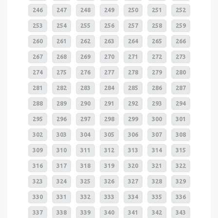
246
247
248
249
250
251
252
253
254
255
256
257
258
259
260
261
262
263
264
265
266
267
268
269
270
271
272
273
274
275
276
277
278
279
280
281
282
283
284
285
286
287
288
289
290
291
292
293
294
295
296
297
298
299
300
301
302
303
304
305
306
307
308
309
310
311
312
313
314
315
316
317
318
319
320
321
322
323
324
325
326
327
328
329
330
331
332
333
334
335
336
337
338
339
340
341
342
343