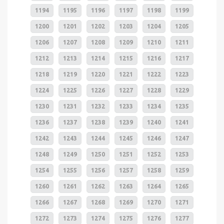
1194
1195
1196
1197
1198
1199
1200
1201
1202
1203
1204
1205
1206
1207
1208
1209
1210
1211
1212
1213
1214
1215
1216
1217
1218
1219
1220
1221
1222
1223
1224
1225
1226
1227
1228
1229
1230
1231
1232
1233
1234
1235
1236
1237
1238
1239
1240
1241
1242
1243
1244
1245
1246
1247
1248
1249
1250
1251
1252
1253
1254
1255
1256
1257
1258
1259
1260
1261
1262
1263
1264
1265
1266
1267
1268
1269
1270
1271
1272
1273
1274
1275
1276
1277