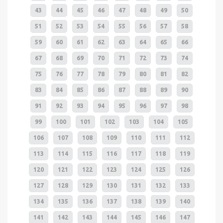
43
44
45
46
47
48
49
50
51
52
53
54
55
56
57
58
59
60
61
62
63
64
65
66
67
68
69
70
71
72
73
74
75
76
77
78
79
80
81
82
83
84
85
86
87
88
89
90
91
92
93
94
95
96
97
98
99
100
101
102
103
104
105
106
107
108
109
110
111
112
113
114
115
116
117
118
119
120
121
122
123
124
125
126
127
128
129
130
131
132
133
134
135
136
137
138
139
140
141
142
143
144
145
146
147