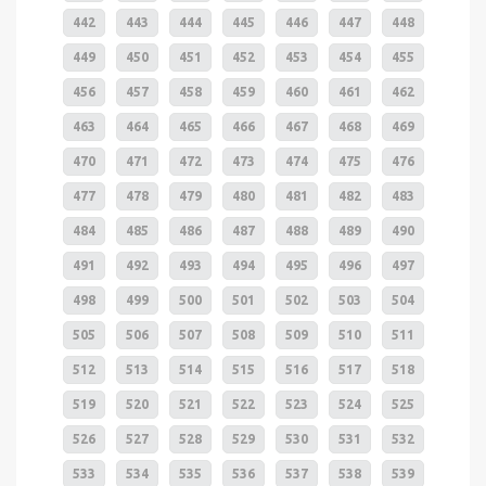
442
443
444
445
446
447
448
449
450
451
452
453
454
455
456
457
458
459
460
461
462
463
464
465
466
467
468
469
470
471
472
473
474
475
476
477
478
479
480
481
482
483
484
485
486
487
488
489
490
491
492
493
494
495
496
497
498
499
500
501
502
503
504
505
506
507
508
509
510
511
512
513
514
515
516
517
518
519
520
521
522
523
524
525
526
527
528
529
530
531
532
533
534
535
536
537
538
539