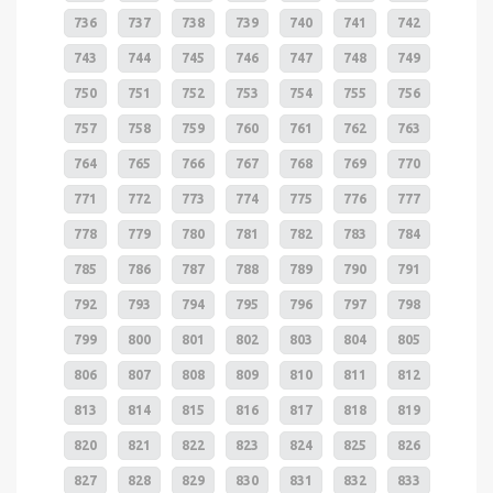
736
737
738
739
740
741
742
743
744
745
746
747
748
749
750
751
752
753
754
755
756
757
758
759
760
761
762
763
764
765
766
767
768
769
770
771
772
773
774
775
776
777
778
779
780
781
782
783
784
785
786
787
788
789
790
791
792
793
794
795
796
797
798
799
800
801
802
803
804
805
806
807
808
809
810
811
812
813
814
815
816
817
818
819
820
821
822
823
824
825
826
827
828
829
830
831
832
833