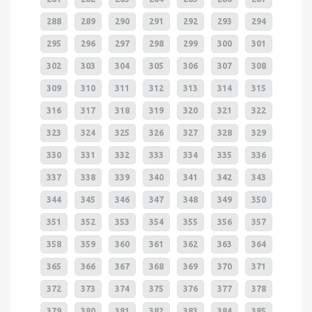
288
289
290
291
292
293
294
295
296
297
298
299
300
301
302
303
304
305
306
307
308
309
310
311
312
313
314
315
316
317
318
319
320
321
322
323
324
325
326
327
328
329
330
331
332
333
334
335
336
337
338
339
340
341
342
343
344
345
346
347
348
349
350
351
352
353
354
355
356
357
358
359
360
361
362
363
364
365
366
367
368
369
370
371
372
373
374
375
376
377
378
379
380
381
382
383
384
385