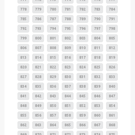
778
779
780
781
782
783
784
785
786
787
788
789
790
791
792
793
794
795
796
797
798
799
800
801
802
803
804
805
806
807
808
809
810
811
812
813
814
815
816
817
818
819
820
821
822
823
824
825
826
827
828
829
830
831
832
833
834
835
836
837
838
839
840
841
842
843
844
845
846
847
848
849
850
851
852
853
854
855
856
857
858
859
860
861
862
863
864
865
866
867
868
869
870
871
872
873
874
875