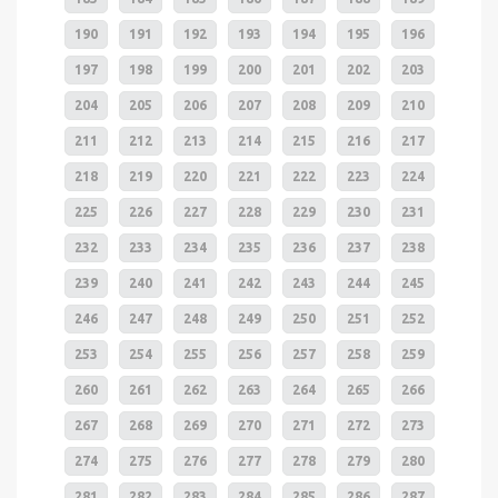
190
191
192
193
194
195
196
197
198
199
200
201
202
203
204
205
206
207
208
209
210
211
212
213
214
215
216
217
218
219
220
221
222
223
224
225
226
227
228
229
230
231
232
233
234
235
236
237
238
239
240
241
242
243
244
245
246
247
248
249
250
251
252
253
254
255
256
257
258
259
260
261
262
263
264
265
266
267
268
269
270
271
272
273
274
275
276
277
278
279
280
281
282
283
284
285
286
287