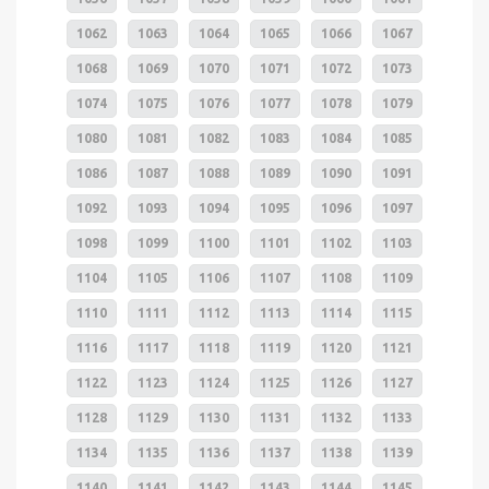
1062
1063
1064
1065
1066
1067
1068
1069
1070
1071
1072
1073
1074
1075
1076
1077
1078
1079
1080
1081
1082
1083
1084
1085
1086
1087
1088
1089
1090
1091
1092
1093
1094
1095
1096
1097
1098
1099
1100
1101
1102
1103
1104
1105
1106
1107
1108
1109
1110
1111
1112
1113
1114
1115
1116
1117
1118
1119
1120
1121
1122
1123
1124
1125
1126
1127
1128
1129
1130
1131
1132
1133
1134
1135
1136
1137
1138
1139
1140
1141
1142
1143
1144
1145