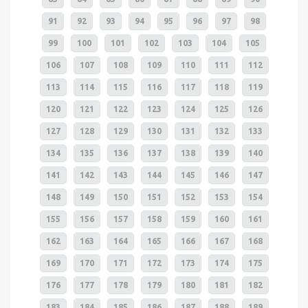
91
92
93
94
95
96
97
98
99
100
101
102
103
104
105
106
107
108
109
110
111
112
113
114
115
116
117
118
119
120
121
122
123
124
125
126
127
128
129
130
131
132
133
134
135
136
137
138
139
140
141
142
143
144
145
146
147
148
149
150
151
152
153
154
155
156
157
158
159
160
161
162
163
164
165
166
167
168
169
170
171
172
173
174
175
176
177
178
179
180
181
182
183
184
185
186
187
188
189