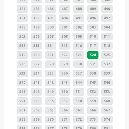
484
485
486
487
488
489
490
491
492
493
494
495
496
497
498
499
500
501
502
503
504
505
506
507
508
509
510
511
512
513
514
515
516
517
518
519
520
521
522
523
524
525
526
527
528
529
530
531
532
533
534
535
536
537
538
539
540
541
542
543
544
545
546
547
548
549
550
551
552
553
554
555
556
557
558
559
560
561
562
563
564
565
566
567
568
569
570
571
572
573
574
575
576
577
578
579
580
581