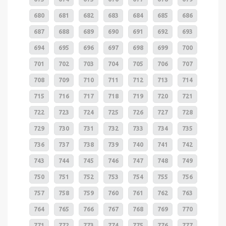
680
681
682
683
684
685
686
687
688
689
690
691
692
693
694
695
696
697
698
699
700
701
702
703
704
705
706
707
708
709
710
711
712
713
714
715
716
717
718
719
720
721
722
723
724
725
726
727
728
729
730
731
732
733
734
735
736
737
738
739
740
741
742
743
744
745
746
747
748
749
750
751
752
753
754
755
756
757
758
759
760
761
762
763
764
765
766
767
768
769
770
771
772
773
774
775
776
777