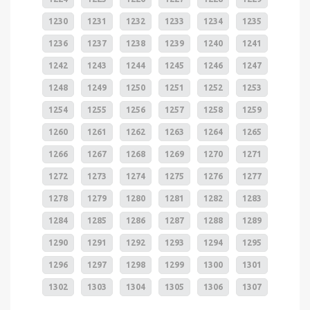
1230
1231
1232
1233
1234
1235
1236
1237
1238
1239
1240
1241
1242
1243
1244
1245
1246
1247
1248
1249
1250
1251
1252
1253
1254
1255
1256
1257
1258
1259
1260
1261
1262
1263
1264
1265
1266
1267
1268
1269
1270
1271
1272
1273
1274
1275
1276
1277
1278
1279
1280
1281
1282
1283
1284
1285
1286
1287
1288
1289
1290
1291
1292
1293
1294
1295
1296
1297
1298
1299
1300
1301
1302
1303
1304
1305
1306
1307