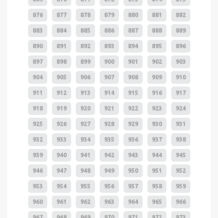
876
877
878
879
880
881
882
883
884
885
886
887
888
889
890
891
892
893
894
895
896
897
898
899
900
901
902
903
904
905
906
907
908
909
910
911
912
913
914
915
916
917
918
919
920
921
922
923
924
925
926
927
928
929
930
931
932
933
934
935
936
937
938
939
940
941
942
943
944
945
946
947
948
949
950
951
952
953
954
955
956
957
958
959
960
961
962
963
964
965
966
967
968
969
970
971
972
973