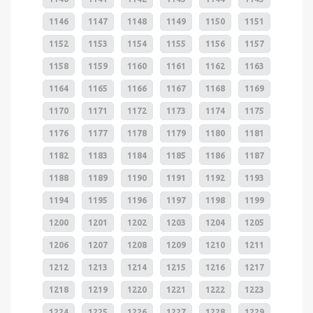
1146
1147
1148
1149
1150
1151
1152
1153
1154
1155
1156
1157
1158
1159
1160
1161
1162
1163
1164
1165
1166
1167
1168
1169
1170
1171
1172
1173
1174
1175
1176
1177
1178
1179
1180
1181
1182
1183
1184
1185
1186
1187
1188
1189
1190
1191
1192
1193
1194
1195
1196
1197
1198
1199
1200
1201
1202
1203
1204
1205
1206
1207
1208
1209
1210
1211
1212
1213
1214
1215
1216
1217
1218
1219
1220
1221
1222
1223
1224
1225
1226
1227
1228
1229