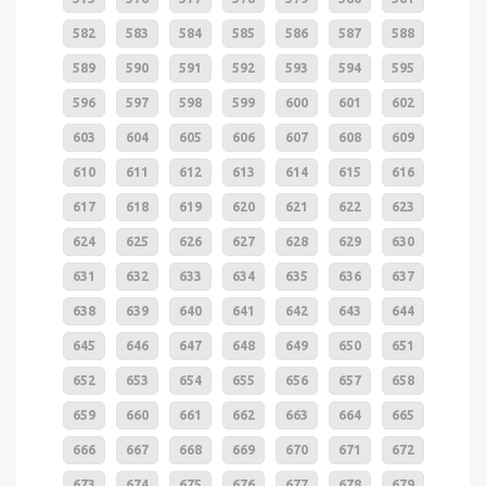
582
583
584
585
586
587
588
589
590
591
592
593
594
595
596
597
598
599
600
601
602
603
604
605
606
607
608
609
610
611
612
613
614
615
616
617
618
619
620
621
622
623
624
625
626
627
628
629
630
631
632
633
634
635
636
637
638
639
640
641
642
643
644
645
646
647
648
649
650
651
652
653
654
655
656
657
658
659
660
661
662
663
664
665
666
667
668
669
670
671
672
673
674
675
676
677
678
679