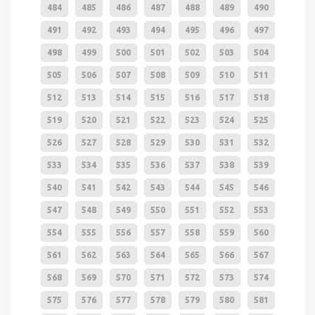
484
485
486
487
488
489
490
491
492
493
494
495
496
497
498
499
500
501
502
503
504
505
506
507
508
509
510
511
512
513
514
515
516
517
518
519
520
521
522
523
524
525
526
527
528
529
530
531
532
533
534
535
536
537
538
539
540
541
542
543
544
545
546
547
548
549
550
551
552
553
554
555
556
557
558
559
560
561
562
563
564
565
566
567
568
569
570
571
572
573
574
575
576
577
578
579
580
581