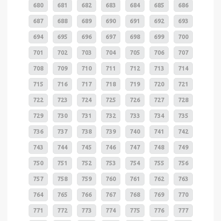
680
681
682
683
684
685
686
687
688
689
690
691
692
693
694
695
696
697
698
699
700
701
702
703
704
705
706
707
708
709
710
711
712
713
714
715
716
717
718
719
720
721
722
723
724
725
726
727
728
729
730
731
732
733
734
735
736
737
738
739
740
741
742
743
744
745
746
747
748
749
750
751
752
753
754
755
756
757
758
759
760
761
762
763
764
765
766
767
768
769
770
771
772
773
774
775
776
777