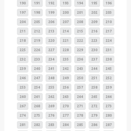
190
191
192
193
194
195
196
197
198
199
200
201
202
203
204
205
206
207
208
209
210
211
212
213
214
215
216
217
218
219
220
221
222
223
224
225
226
227
228
229
230
231
232
233
234
235
236
237
238
239
240
241
242
243
244
245
246
247
248
249
250
251
252
253
254
255
256
257
258
259
260
261
262
263
264
265
266
267
268
269
270
271
272
273
274
275
276
277
278
279
280
281
282
283
284
285
286
287