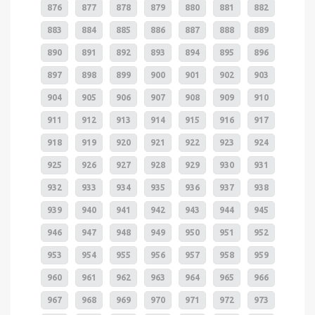
876
877
878
879
880
881
882
883
884
885
886
887
888
889
890
891
892
893
894
895
896
897
898
899
900
901
902
903
904
905
906
907
908
909
910
911
912
913
914
915
916
917
918
919
920
921
922
923
924
925
926
927
928
929
930
931
932
933
934
935
936
937
938
939
940
941
942
943
944
945
946
947
948
949
950
951
952
953
954
955
956
957
958
959
960
961
962
963
964
965
966
967
968
969
970
971
972
973