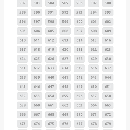
582
583
584
585
586
587
588
589
590
591
592
593
594
595
596
597
598
599
600
601
602
603
604
605
606
607
608
609
610
611
612
613
614
615
616
617
618
619
620
621
622
623
624
625
626
627
628
629
630
631
632
633
634
635
636
637
638
639
640
641
642
643
644
645
646
647
648
649
650
651
652
653
654
655
656
657
658
659
660
661
662
663
664
665
666
667
668
669
670
671
672
673
674
675
676
677
678
679