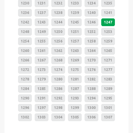
1230
1231
1232
1233
1234
1235
1236
1237
1238
1239
1240
1241
1242
1243
1244
1245
1246
1247
1248
1249
1250
1251
1252
1253
1254
1255
1256
1257
1258
1259
1260
1261
1262
1263
1264
1265
1266
1267
1268
1269
1270
1271
1272
1273
1274
1275
1276
1277
1278
1279
1280
1281
1282
1283
1284
1285
1286
1287
1288
1289
1290
1291
1292
1293
1294
1295
1296
1297
1298
1299
1300
1301
1302
1303
1304
1305
1306
1307