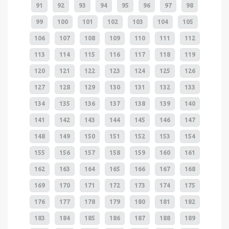
91
92
93
94
95
96
97
98
99
100
101
102
103
104
105
106
107
108
109
110
111
112
113
114
115
116
117
118
119
120
121
122
123
124
125
126
127
128
129
130
131
132
133
134
135
136
137
138
139
140
141
142
143
144
145
146
147
148
149
150
151
152
153
154
155
156
157
158
159
160
161
162
163
164
165
166
167
168
169
170
171
172
173
174
175
176
177
178
179
180
181
182
183
184
185
186
187
188
189