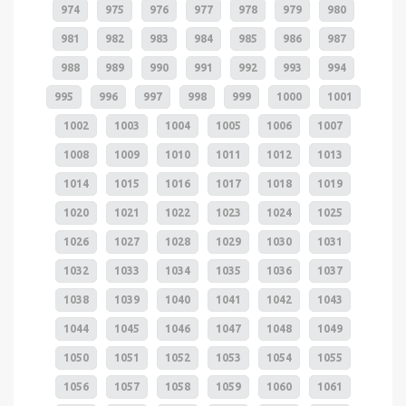
974
975
976
977
978
979
980
981
982
983
984
985
986
987
988
989
990
991
992
993
994
995
996
997
998
999
1000
1001
1002
1003
1004
1005
1006
1007
1008
1009
1010
1011
1012
1013
1014
1015
1016
1017
1018
1019
1020
1021
1022
1023
1024
1025
1026
1027
1028
1029
1030
1031
1032
1033
1034
1035
1036
1037
1038
1039
1040
1041
1042
1043
1044
1045
1046
1047
1048
1049
1050
1051
1052
1053
1054
1055
1056
1057
1058
1059
1060
1061