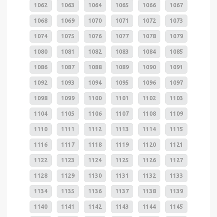
1062
1063
1064
1065
1066
1067
1068
1069
1070
1071
1072
1073
1074
1075
1076
1077
1078
1079
1080
1081
1082
1083
1084
1085
1086
1087
1088
1089
1090
1091
1092
1093
1094
1095
1096
1097
1098
1099
1100
1101
1102
1103
1104
1105
1106
1107
1108
1109
1110
1111
1112
1113
1114
1115
1116
1117
1118
1119
1120
1121
1122
1123
1124
1125
1126
1127
1128
1129
1130
1131
1132
1133
1134
1135
1136
1137
1138
1139
1140
1141
1142
1143
1144
1145