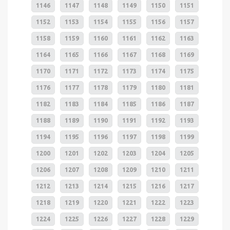
1146
1147
1148
1149
1150
1151
1152
1153
1154
1155
1156
1157
1158
1159
1160
1161
1162
1163
1164
1165
1166
1167
1168
1169
1170
1171
1172
1173
1174
1175
1176
1177
1178
1179
1180
1181
1182
1183
1184
1185
1186
1187
1188
1189
1190
1191
1192
1193
1194
1195
1196
1197
1198
1199
1200
1201
1202
1203
1204
1205
1206
1207
1208
1209
1210
1211
1212
1213
1214
1215
1216
1217
1218
1219
1220
1221
1222
1223
1224
1225
1226
1227
1228
1229