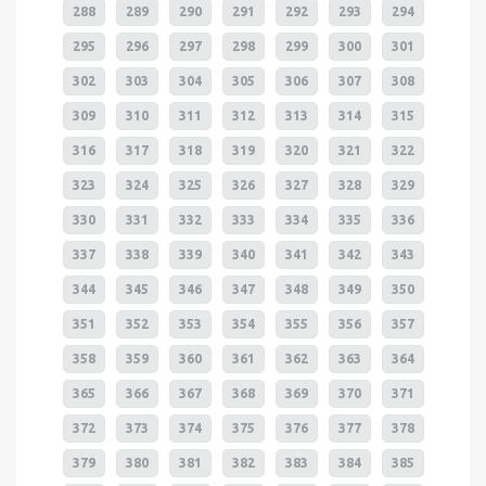
288
289
290
291
292
293
294
295
296
297
298
299
300
301
302
303
304
305
306
307
308
309
310
311
312
313
314
315
316
317
318
319
320
321
322
323
324
325
326
327
328
329
330
331
332
333
334
335
336
337
338
339
340
341
342
343
344
345
346
347
348
349
350
351
352
353
354
355
356
357
358
359
360
361
362
363
364
365
366
367
368
369
370
371
372
373
374
375
376
377
378
379
380
381
382
383
384
385