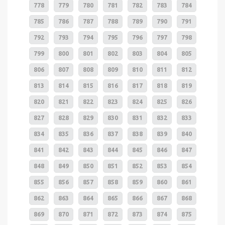
778
779
780
781
782
783
784
785
786
787
788
789
790
791
792
793
794
795
796
797
798
799
800
801
802
803
804
805
806
807
808
809
810
811
812
813
814
815
816
817
818
819
820
821
822
823
824
825
826
827
828
829
830
831
832
833
834
835
836
837
838
839
840
841
842
843
844
845
846
847
848
849
850
851
852
853
854
855
856
857
858
859
860
861
862
863
864
865
866
867
868
869
870
871
872
873
874
875