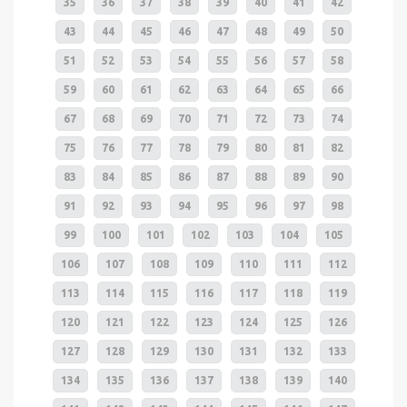
35
36
37
38
39
40
41
42
43
44
45
46
47
48
49
50
51
52
53
54
55
56
57
58
59
60
61
62
63
64
65
66
67
68
69
70
71
72
73
74
75
76
77
78
79
80
81
82
83
84
85
86
87
88
89
90
91
92
93
94
95
96
97
98
99
100
101
102
103
104
105
106
107
108
109
110
111
112
113
114
115
116
117
118
119
120
121
122
123
124
125
126
127
128
129
130
131
132
133
134
135
136
137
138
139
140