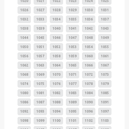
1020
1021
1022
1023
1024
1025
1026
1027
1028
1029
1030
1031
1032
1033
1034
1035
1036
1037
1038
1039
1040
1041
1042
1043
1044
1045
1046
1047
1048
1049
1050
1051
1052
1053
1054
1055
1056
1057
1058
1059
1060
1061
1062
1063
1064
1065
1066
1067
1068
1069
1070
1071
1072
1073
1074
1075
1076
1077
1078
1079
1080
1081
1082
1083
1084
1085
1086
1087
1088
1089
1090
1091
1092
1093
1094
1095
1096
1097
1098
1099
1100
1101
1102
1103