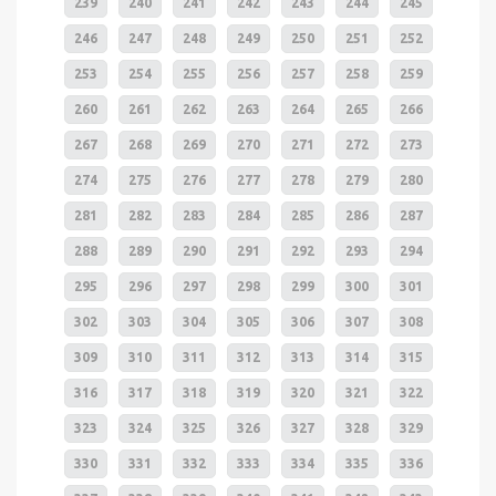
239
240
241
242
243
244
245
246
247
248
249
250
251
252
253
254
255
256
257
258
259
260
261
262
263
264
265
266
267
268
269
270
271
272
273
274
275
276
277
278
279
280
281
282
283
284
285
286
287
288
289
290
291
292
293
294
295
296
297
298
299
300
301
302
303
304
305
306
307
308
309
310
311
312
313
314
315
316
317
318
319
320
321
322
323
324
325
326
327
328
329
330
331
332
333
334
335
336