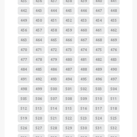
435
436
437
438
439
440
441
442
443
444
445
446
447
448
449
450
451
452
453
454
455
456
457
458
459
460
461
462
463
464
465
466
467
468
469
470
471
472
473
474
475
476
477
478
479
480
481
482
483
484
485
486
487
488
489
490
491
492
493
494
495
496
497
498
499
500
501
502
503
504
505
506
507
508
509
510
511
512
513
514
515
516
517
518
519
520
521
522
523
524
525
526
527
528
529
530
531
532