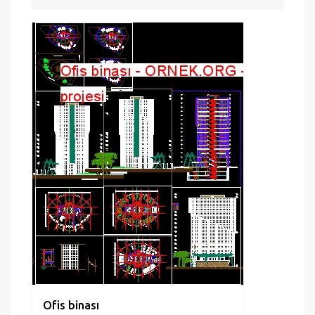
Ofis binası