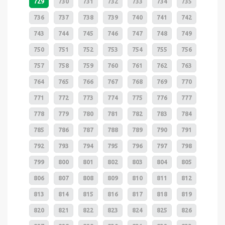
729
730
731
732
733
734
735
736
737
738
739
740
741
742
743
744
745
746
747
748
749
750
751
752
753
754
755
756
757
758
759
760
761
762
763
764
765
766
767
768
769
770
771
772
773
774
775
776
777
778
779
780
781
782
783
784
785
786
787
788
789
790
791
792
793
794
795
796
797
798
799
800
801
802
803
804
805
806
807
808
809
810
811
812
813
814
815
816
817
818
819
820
821
822
823
824
825
826