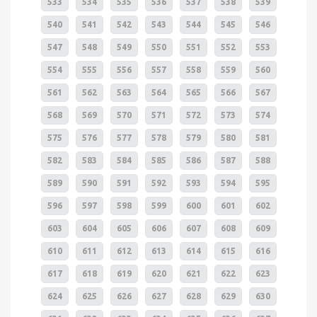
533
534
535
536
537
538
539
540
541
542
543
544
545
546
547
548
549
550
551
552
553
554
555
556
557
558
559
560
561
562
563
564
565
566
567
568
569
570
571
572
573
574
575
576
577
578
579
580
581
582
583
584
585
586
587
588
589
590
591
592
593
594
595
596
597
598
599
600
601
602
603
604
605
606
607
608
609
610
611
612
613
614
615
616
617
618
619
620
621
622
623
624
625
626
627
628
629
630