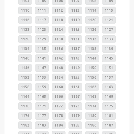
1104
1105
1106
1107
1108
1109
1110
1111
1112
1113
1114
1115
1116
1117
1118
1119
1120
1121
1122
1123
1124
1125
1126
1127
1128
1129
1130
1131
1132
1133
1134
1135
1136
1137
1138
1139
1140
1141
1142
1143
1144
1145
1146
1147
1148
1149
1150
1151
1152
1153
1154
1155
1156
1157
1158
1159
1160
1161
1162
1163
1164
1165
1166
1167
1168
1169
1170
1171
1172
1173
1174
1175
1176
1177
1178
1179
1180
1181
1182
1183
1184
1185
1186
1187