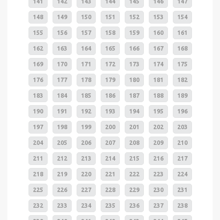
141
142
143
144
145
146
147
148
149
150
151
152
153
154
155
156
157
158
159
160
161
162
163
164
165
166
167
168
169
170
171
172
173
174
175
176
177
178
179
180
181
182
183
184
185
186
187
188
189
190
191
192
193
194
195
196
197
198
199
200
201
202
203
204
205
206
207
208
209
210
211
212
213
214
215
216
217
218
219
220
221
222
223
224
225
226
227
228
229
230
231
232
233
234
235
236
237
238