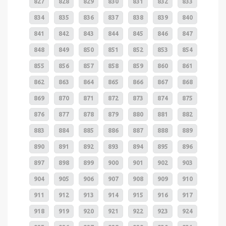
827
828
829
830
831
832
833
834
835
836
837
838
839
840
841
842
843
844
845
846
847
848
849
850
851
852
853
854
855
856
857
858
859
860
861
862
863
864
865
866
867
868
869
870
871
872
873
874
875
876
877
878
879
880
881
882
883
884
885
886
887
888
889
890
891
892
893
894
895
896
897
898
899
900
901
902
903
904
905
906
907
908
909
910
911
912
913
914
915
916
917
918
919
920
921
922
923
924