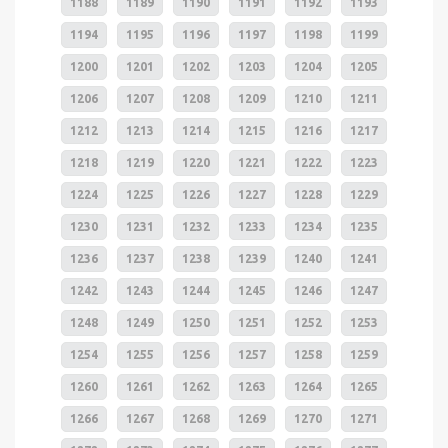
1188
1189
1190
1191
1192
1193
1194
1195
1196
1197
1198
1199
1200
1201
1202
1203
1204
1205
1206
1207
1208
1209
1210
1211
1212
1213
1214
1215
1216
1217
1218
1219
1220
1221
1222
1223
1224
1225
1226
1227
1228
1229
1230
1231
1232
1233
1234
1235
1236
1237
1238
1239
1240
1241
1242
1243
1244
1245
1246
1247
1248
1249
1250
1251
1252
1253
1254
1255
1256
1257
1258
1259
1260
1261
1262
1263
1264
1265
1266
1267
1268
1269
1270
1271