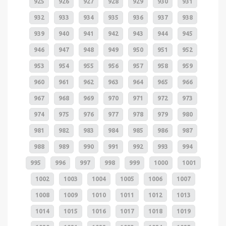
925
926
927
928
929
930
931
932
933
934
935
936
937
938
939
940
941
942
943
944
945
946
947
948
949
950
951
952
953
954
955
956
957
958
959
960
961
962
963
964
965
966
967
968
969
970
971
972
973
974
975
976
977
978
979
980
981
982
983
984
985
986
987
988
989
990
991
992
993
994
995
996
997
998
999
1000
1001
1002
1003
1004
1005
1006
1007
1008
1009
1010
1011
1012
1013
1014
1015
1016
1017
1018
1019