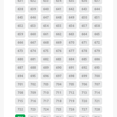
631
632
633
634
635
636
637
638
639
640
641
642
643
644
645
646
647
648
649
650
651
652
653
654
655
656
657
658
659
660
661
662
663
664
665
666
667
668
669
670
671
672
673
674
675
676
677
678
679
680
681
682
683
684
685
686
687
688
689
690
691
692
693
694
695
696
697
698
699
700
701
702
703
704
705
706
707
708
709
710
711
712
713
714
715
716
717
718
719
720
721
722
723
724
725
726
727
728