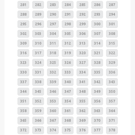
281
282
283
284
285
286
287
288
289
290
291
292
293
294
295
296
297
298
299
300
301
302
303
304
305
306
307
308
309
310
311
312
313
314
315
316
317
318
319
320
321
322
323
324
325
326
327
328
329
330
331
332
333
334
335
336
337
338
339
340
341
342
343
344
345
346
347
348
349
350
351
352
353
354
355
356
357
358
359
360
361
362
363
364
365
366
367
368
369
370
371
372
373
374
375
376
377
378