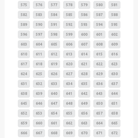
575
576
577
578
579
580
581
582
583
584
585
586
587
588
589
590
591
592
593
594
595
596
597
598
599
600
601
602
603
604
605
606
607
608
609
610
611
612
613
614
615
616
617
618
619
620
621
622
623
624
625
626
627
628
629
630
631
632
633
634
635
636
637
638
639
640
641
642
643
644
645
646
647
648
649
650
651
652
653
654
655
656
657
658
659
660
661
662
663
664
665
666
667
668
669
670
671
672