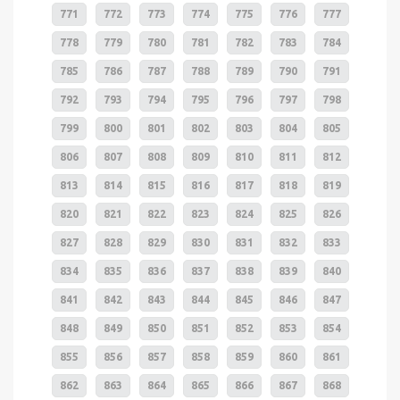
771
772
773
774
775
776
777
778
779
780
781
782
783
784
785
786
787
788
789
790
791
792
793
794
795
796
797
798
799
800
801
802
803
804
805
806
807
808
809
810
811
812
813
814
815
816
817
818
819
820
821
822
823
824
825
826
827
828
829
830
831
832
833
834
835
836
837
838
839
840
841
842
843
844
845
846
847
848
849
850
851
852
853
854
855
856
857
858
859
860
861
862
863
864
865
866
867
868