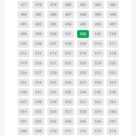
477
478
479
480
481
482
483
484
485
486
487
488
489
490
491
492
493
494
495
496
497
498
499
500
501
502
503
504
505
506
507
508
509
510
511
512
513
514
515
516
517
518
519
520
521
522
523
524
525
526
527
528
529
530
531
532
533
534
535
536
537
538
539
540
541
542
543
544
545
546
547
548
549
550
551
552
553
554
555
556
557
558
559
560
561
562
563
564
565
566
567
568
569
570
571
572
573
574