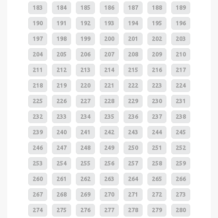
183
184
185
186
187
188
189
190
191
192
193
194
195
196
197
198
199
200
201
202
203
204
205
206
207
208
209
210
211
212
213
214
215
216
217
218
219
220
221
222
223
224
225
226
227
228
229
230
231
232
233
234
235
236
237
238
239
240
241
242
243
244
245
246
247
248
249
250
251
252
253
254
255
256
257
258
259
260
261
262
263
264
265
266
267
268
269
270
271
272
273
274
275
276
277
278
279
280