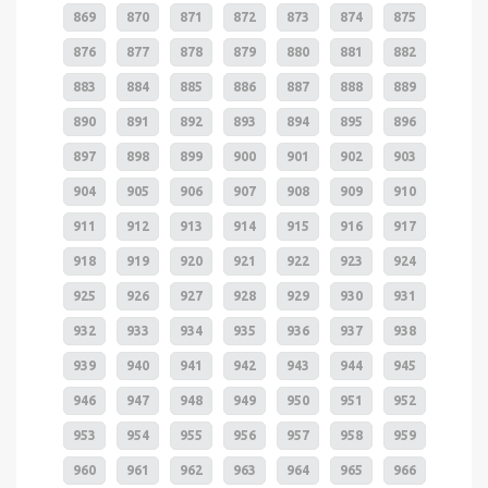
869
870
871
872
873
874
875
876
877
878
879
880
881
882
883
884
885
886
887
888
889
890
891
892
893
894
895
896
897
898
899
900
901
902
903
904
905
906
907
908
909
910
911
912
913
914
915
916
917
918
919
920
921
922
923
924
925
926
927
928
929
930
931
932
933
934
935
936
937
938
939
940
941
942
943
944
945
946
947
948
949
950
951
952
953
954
955
956
957
958
959
960
961
962
963
964
965
966