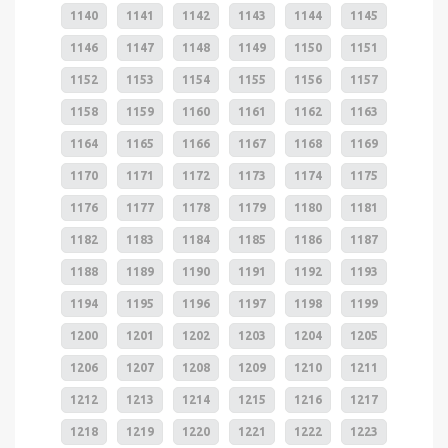
1140
1141
1142
1143
1144
1145
1146
1147
1148
1149
1150
1151
1152
1153
1154
1155
1156
1157
1158
1159
1160
1161
1162
1163
1164
1165
1166
1167
1168
1169
1170
1171
1172
1173
1174
1175
1176
1177
1178
1179
1180
1181
1182
1183
1184
1185
1186
1187
1188
1189
1190
1191
1192
1193
1194
1195
1196
1197
1198
1199
1200
1201
1202
1203
1204
1205
1206
1207
1208
1209
1210
1211
1212
1213
1214
1215
1216
1217
1218
1219
1220
1221
1222
1223