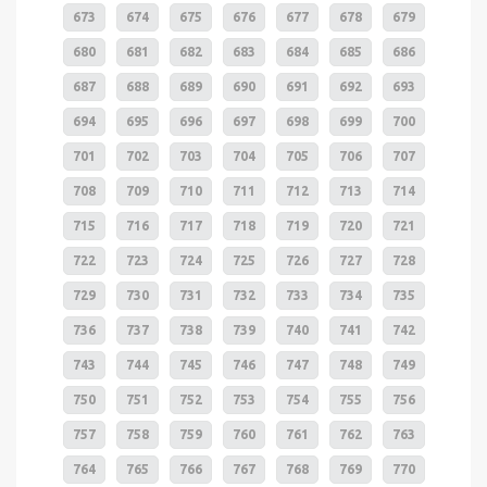
673
674
675
676
677
678
679
680
681
682
683
684
685
686
687
688
689
690
691
692
693
694
695
696
697
698
699
700
701
702
703
704
705
706
707
708
709
710
711
712
713
714
715
716
717
718
719
720
721
722
723
724
725
726
727
728
729
730
731
732
733
734
735
736
737
738
739
740
741
742
743
744
745
746
747
748
749
750
751
752
753
754
755
756
757
758
759
760
761
762
763
764
765
766
767
768
769
770