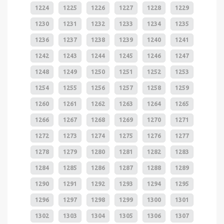
1224
1225
1226
1227
1228
1229
1230
1231
1232
1233
1234
1235
1236
1237
1238
1239
1240
1241
1242
1243
1244
1245
1246
1247
1248
1249
1250
1251
1252
1253
1254
1255
1256
1257
1258
1259
1260
1261
1262
1263
1264
1265
1266
1267
1268
1269
1270
1271
1272
1273
1274
1275
1276
1277
1278
1279
1280
1281
1282
1283
1284
1285
1286
1287
1288
1289
1290
1291
1292
1293
1294
1295
1296
1297
1298
1299
1300
1301
1302
1303
1304
1305
1306
1307