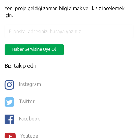
Yeni proje geldiği zaman bilgi almak ve ilk siz incelemek
için!
Haber Servisine Üye Ol
Bizi takip edin
Instagram
Twitter
Facebook
Youtube