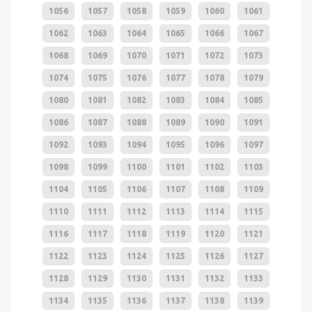
1056
1057
1058
1059
1060
1061
1062
1063
1064
1065
1066
1067
1068
1069
1070
1071
1072
1073
1074
1075
1076
1077
1078
1079
1080
1081
1082
1083
1084
1085
1086
1087
1088
1089
1090
1091
1092
1093
1094
1095
1096
1097
1098
1099
1100
1101
1102
1103
1104
1105
1106
1107
1108
1109
1110
1111
1112
1113
1114
1115
1116
1117
1118
1119
1120
1121
1122
1123
1124
1125
1126
1127
1128
1129
1130
1131
1132
1133
1134
1135
1136
1137
1138
1139