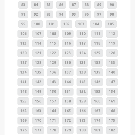
83
84
85
86
87
88
89
90
91
92
93
94
95
96
97
98
99
100
101
102
103
104
105
106
107
108
109
110
111
112
113
114
115
116
117
118
119
120
121
122
123
124
125
126
127
128
129
130
131
132
133
134
135
136
137
138
139
140
141
142
143
144
145
146
147
148
149
150
151
152
153
154
155
156
157
158
159
160
161
162
163
164
165
166
167
168
169
170
171
172
173
174
175
176
177
178
179
180
181
182