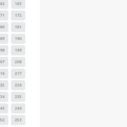
62
163
71
172
80
181
89
190
98
199
07
208
16
217
25
226
34
235
43
244
52
253