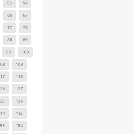
55
56
66
67
77
78
88
89
99
100
08
109
17
118
26
127
35
136
44
145
53
154