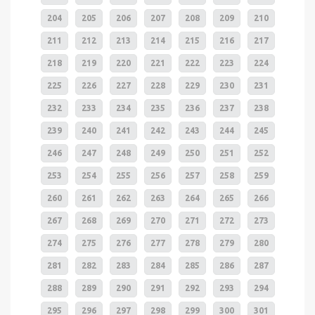
204
205
206
207
208
209
210
211
212
213
214
215
216
217
218
219
220
221
222
223
224
225
226
227
228
229
230
231
232
233
234
235
236
237
238
239
240
241
242
243
244
245
246
247
248
249
250
251
252
253
254
255
256
257
258
259
260
261
262
263
264
265
266
267
268
269
270
271
272
273
274
275
276
277
278
279
280
281
282
283
284
285
286
287
288
289
290
291
292
293
294
295
296
297
298
299
300
301