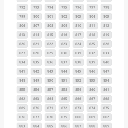
792
793
794
795
796
797
798
799
800
801
802
803
804
805
806
807
808
809
810
811
812
813
814
815
816
817
818
819
820
821
822
823
824
825
826
827
828
829
830
831
832
833
834
835
836
837
838
839
840
841
842
843
844
845
846
847
848
849
850
851
852
853
854
855
856
857
858
859
860
861
862
863
864
865
866
867
868
869
870
871
872
873
874
875
876
877
878
879
880
881
882
883
884
885
886
887
888
889