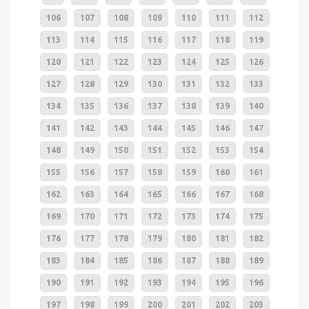
106
107
108
109
110
111
112
113
114
115
116
117
118
119
120
121
122
123
124
125
126
127
128
129
130
131
132
133
134
135
136
137
138
139
140
141
142
143
144
145
146
147
148
149
150
151
152
153
154
155
156
157
158
159
160
161
162
163
164
165
166
167
168
169
170
171
172
173
174
175
176
177
178
179
180
181
182
183
184
185
186
187
188
189
190
191
192
193
194
195
196
197
198
199
200
201
202
203