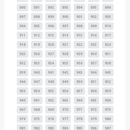
890
891
892
893
894
895
896
897
898
899
900
901
902
903
904
905
906
907
908
909
910
911
912
913
914
915
916
917
918
919
920
921
922
923
924
925
926
927
928
929
930
931
932
933
934
935
936
937
938
939
940
941
942
943
944
945
946
947
948
949
950
951
952
953
954
955
956
957
958
959
960
961
962
963
964
965
966
967
968
969
970
971
972
973
974
975
976
977
978
979
980
981
982
983
984
985
986
987