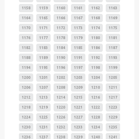
1158
1159
1160
1161
1162
1163
1164
1165
1166
1167
1168
1169
1170
1171
1172
1173
1174
1175
1176
1177
1178
1179
1180
1181
1182
1183
1184
1185
1186
1187
1188
1189
1190
1191
1192
1193
1194
1195
1196
1197
1198
1199
1200
1201
1202
1203
1204
1205
1206
1207
1208
1209
1210
1211
1212
1213
1214
1215
1216
1217
1218
1219
1220
1221
1222
1223
1224
1225
1226
1227
1228
1229
1230
1231
1232
1233
1234
1235
1236
1237
1238
1239
1240
1241