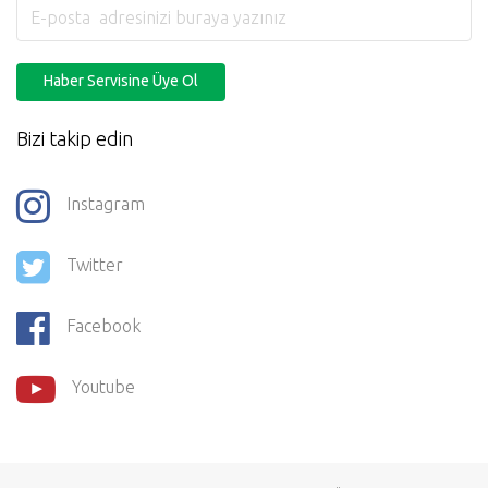
Haber Servisine Üye Ol
Bizi takip edin
Instagram
Twitter
Facebook
Youtube