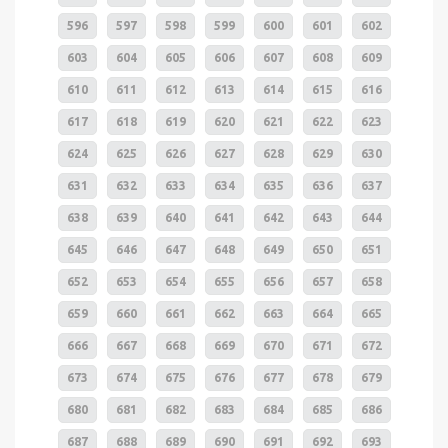
596
597
598
599
600
601
602
603
604
605
606
607
608
609
610
611
612
613
614
615
616
617
618
619
620
621
622
623
624
625
626
627
628
629
630
631
632
633
634
635
636
637
638
639
640
641
642
643
644
645
646
647
648
649
650
651
652
653
654
655
656
657
658
659
660
661
662
663
664
665
666
667
668
669
670
671
672
673
674
675
676
677
678
679
680
681
682
683
684
685
686
687
688
689
690
691
692
693