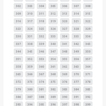
302
303
304
305
306
307
308
309
310
311
312
313
314
315
316
317
318
319
320
321
322
323
324
325
326
327
328
329
330
331
332
333
334
335
336
337
338
339
340
341
342
343
344
345
346
347
348
349
350
351
352
353
354
355
356
357
358
359
360
361
362
363
364
365
366
367
368
369
370
371
372
373
374
375
376
377
378
379
380
381
382
383
384
385
386
387
388
389
390
391
392
393
394
395
396
397
398
399