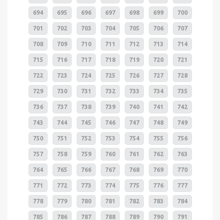
694
695
696
697
698
699
700
701
702
703
704
705
706
707
708
709
710
711
712
713
714
715
716
717
718
719
720
721
722
723
724
725
726
727
728
729
730
731
732
733
734
735
736
737
738
739
740
741
742
743
744
745
746
747
748
749
750
751
752
753
754
755
756
757
758
759
760
761
762
763
764
765
766
767
768
769
770
771
772
773
774
775
776
777
778
779
780
781
782
783
784
785
786
787
788
789
790
791