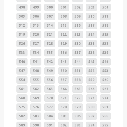
498
499
500
501
502
503
504
505
506
507
508
509
510
511
512
513
514
515
516
517
518
519
520
521
522
523
524
525
526
527
528
529
530
531
532
533
534
535
536
537
538
539
540
541
542
543
544
545
546
547
548
549
550
551
552
553
554
555
556
557
558
559
560
561
562
563
564
565
566
567
568
569
570
571
572
573
574
575
576
577
578
579
580
581
582
583
584
585
586
587
588
589
590
591
592
593
594
595