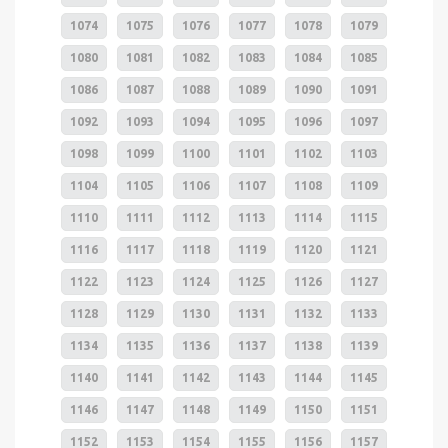
1074
1075
1076
1077
1078
1079
1080
1081
1082
1083
1084
1085
1086
1087
1088
1089
1090
1091
1092
1093
1094
1095
1096
1097
1098
1099
1100
1101
1102
1103
1104
1105
1106
1107
1108
1109
1110
1111
1112
1113
1114
1115
1116
1117
1118
1119
1120
1121
1122
1123
1124
1125
1126
1127
1128
1129
1130
1131
1132
1133
1134
1135
1136
1137
1138
1139
1140
1141
1142
1143
1144
1145
1146
1147
1148
1149
1150
1151
1152
1153
1154
1155
1156
1157