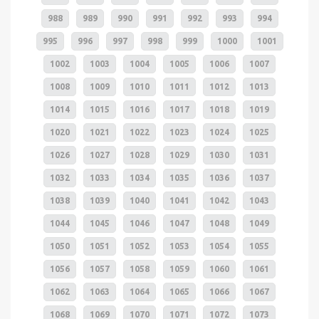
988
989
990
991
992
993
994
995
996
997
998
999
1000
1001
1002
1003
1004
1005
1006
1007
1008
1009
1010
1011
1012
1013
1014
1015
1016
1017
1018
1019
1020
1021
1022
1023
1024
1025
1026
1027
1028
1029
1030
1031
1032
1033
1034
1035
1036
1037
1038
1039
1040
1041
1042
1043
1044
1045
1046
1047
1048
1049
1050
1051
1052
1053
1054
1055
1056
1057
1058
1059
1060
1061
1062
1063
1064
1065
1066
1067
1068
1069
1070
1071
1072
1073