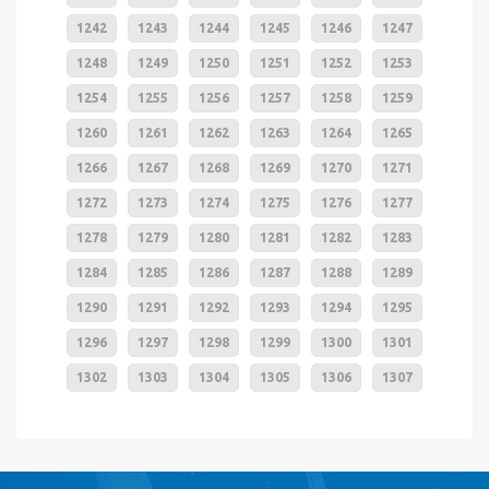
1242
1243
1244
1245
1246
1247
1248
1249
1250
1251
1252
1253
1254
1255
1256
1257
1258
1259
1260
1261
1262
1263
1264
1265
1266
1267
1268
1269
1270
1271
1272
1273
1274
1275
1276
1277
1278
1279
1280
1281
1282
1283
1284
1285
1286
1287
1288
1289
1290
1291
1292
1293
1294
1295
1296
1297
1298
1299
1300
1301
1302
1303
1304
1305
1306
1307