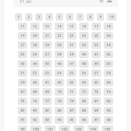
31 Jan
1
2
3
4
5
6
7
8
9
10
11
12
13
14
15
16
17
18
19
20
21
22
23
24
25
26
27
28
29
30
31
32
33
34
35
36
37
38
39
40
41
42
43
44
45
46
47
48
49
50
51
52
53
54
55
56
57
58
59
60
61
62
63
64
65
66
67
68
69
70
71
72
73
74
75
76
77
78
79
80
81
82
83
84
85
86
87
88
89
90
91
92
93
94
95
96
97
98
99
100
101
102
103
104
105