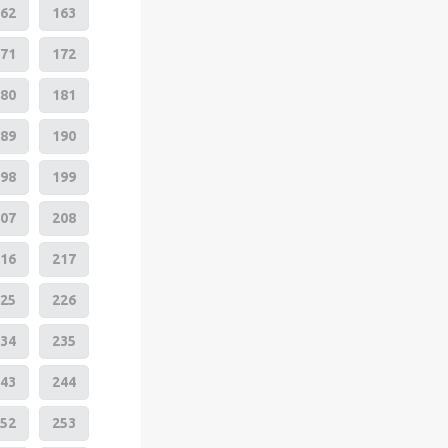
62
163
71
172
80
181
89
190
98
199
07
208
16
217
25
226
34
235
43
244
52
253