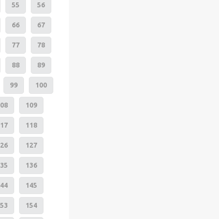
55
56
66
67
77
78
88
89
99
100
08
109
17
118
26
127
35
136
44
145
53
154