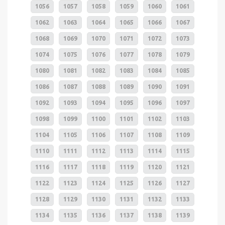
1056
1057
1058
1059
1060
1061
1062
1063
1064
1065
1066
1067
1068
1069
1070
1071
1072
1073
1074
1075
1076
1077
1078
1079
1080
1081
1082
1083
1084
1085
1086
1087
1088
1089
1090
1091
1092
1093
1094
1095
1096
1097
1098
1099
1100
1101
1102
1103
1104
1105
1106
1107
1108
1109
1110
1111
1112
1113
1114
1115
1116
1117
1118
1119
1120
1121
1122
1123
1124
1125
1126
1127
1128
1129
1130
1131
1132
1133
1134
1135
1136
1137
1138
1139