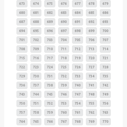
673
674
675
676
677
678
679
680
681
682
683
684
685
686
687
688
689
690
691
692
693
694
695
696
697
698
699
700
701
702
703
704
705
706
707
708
709
710
711
712
713
714
715
716
717
718
719
720
721
722
723
724
725
726
727
728
729
730
731
732
733
734
735
736
737
738
739
740
741
742
743
744
745
746
747
748
749
750
751
752
753
754
755
756
757
758
759
760
761
762
763
764
765
766
767
768
769
770