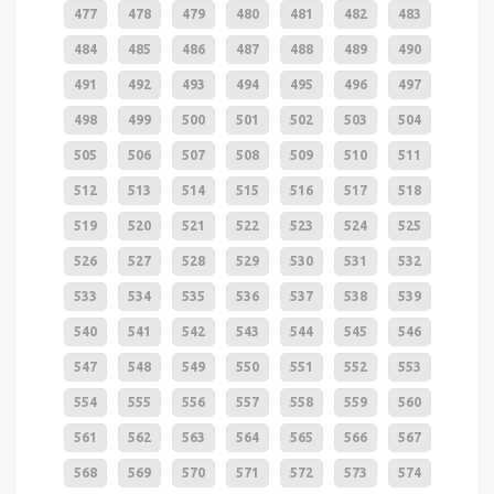
477
478
479
480
481
482
483
484
485
486
487
488
489
490
491
492
493
494
495
496
497
498
499
500
501
502
503
504
505
506
507
508
509
510
511
512
513
514
515
516
517
518
519
520
521
522
523
524
525
526
527
528
529
530
531
532
533
534
535
536
537
538
539
540
541
542
543
544
545
546
547
548
549
550
551
552
553
554
555
556
557
558
559
560
561
562
563
564
565
566
567
568
569
570
571
572
573
574