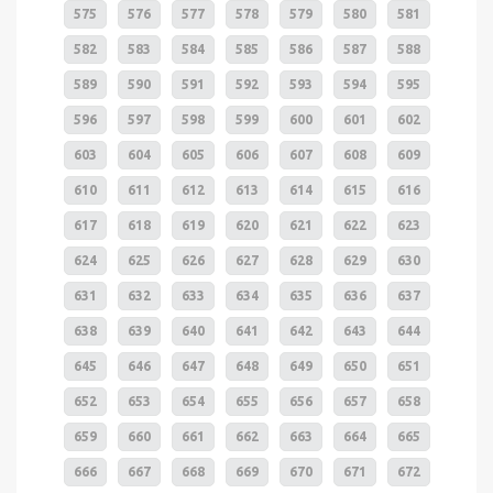
575
576
577
578
579
580
581
582
583
584
585
586
587
588
589
590
591
592
593
594
595
596
597
598
599
600
601
602
603
604
605
606
607
608
609
610
611
612
613
614
615
616
617
618
619
620
621
622
623
624
625
626
627
628
629
630
631
632
633
634
635
636
637
638
639
640
641
642
643
644
645
646
647
648
649
650
651
652
653
654
655
656
657
658
659
660
661
662
663
664
665
666
667
668
669
670
671
672