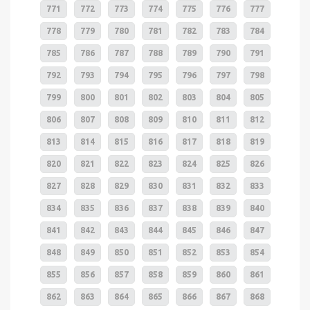
771
772
773
774
775
776
777
778
779
780
781
782
783
784
785
786
787
788
789
790
791
792
793
794
795
796
797
798
799
800
801
802
803
804
805
806
807
808
809
810
811
812
813
814
815
816
817
818
819
820
821
822
823
824
825
826
827
828
829
830
831
832
833
834
835
836
837
838
839
840
841
842
843
844
845
846
847
848
849
850
851
852
853
854
855
856
857
858
859
860
861
862
863
864
865
866
867
868