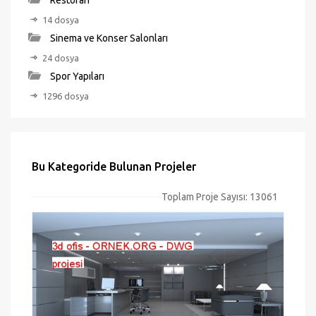
Restoran
14 dosya
Sinema ve Konser Salonları
24 dosya
Spor Yapıları
1296 dosya
Bu Kategoride Bulunan Projeler
Toplam Proje Sayısı: 13061