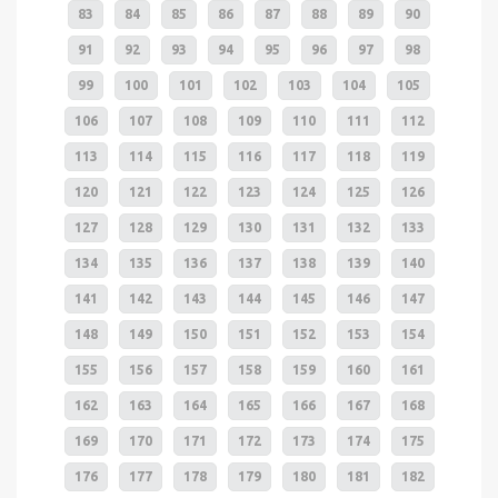
83
84
85
86
87
88
89
90
91
92
93
94
95
96
97
98
99
100
101
102
103
104
105
106
107
108
109
110
111
112
113
114
115
116
117
118
119
120
121
122
123
124
125
126
127
128
129
130
131
132
133
134
135
136
137
138
139
140
141
142
143
144
145
146
147
148
149
150
151
152
153
154
155
156
157
158
159
160
161
162
163
164
165
166
167
168
169
170
171
172
173
174
175
176
177
178
179
180
181
182