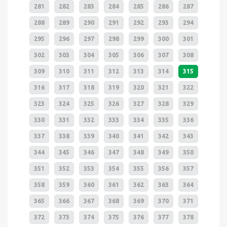
281
282
283
284
285
286
287
288
289
290
291
292
293
294
295
296
297
298
299
300
301
302
303
304
305
306
307
308
309
310
311
312
313
314
315
316
317
318
319
320
321
322
323
324
325
326
327
328
329
330
331
332
333
334
335
336
337
338
339
340
341
342
343
344
345
346
347
348
349
350
351
352
353
354
355
356
357
358
359
360
361
362
363
364
365
366
367
368
369
370
371
372
373
374
375
376
377
378