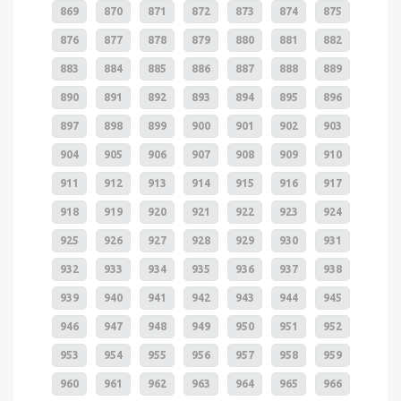
869
870
871
872
873
874
875
876
877
878
879
880
881
882
883
884
885
886
887
888
889
890
891
892
893
894
895
896
897
898
899
900
901
902
903
904
905
906
907
908
909
910
911
912
913
914
915
916
917
918
919
920
921
922
923
924
925
926
927
928
929
930
931
932
933
934
935
936
937
938
939
940
941
942
943
944
945
946
947
948
949
950
951
952
953
954
955
956
957
958
959
960
961
962
963
964
965
966