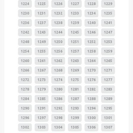
1224
1225
1226
1227
1228
1229
1230
1231
1232
1233
1234
1235
1236
1237
1238
1239
1240
1241
1242
1243
1244
1245
1246
1247
1248
1249
1250
1251
1252
1253
1254
1255
1256
1257
1258
1259
1260
1261
1262
1263
1264
1265
1266
1267
1268
1269
1270
1271
1272
1273
1274
1275
1276
1277
1278
1279
1280
1281
1282
1283
1284
1285
1286
1287
1288
1289
1290
1291
1292
1293
1294
1295
1296
1297
1298
1299
1300
1301
1302
1303
1304
1305
1306
1307