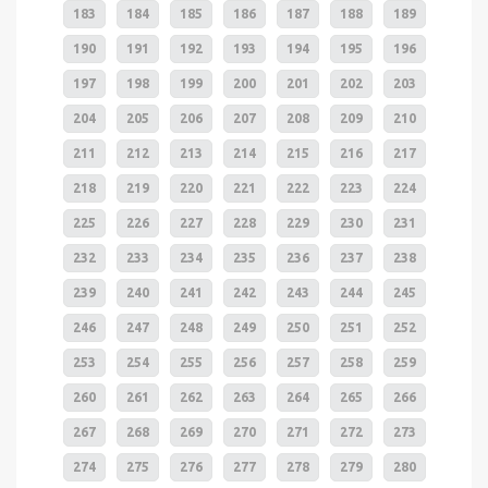
183
184
185
186
187
188
189
190
191
192
193
194
195
196
197
198
199
200
201
202
203
204
205
206
207
208
209
210
211
212
213
214
215
216
217
218
219
220
221
222
223
224
225
226
227
228
229
230
231
232
233
234
235
236
237
238
239
240
241
242
243
244
245
246
247
248
249
250
251
252
253
254
255
256
257
258
259
260
261
262
263
264
265
266
267
268
269
270
271
272
273
274
275
276
277
278
279
280