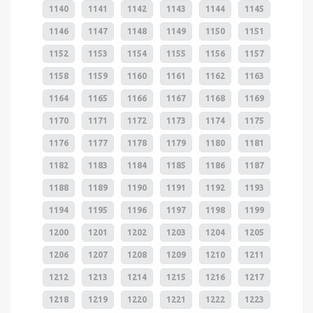
1140
1141
1142
1143
1144
1145
1146
1147
1148
1149
1150
1151
1152
1153
1154
1155
1156
1157
1158
1159
1160
1161
1162
1163
1164
1165
1166
1167
1168
1169
1170
1171
1172
1173
1174
1175
1176
1177
1178
1179
1180
1181
1182
1183
1184
1185
1186
1187
1188
1189
1190
1191
1192
1193
1194
1195
1196
1197
1198
1199
1200
1201
1202
1203
1204
1205
1206
1207
1208
1209
1210
1211
1212
1213
1214
1215
1216
1217
1218
1219
1220
1221
1222
1223