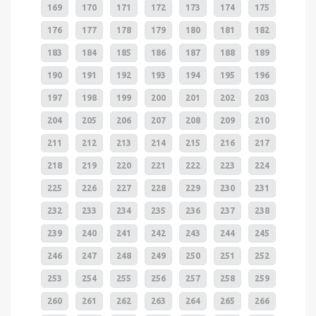
169
170
171
172
173
174
175
176
177
178
179
180
181
182
183
184
185
186
187
188
189
190
191
192
193
194
195
196
197
198
199
200
201
202
203
204
205
206
207
208
209
210
211
212
213
214
215
216
217
218
219
220
221
222
223
224
225
226
227
228
229
230
231
232
233
234
235
236
237
238
239
240
241
242
243
244
245
246
247
248
249
250
251
252
253
254
255
256
257
258
259
260
261
262
263
264
265
266