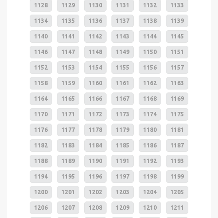
1128
1129
1130
1131
1132
1133
1134
1135
1136
1137
1138
1139
1140
1141
1142
1143
1144
1145
1146
1147
1148
1149
1150
1151
1152
1153
1154
1155
1156
1157
1158
1159
1160
1161
1162
1163
1164
1165
1166
1167
1168
1169
1170
1171
1172
1173
1174
1175
1176
1177
1178
1179
1180
1181
1182
1183
1184
1185
1186
1187
1188
1189
1190
1191
1192
1193
1194
1195
1196
1197
1198
1199
1200
1201
1202
1203
1204
1205
1206
1207
1208
1209
1210
1211