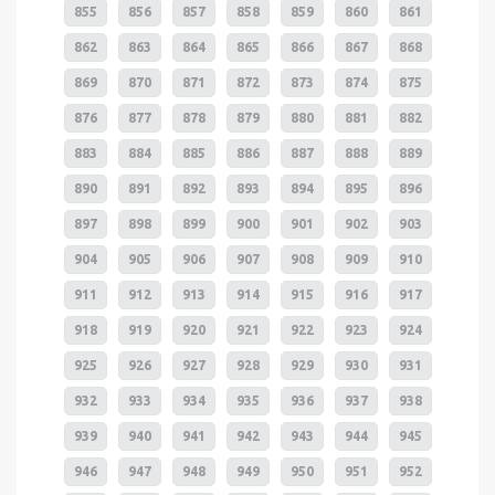
855
856
857
858
859
860
861
862
863
864
865
866
867
868
869
870
871
872
873
874
875
876
877
878
879
880
881
882
883
884
885
886
887
888
889
890
891
892
893
894
895
896
897
898
899
900
901
902
903
904
905
906
907
908
909
910
911
912
913
914
915
916
917
918
919
920
921
922
923
924
925
926
927
928
929
930
931
932
933
934
935
936
937
938
939
940
941
942
943
944
945
946
947
948
949
950
951
952