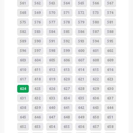
561
562
563
564
565
566
567
568
569
570
571
572
573
574
575
576
577
578
579
580
581
582
583
584
585
586
587
588
589
590
591
592
593
594
595
596
597
598
599
600
601
602
603
604
605
606
607
608
609
610
611
612
613
614
615
616
617
618
619
620
621
622
623
624
625
626
627
628
629
630
631
632
633
634
635
636
637
638
639
640
641
642
643
644
645
646
647
648
649
650
651
652
653
654
655
656
657
658