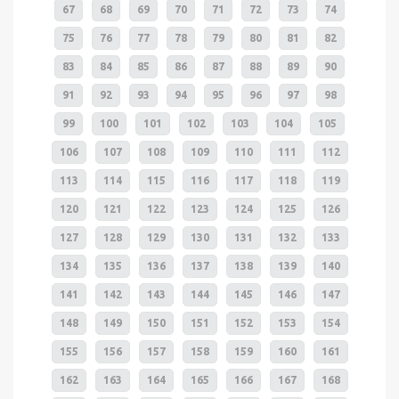
67
68
69
70
71
72
73
74
75
76
77
78
79
80
81
82
83
84
85
86
87
88
89
90
91
92
93
94
95
96
97
98
99
100
101
102
103
104
105
106
107
108
109
110
111
112
113
114
115
116
117
118
119
120
121
122
123
124
125
126
127
128
129
130
131
132
133
134
135
136
137
138
139
140
141
142
143
144
145
146
147
148
149
150
151
152
153
154
155
156
157
158
159
160
161
162
163
164
165
166
167
168