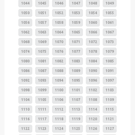
1044
1045
1046
1047
1048
1049
1050
1051
1052
1053
1054
1055
1056
1057
1058
1059
1060
1061
1062
1063
1064
1065
1066
1067
1068
1069
1070
1071
1072
1073
1074
1075
1076
1077
1078
1079
1080
1081
1082
1083
1084
1085
1086
1087
1088
1089
1090
1091
1092
1093
1094
1095
1096
1097
1098
1099
1100
1101
1102
1103
1104
1105
1106
1107
1108
1109
1110
1111
1112
1113
1114
1115
1116
1117
1118
1119
1120
1121
1122
1123
1124
1125
1126
1127