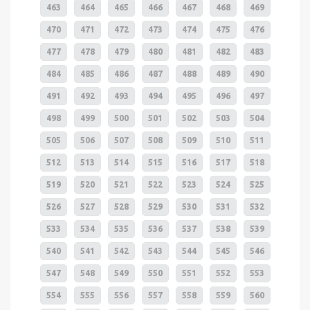
463
464
465
466
467
468
469
470
471
472
473
474
475
476
477
478
479
480
481
482
483
484
485
486
487
488
489
490
491
492
493
494
495
496
497
498
499
500
501
502
503
504
505
506
507
508
509
510
511
512
513
514
515
516
517
518
519
520
521
522
523
524
525
526
527
528
529
530
531
532
533
534
535
536
537
538
539
540
541
542
543
544
545
546
547
548
549
550
551
552
553
554
555
556
557
558
559
560