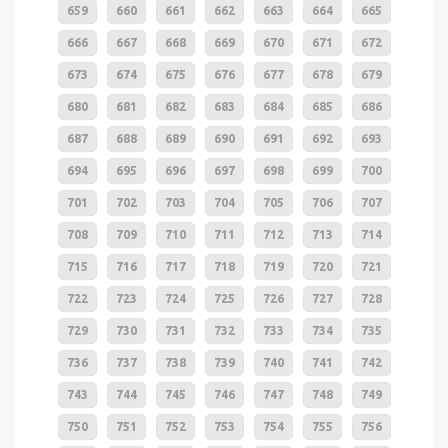
659
660
661
662
663
664
665
666
667
668
669
670
671
672
673
674
675
676
677
678
679
680
681
682
683
684
685
686
687
688
689
690
691
692
693
694
695
696
697
698
699
700
701
702
703
704
705
706
707
708
709
710
711
712
713
714
715
716
717
718
719
720
721
722
723
724
725
726
727
728
729
730
731
732
733
734
735
736
737
738
739
740
741
742
743
744
745
746
747
748
749
750
751
752
753
754
755
756