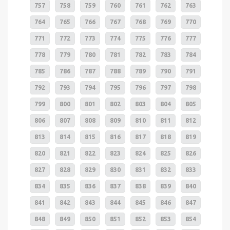
757
758
759
760
761
762
763
764
765
766
767
768
769
770
771
772
773
774
775
776
777
778
779
780
781
782
783
784
785
786
787
788
789
790
791
792
793
794
795
796
797
798
799
800
801
802
803
804
805
806
807
808
809
810
811
812
813
814
815
816
817
818
819
820
821
822
823
824
825
826
827
828
829
830
831
832
833
834
835
836
837
838
839
840
841
842
843
844
845
846
847
848
849
850
851
852
853
854