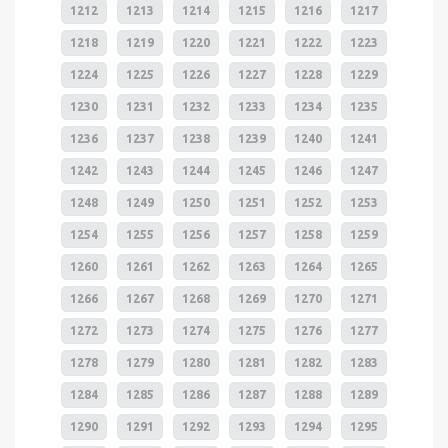
1212
1213
1214
1215
1216
1217
1218
1219
1220
1221
1222
1223
1224
1225
1226
1227
1228
1229
1230
1231
1232
1233
1234
1235
1236
1237
1238
1239
1240
1241
1242
1243
1244
1245
1246
1247
1248
1249
1250
1251
1252
1253
1254
1255
1256
1257
1258
1259
1260
1261
1262
1263
1264
1265
1266
1267
1268
1269
1270
1271
1272
1273
1274
1275
1276
1277
1278
1279
1280
1281
1282
1283
1284
1285
1286
1287
1288
1289
1290
1291
1292
1293
1294
1295