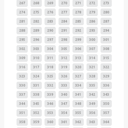
267
268
269
270
271
272
273
274
275
276
277
278
279
280
281
282
283
284
285
286
287
288
289
290
291
292
293
294
295
296
297
298
299
300
301
302
303
304
305
306
307
308
309
310
311
312
313
314
315
316
317
318
319
320
321
322
323
324
325
326
327
328
329
330
331
332
333
334
335
336
337
338
339
340
341
342
343
344
345
346
347
348
349
350
351
352
353
354
355
356
357
358
359
360
361
362
363
364