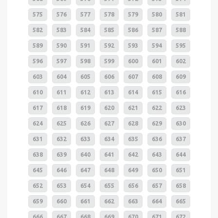
575
576
577
578
579
580
581
582
583
584
585
586
587
588
589
590
591
592
593
594
595
596
597
598
599
600
601
602
603
604
605
606
607
608
609
610
611
612
613
614
615
616
617
618
619
620
621
622
623
624
625
626
627
628
629
630
631
632
633
634
635
636
637
638
639
640
641
642
643
644
645
646
647
648
649
650
651
652
653
654
655
656
657
658
659
660
661
662
663
664
665
666
667
668
669
670
671
672