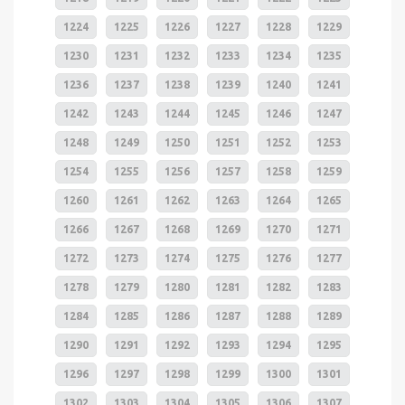
1224
1225
1226
1227
1228
1229
1230
1231
1232
1233
1234
1235
1236
1237
1238
1239
1240
1241
1242
1243
1244
1245
1246
1247
1248
1249
1250
1251
1252
1253
1254
1255
1256
1257
1258
1259
1260
1261
1262
1263
1264
1265
1266
1267
1268
1269
1270
1271
1272
1273
1274
1275
1276
1277
1278
1279
1280
1281
1282
1283
1284
1285
1286
1287
1288
1289
1290
1291
1292
1293
1294
1295
1296
1297
1298
1299
1300
1301
1302
1303
1304
1305
1306
1307