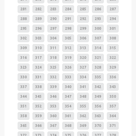
281
282
283
284
285
286
287
288
289
290
291
292
293
294
295
296
297
298
299
300
301
302
303
304
305
306
307
308
309
310
311
312
313
314
315
316
317
318
319
320
321
322
323
324
325
326
327
328
329
330
331
332
333
334
335
336
337
338
339
340
341
342
343
344
345
346
347
348
349
350
351
352
353
354
355
356
357
358
359
360
361
362
363
364
365
366
367
368
369
370
371
372
373
374
375
376
377
378