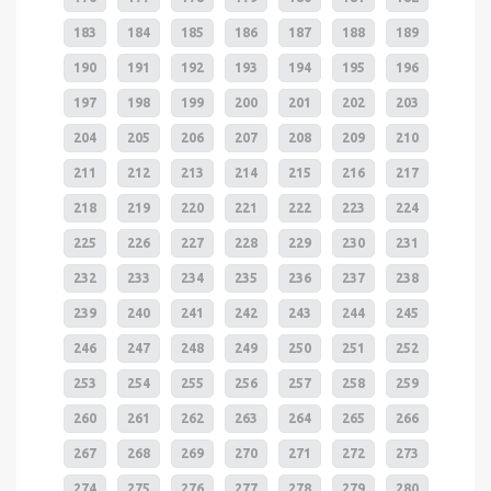
183
184
185
186
187
188
189
190
191
192
193
194
195
196
197
198
199
200
201
202
203
204
205
206
207
208
209
210
211
212
213
214
215
216
217
218
219
220
221
222
223
224
225
226
227
228
229
230
231
232
233
234
235
236
237
238
239
240
241
242
243
244
245
246
247
248
249
250
251
252
253
254
255
256
257
258
259
260
261
262
263
264
265
266
267
268
269
270
271
272
273
274
275
276
277
278
279
280