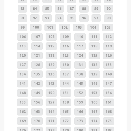
83
84
85
86
87
88
89
90
91
92
93
94
95
96
97
98
99
100
101
102
103
104
105
106
107
108
109
110
111
112
113
114
115
116
117
118
119
120
121
122
123
124
125
126
127
128
129
130
131
132
133
134
135
136
137
138
139
140
141
142
143
144
145
146
147
148
149
150
151
152
153
154
155
156
157
158
159
160
161
162
163
164
165
166
167
168
169
170
171
172
173
174
175
176
177
178
179
180
181
182