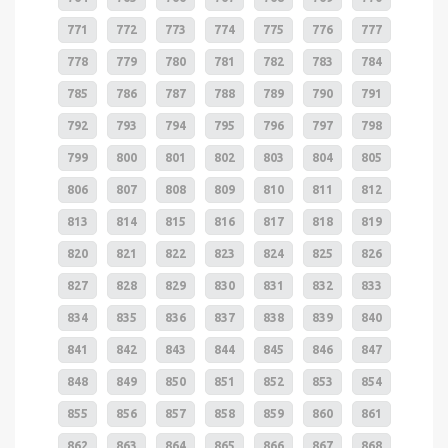
771
772
773
774
775
776
777
778
779
780
781
782
783
784
785
786
787
788
789
790
791
792
793
794
795
796
797
798
799
800
801
802
803
804
805
806
807
808
809
810
811
812
813
814
815
816
817
818
819
820
821
822
823
824
825
826
827
828
829
830
831
832
833
834
835
836
837
838
839
840
841
842
843
844
845
846
847
848
849
850
851
852
853
854
855
856
857
858
859
860
861
862
863
864
865
866
867
868