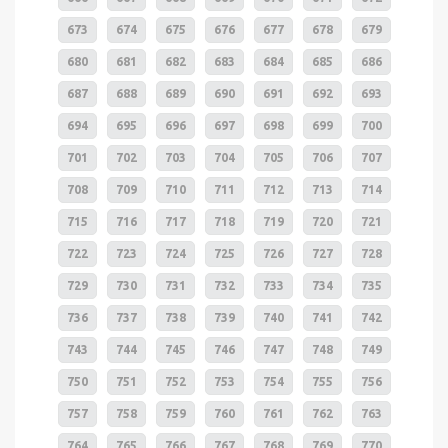
673
674
675
676
677
678
679
680
681
682
683
684
685
686
687
688
689
690
691
692
693
694
695
696
697
698
699
700
701
702
703
704
705
706
707
708
709
710
711
712
713
714
715
716
717
718
719
720
721
722
723
724
725
726
727
728
729
730
731
732
733
734
735
736
737
738
739
740
741
742
743
744
745
746
747
748
749
750
751
752
753
754
755
756
757
758
759
760
761
762
763
764
765
766
767
768
769
770