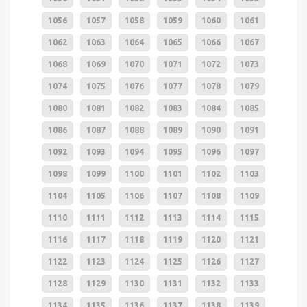
1056
1057
1058
1059
1060
1061
1062
1063
1064
1065
1066
1067
1068
1069
1070
1071
1072
1073
1074
1075
1076
1077
1078
1079
1080
1081
1082
1083
1084
1085
1086
1087
1088
1089
1090
1091
1092
1093
1094
1095
1096
1097
1098
1099
1100
1101
1102
1103
1104
1105
1106
1107
1108
1109
1110
1111
1112
1113
1114
1115
1116
1117
1118
1119
1120
1121
1122
1123
1124
1125
1126
1127
1128
1129
1130
1131
1132
1133
1134
1135
1136
1137
1138
1139