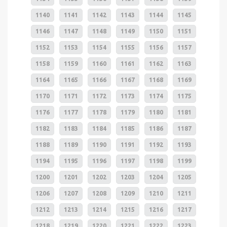
1140
1141
1142
1143
1144
1145
1146
1147
1148
1149
1150
1151
1152
1153
1154
1155
1156
1157
1158
1159
1160
1161
1162
1163
1164
1165
1166
1167
1168
1169
1170
1171
1172
1173
1174
1175
1176
1177
1178
1179
1180
1181
1182
1183
1184
1185
1186
1187
1188
1189
1190
1191
1192
1193
1194
1195
1196
1197
1198
1199
1200
1201
1202
1203
1204
1205
1206
1207
1208
1209
1210
1211
1212
1213
1214
1215
1216
1217
1218
1219
1220
1221
1222
1223