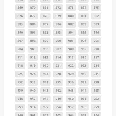
869
870
871
872
873
874
875
876
877
878
879
880
881
882
883
884
885
886
887
888
889
890
891
892
893
894
895
896
897
898
899
900
901
902
903
904
905
906
907
908
909
910
911
912
913
914
915
916
917
918
919
920
921
922
923
924
925
926
927
928
929
930
931
932
933
934
935
936
937
938
939
940
941
942
943
944
945
946
947
948
949
950
951
952
953
954
955
956
957
958
959
960
961
962
963
964
965
966