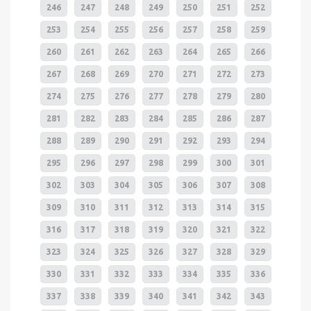
246
247
248
249
250
251
252
253
254
255
256
257
258
259
260
261
262
263
264
265
266
267
268
269
270
271
272
273
274
275
276
277
278
279
280
281
282
283
284
285
286
287
288
289
290
291
292
293
294
295
296
297
298
299
300
301
302
303
304
305
306
307
308
309
310
311
312
313
314
315
316
317
318
319
320
321
322
323
324
325
326
327
328
329
330
331
332
333
334
335
336
337
338
339
340
341
342
343