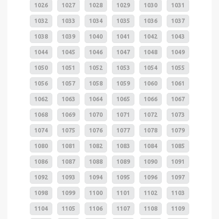
1026
1027
1028
1029
1030
1031
1032
1033
1034
1035
1036
1037
1038
1039
1040
1041
1042
1043
1044
1045
1046
1047
1048
1049
1050
1051
1052
1053
1054
1055
1056
1057
1058
1059
1060
1061
1062
1063
1064
1065
1066
1067
1068
1069
1070
1071
1072
1073
1074
1075
1076
1077
1078
1079
1080
1081
1082
1083
1084
1085
1086
1087
1088
1089
1090
1091
1092
1093
1094
1095
1096
1097
1098
1099
1100
1101
1102
1103
1104
1105
1106
1107
1108
1109