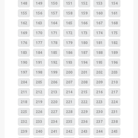
148
149
150
151
152
153
154
155
156
157
158
159
160
161
162
163
164
165
166
167
168
169
170
171
172
173
174
175
176
177
178
179
180
181
182
183
184
185
186
187
188
189
190
191
192
193
194
195
196
197
198
199
200
201
202
203
204
205
206
207
208
209
210
211
212
213
214
215
216
217
218
219
220
221
222
223
224
225
226
227
228
229
230
231
232
233
234
235
236
237
238
239
240
241
242
243
244
245