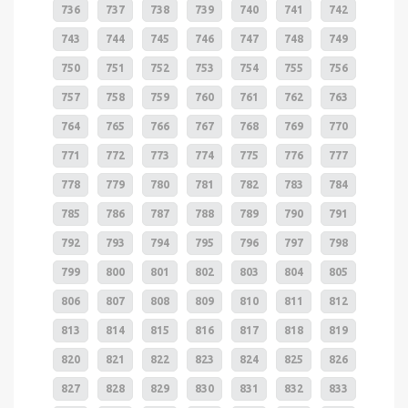
736
737
738
739
740
741
742
743
744
745
746
747
748
749
750
751
752
753
754
755
756
757
758
759
760
761
762
763
764
765
766
767
768
769
770
771
772
773
774
775
776
777
778
779
780
781
782
783
784
785
786
787
788
789
790
791
792
793
794
795
796
797
798
799
800
801
802
803
804
805
806
807
808
809
810
811
812
813
814
815
816
817
818
819
820
821
822
823
824
825
826
827
828
829
830
831
832
833