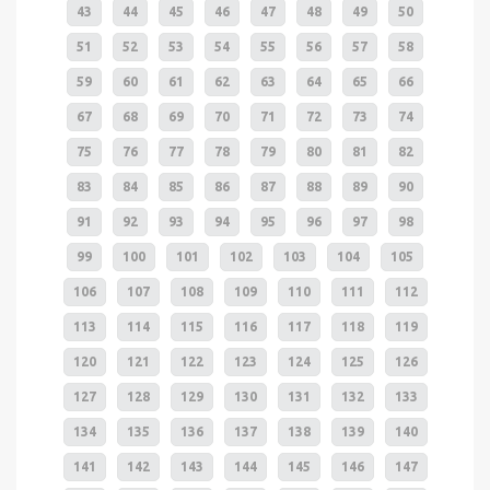
43
44
45
46
47
48
49
50
51
52
53
54
55
56
57
58
59
60
61
62
63
64
65
66
67
68
69
70
71
72
73
74
75
76
77
78
79
80
81
82
83
84
85
86
87
88
89
90
91
92
93
94
95
96
97
98
99
100
101
102
103
104
105
106
107
108
109
110
111
112
113
114
115
116
117
118
119
120
121
122
123
124
125
126
127
128
129
130
131
132
133
134
135
136
137
138
139
140
141
142
143
144
145
146
147