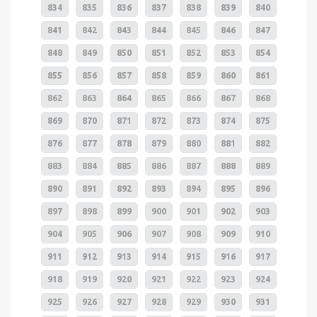
834
835
836
837
838
839
840
841
842
843
844
845
846
847
848
849
850
851
852
853
854
855
856
857
858
859
860
861
862
863
864
865
866
867
868
869
870
871
872
873
874
875
876
877
878
879
880
881
882
883
884
885
886
887
888
889
890
891
892
893
894
895
896
897
898
899
900
901
902
903
904
905
906
907
908
909
910
911
912
913
914
915
916
917
918
919
920
921
922
923
924
925
926
927
928
929
930
931