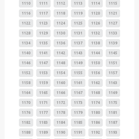
1110
1111
1112
1113
1114
1115
1116
1117
1118
1119
1120
1121
1122
1123
1124
1125
1126
1127
1128
1129
1130
1131
1132
1133
1134
1135
1136
1137
1138
1139
1140
1141
1142
1143
1144
1145
1146
1147
1148
1149
1150
1151
1152
1153
1154
1155
1156
1157
1158
1159
1160
1161
1162
1163
1164
1165
1166
1167
1168
1169
1170
1171
1172
1173
1174
1175
1176
1177
1178
1179
1180
1181
1182
1183
1184
1185
1186
1187
1188
1189
1190
1191
1192
1193