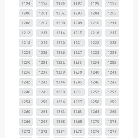
1194
1195
1196
1197
1198
1199
1200
1201
1202
1203
1204
1205
1206
1207
1208
1209
1210
1211
1212
1213
1214
1215
1216
1217
1218
1219
1220
1221
1222
1223
1224
1225
1226
1227
1228
1229
1230
1231
1232
1233
1234
1235
1236
1237
1238
1239
1240
1241
1242
1243
1244
1245
1246
1247
1248
1249
1250
1251
1252
1253
1254
1255
1256
1257
1258
1259
1260
1261
1262
1263
1264
1265
1266
1267
1268
1269
1270
1271
1272
1273
1274
1275
1276
1277