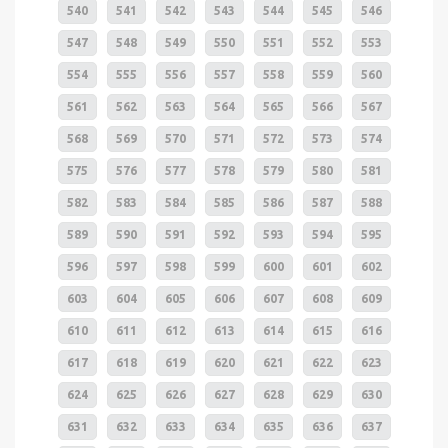
540
541
542
543
544
545
546
547
548
549
550
551
552
553
554
555
556
557
558
559
560
561
562
563
564
565
566
567
568
569
570
571
572
573
574
575
576
577
578
579
580
581
582
583
584
585
586
587
588
589
590
591
592
593
594
595
596
597
598
599
600
601
602
603
604
605
606
607
608
609
610
611
612
613
614
615
616
617
618
619
620
621
622
623
624
625
626
627
628
629
630
631
632
633
634
635
636
637