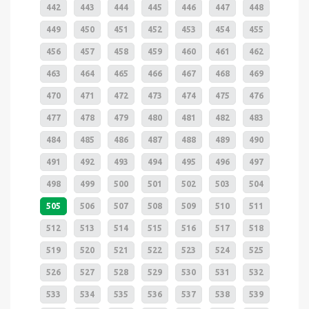
442
443
444
445
446
447
448
449
450
451
452
453
454
455
456
457
458
459
460
461
462
463
464
465
466
467
468
469
470
471
472
473
474
475
476
477
478
479
480
481
482
483
484
485
486
487
488
489
490
491
492
493
494
495
496
497
498
499
500
501
502
503
504
505
506
507
508
509
510
511
512
513
514
515
516
517
518
519
520
521
522
523
524
525
526
527
528
529
530
531
532
533
534
535
536
537
538
539