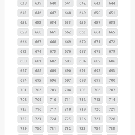
638
639
640
641
642
643
644
645
646
647
648
649
650
651
652
653
654
655
656
657
658
659
660
661
662
663
664
665
666
667
668
669
670
671
672
673
674
675
676
677
678
679
680
681
682
683
684
685
686
687
688
689
690
691
692
693
694
695
696
697
698
699
700
701
702
703
704
705
706
707
708
709
710
711
712
713
714
715
716
717
718
719
720
721
722
723
724
725
726
727
728
729
730
731
732
733
734
735