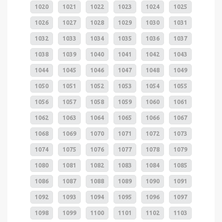
1020
1021
1022
1023
1024
1025
1026
1027
1028
1029
1030
1031
1032
1033
1034
1035
1036
1037
1038
1039
1040
1041
1042
1043
1044
1045
1046
1047
1048
1049
1050
1051
1052
1053
1054
1055
1056
1057
1058
1059
1060
1061
1062
1063
1064
1065
1066
1067
1068
1069
1070
1071
1072
1073
1074
1075
1076
1077
1078
1079
1080
1081
1082
1083
1084
1085
1086
1087
1088
1089
1090
1091
1092
1093
1094
1095
1096
1097
1098
1099
1100
1101
1102
1103