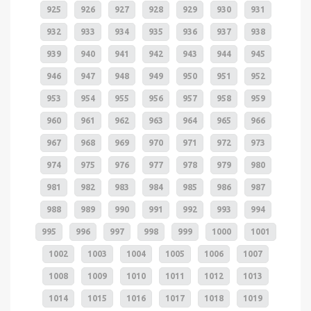
925
926
927
928
929
930
931
932
933
934
935
936
937
938
939
940
941
942
943
944
945
946
947
948
949
950
951
952
953
954
955
956
957
958
959
960
961
962
963
964
965
966
967
968
969
970
971
972
973
974
975
976
977
978
979
980
981
982
983
984
985
986
987
988
989
990
991
992
993
994
995
996
997
998
999
1000
1001
1002
1003
1004
1005
1006
1007
1008
1009
1010
1011
1012
1013
1014
1015
1016
1017
1018
1019