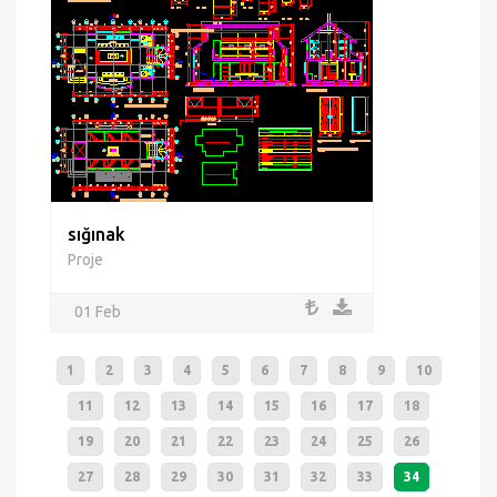
sığınak
Proje
01 Feb
1
2
3
4
5
6
7
8
9
10
11
12
13
14
15
16
17
18
19
20
21
22
23
24
25
26
27
28
29
30
31
32
33
34