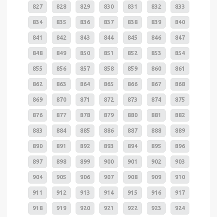
827
828
829
830
831
832
833
834
835
836
837
838
839
840
841
842
843
844
845
846
847
848
849
850
851
852
853
854
855
856
857
858
859
860
861
862
863
864
865
866
867
868
869
870
871
872
873
874
875
876
877
878
879
880
881
882
883
884
885
886
887
888
889
890
891
892
893
894
895
896
897
898
899
900
901
902
903
904
905
906
907
908
909
910
911
912
913
914
915
916
917
918
919
920
921
922
923
924