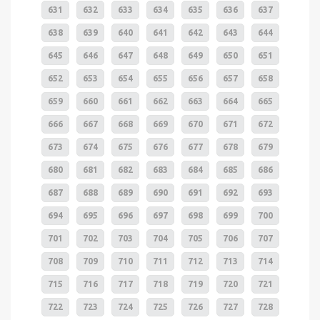
631
632
633
634
635
636
637
638
639
640
641
642
643
644
645
646
647
648
649
650
651
652
653
654
655
656
657
658
659
660
661
662
663
664
665
666
667
668
669
670
671
672
673
674
675
676
677
678
679
680
681
682
683
684
685
686
687
688
689
690
691
692
693
694
695
696
697
698
699
700
701
702
703
704
705
706
707
708
709
710
711
712
713
714
715
716
717
718
719
720
721
722
723
724
725
726
727
728