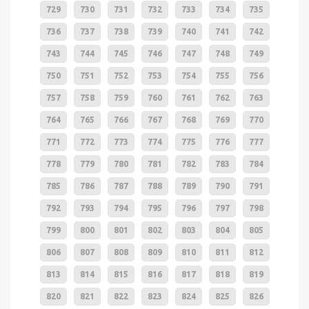
729
730
731
732
733
734
735
736
737
738
739
740
741
742
743
744
745
746
747
748
749
750
751
752
753
754
755
756
757
758
759
760
761
762
763
764
765
766
767
768
769
770
771
772
773
774
775
776
777
778
779
780
781
782
783
784
785
786
787
788
789
790
791
792
793
794
795
796
797
798
799
800
801
802
803
804
805
806
807
808
809
810
811
812
813
814
815
816
817
818
819
820
821
822
823
824
825
826