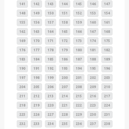
141
142
143
144
145
146
147
148
149
150
151
152
153
154
155
156
157
158
159
160
161
162
163
164
165
166
167
168
169
170
171
172
173
174
175
176
177
178
179
180
181
182
183
184
185
186
187
188
189
190
191
192
193
194
195
196
197
198
199
200
201
202
203
204
205
206
207
208
209
210
211
212
213
214
215
216
217
218
219
220
221
222
223
224
225
226
227
228
229
230
231
232
233
234
235
236
237
238