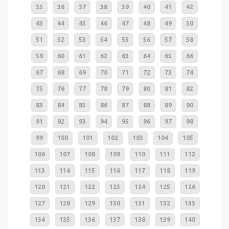
35
36
37
38
39
40
41
42
43
44
45
46
47
48
49
50
51
52
53
54
55
56
57
58
59
60
61
62
63
64
65
66
67
68
69
70
71
72
73
74
75
76
77
78
79
80
81
82
83
84
85
86
87
88
89
90
91
92
93
94
95
96
97
98
99
100
101
102
103
104
105
106
107
108
109
110
111
112
113
114
115
116
117
118
119
120
121
122
123
124
125
126
127
128
129
130
131
132
133
134
135
136
137
138
139
140