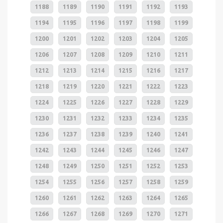
1188
1189
1190
1191
1192
1193
1194
1195
1196
1197
1198
1199
1200
1201
1202
1203
1204
1205
1206
1207
1208
1209
1210
1211
1212
1213
1214
1215
1216
1217
1218
1219
1220
1221
1222
1223
1224
1225
1226
1227
1228
1229
1230
1231
1232
1233
1234
1235
1236
1237
1238
1239
1240
1241
1242
1243
1244
1245
1246
1247
1248
1249
1250
1251
1252
1253
1254
1255
1256
1257
1258
1259
1260
1261
1262
1263
1264
1265
1266
1267
1268
1269
1270
1271