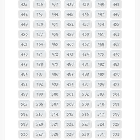
435
436
437
438
439
440
441
442
443
444
445
446
447
448
449
450
451
452
453
454
455
456
457
458
459
460
461
462
463
464
465
466
467
468
469
470
471
472
473
474
475
476
477
478
479
480
481
482
483
484
485
486
487
488
489
490
491
492
493
494
495
496
497
498
499
500
501
502
503
504
505
506
507
508
509
510
511
512
513
514
515
516
517
518
519
520
521
522
523
524
525
526
527
528
529
530
531
532