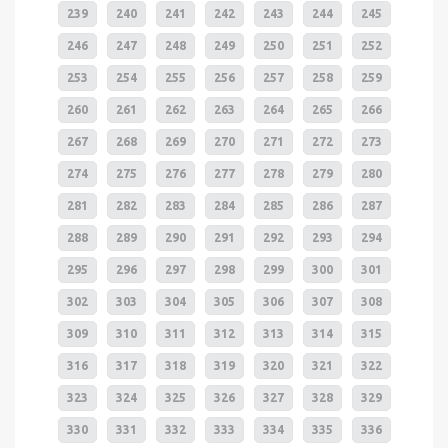
239
240
241
242
243
244
245
246
247
248
249
250
251
252
253
254
255
256
257
258
259
260
261
262
263
264
265
266
267
268
269
270
271
272
273
274
275
276
277
278
279
280
281
282
283
284
285
286
287
288
289
290
291
292
293
294
295
296
297
298
299
300
301
302
303
304
305
306
307
308
309
310
311
312
313
314
315
316
317
318
319
320
321
322
323
324
325
326
327
328
329
330
331
332
333
334
335
336