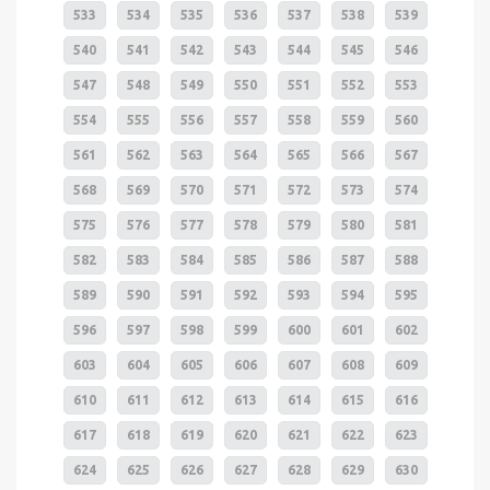
533
534
535
536
537
538
539
540
541
542
543
544
545
546
547
548
549
550
551
552
553
554
555
556
557
558
559
560
561
562
563
564
565
566
567
568
569
570
571
572
573
574
575
576
577
578
579
580
581
582
583
584
585
586
587
588
589
590
591
592
593
594
595
596
597
598
599
600
601
602
603
604
605
606
607
608
609
610
611
612
613
614
615
616
617
618
619
620
621
622
623
624
625
626
627
628
629
630