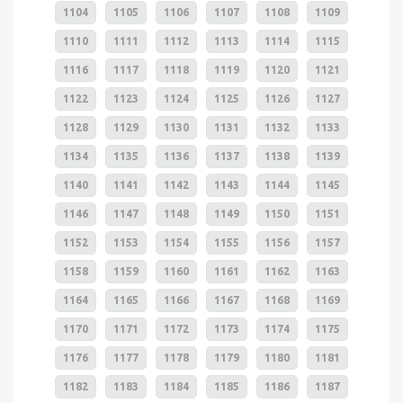
1104
1105
1106
1107
1108
1109
1110
1111
1112
1113
1114
1115
1116
1117
1118
1119
1120
1121
1122
1123
1124
1125
1126
1127
1128
1129
1130
1131
1132
1133
1134
1135
1136
1137
1138
1139
1140
1141
1142
1143
1144
1145
1146
1147
1148
1149
1150
1151
1152
1153
1154
1155
1156
1157
1158
1159
1160
1161
1162
1163
1164
1165
1166
1167
1168
1169
1170
1171
1172
1173
1174
1175
1176
1177
1178
1179
1180
1181
1182
1183
1184
1185
1186
1187