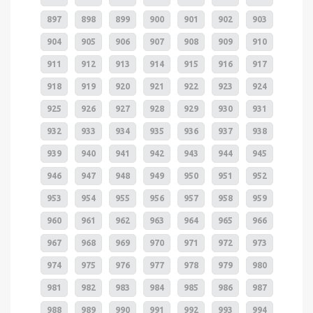
897
898
899
900
901
902
903
904
905
906
907
908
909
910
911
912
913
914
915
916
917
918
919
920
921
922
923
924
925
926
927
928
929
930
931
932
933
934
935
936
937
938
939
940
941
942
943
944
945
946
947
948
949
950
951
952
953
954
955
956
957
958
959
960
961
962
963
964
965
966
967
968
969
970
971
972
973
974
975
976
977
978
979
980
981
982
983
984
985
986
987
988
989
990
991
992
993
994