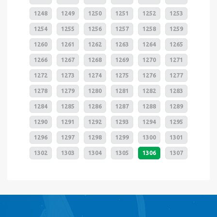
1248
1249
1250
1251
1252
1253
1254
1255
1256
1257
1258
1259
1260
1261
1262
1263
1264
1265
1266
1267
1268
1269
1270
1271
1272
1273
1274
1275
1276
1277
1278
1279
1280
1281
1282
1283
1284
1285
1286
1287
1288
1289
1290
1291
1292
1293
1294
1295
1296
1297
1298
1299
1300
1301
1302
1303
1304
1305
1306
1307