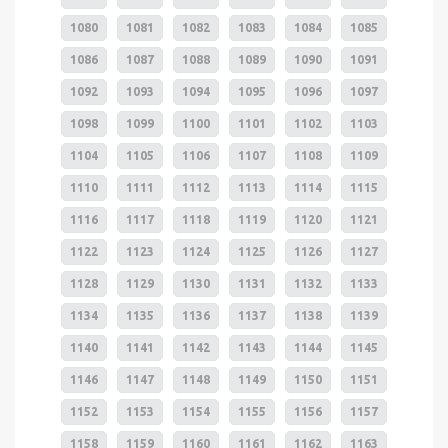
1080
1081
1082
1083
1084
1085
1086
1087
1088
1089
1090
1091
1092
1093
1094
1095
1096
1097
1098
1099
1100
1101
1102
1103
1104
1105
1106
1107
1108
1109
1110
1111
1112
1113
1114
1115
1116
1117
1118
1119
1120
1121
1122
1123
1124
1125
1126
1127
1128
1129
1130
1131
1132
1133
1134
1135
1136
1137
1138
1139
1140
1141
1142
1143
1144
1145
1146
1147
1148
1149
1150
1151
1152
1153
1154
1155
1156
1157
1158
1159
1160
1161
1162
1163