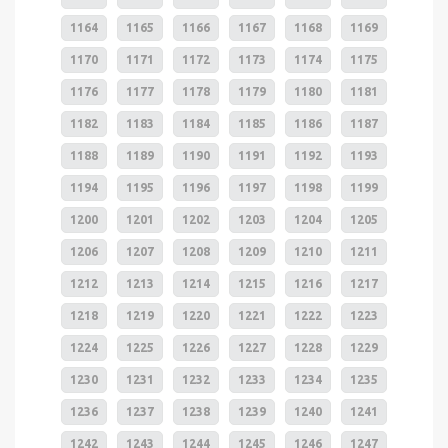
1164
1165
1166
1167
1168
1169
1170
1171
1172
1173
1174
1175
1176
1177
1178
1179
1180
1181
1182
1183
1184
1185
1186
1187
1188
1189
1190
1191
1192
1193
1194
1195
1196
1197
1198
1199
1200
1201
1202
1203
1204
1205
1206
1207
1208
1209
1210
1211
1212
1213
1214
1215
1216
1217
1218
1219
1220
1221
1222
1223
1224
1225
1226
1227
1228
1229
1230
1231
1232
1233
1234
1235
1236
1237
1238
1239
1240
1241
1242
1243
1244
1245
1246
1247