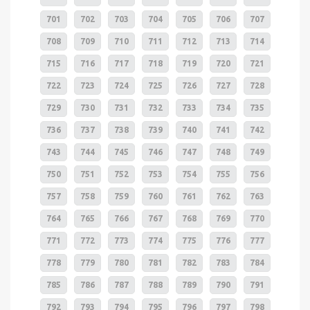
701
702
703
704
705
706
707
708
709
710
711
712
713
714
715
716
717
718
719
720
721
722
723
724
725
726
727
728
729
730
731
732
733
734
735
736
737
738
739
740
741
742
743
744
745
746
747
748
749
750
751
752
753
754
755
756
757
758
759
760
761
762
763
764
765
766
767
768
769
770
771
772
773
774
775
776
777
778
779
780
781
782
783
784
785
786
787
788
789
790
791
792
793
794
795
796
797
798