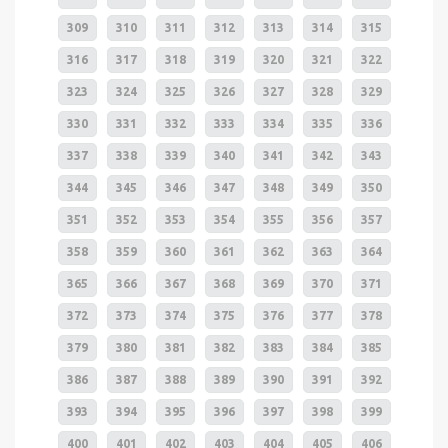
309
310
311
312
313
314
315
316
317
318
319
320
321
322
323
324
325
326
327
328
329
330
331
332
333
334
335
336
337
338
339
340
341
342
343
344
345
346
347
348
349
350
351
352
353
354
355
356
357
358
359
360
361
362
363
364
365
366
367
368
369
370
371
372
373
374
375
376
377
378
379
380
381
382
383
384
385
386
387
388
389
390
391
392
393
394
395
396
397
398
399
400
401
402
403
404
405
406