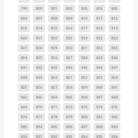
799
800
801
802
803
804
805
806
807
808
809
810
811
812
813
814
815
816
817
818
819
820
821
822
823
824
825
826
827
828
829
830
831
832
833
834
835
836
837
838
839
840
841
842
843
844
845
846
847
848
849
850
851
852
853
854
855
856
857
858
859
860
861
862
863
864
865
866
867
868
869
870
871
872
873
874
875
876
877
878
879
880
881
882
883
884
885
886
887
888
889
890
891
892
893
894
895
896