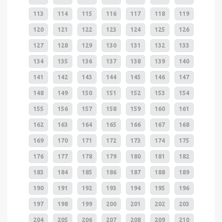
113
114
115
116
117
118
119
120
121
122
123
124
125
126
127
128
129
130
131
132
133
134
135
136
137
138
139
140
141
142
143
144
145
146
147
148
149
150
151
152
153
154
155
156
157
158
159
160
161
162
163
164
165
166
167
168
169
170
171
172
173
174
175
176
177
178
179
180
181
182
183
184
185
186
187
188
189
190
191
192
193
194
195
196
197
198
199
200
201
202
203
204
205
206
207
208
209
210