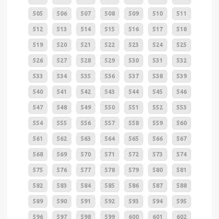
505
506
507
508
509
510
511
512
513
514
515
516
517
518
519
520
521
522
523
524
525
526
527
528
529
530
531
532
533
534
535
536
537
538
539
540
541
542
543
544
545
546
547
548
549
550
551
552
553
554
555
556
557
558
559
560
561
562
563
564
565
566
567
568
569
570
571
572
573
574
575
576
577
578
579
580
581
582
583
584
585
586
587
588
589
590
591
592
593
594
595
596
597
598
599
600
601
602