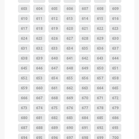
603
604
605
606
607
608
609
610
611
612
613
614
615
616
617
618
619
620
621
622
623
624
625
626
627
628
629
630
631
632
633
634
635
636
637
638
639
640
641
642
643
644
645
646
647
648
649
650
651
652
653
654
655
656
657
658
659
660
661
662
663
664
665
666
667
668
669
670
671
672
673
674
675
676
677
678
679
680
681
682
683
684
685
686
687
688
689
690
691
692
693
694
695
696
697
698
699
700