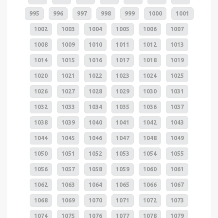
995
996
997
998
999
1000
1001
1002
1003
1004
1005
1006
1007
1008
1009
1010
1011
1012
1013
1014
1015
1016
1017
1018
1019
1020
1021
1022
1023
1024
1025
1026
1027
1028
1029
1030
1031
1032
1033
1034
1035
1036
1037
1038
1039
1040
1041
1042
1043
1044
1045
1046
1047
1048
1049
1050
1051
1052
1053
1054
1055
1056
1057
1058
1059
1060
1061
1062
1063
1064
1065
1066
1067
1068
1069
1070
1071
1072
1073
1074
1075
1076
1077
1078
1079