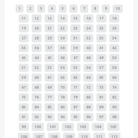
1
2
3
4
5
6
7
8
9
10
11
12
13
14
15
16
17
18
19
20
21
22
23
24
25
26
27
28
29
30
31
32
33
34
35
36
37
38
39
40
41
42
43
44
45
46
47
48
49
50
51
52
53
54
55
56
57
58
59
60
61
62
63
64
65
66
67
68
69
70
71
72
73
74
75
76
77
78
79
80
81
82
83
84
85
86
87
88
89
90
91
92
93
94
95
96
97
98
99
100
101
102
103
104
105
106
107
108
109
110
111
112