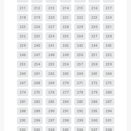
211
212
213
214
215
216
217
218
219
220
221
222
223
224
225
226
227
228
229
230
231
232
233
234
235
236
237
238
239
240
241
242
243
244
245
246
247
248
249
250
251
252
253
254
255
256
257
258
259
260
261
262
263
264
265
266
267
268
269
270
271
272
273
274
275
276
277
278
279
280
281
282
283
284
285
286
287
288
289
290
291
292
293
294
295
296
297
298
299
300
301
302
303
304
305
306
307
308