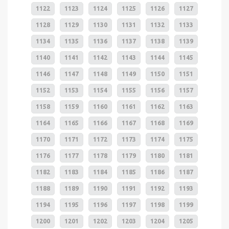
1122
1123
1124
1125
1126
1127
1128
1129
1130
1131
1132
1133
1134
1135
1136
1137
1138
1139
1140
1141
1142
1143
1144
1145
1146
1147
1148
1149
1150
1151
1152
1153
1154
1155
1156
1157
1158
1159
1160
1161
1162
1163
1164
1165
1166
1167
1168
1169
1170
1171
1172
1173
1174
1175
1176
1177
1178
1179
1180
1181
1182
1183
1184
1185
1186
1187
1188
1189
1190
1191
1192
1193
1194
1195
1196
1197
1198
1199
1200
1201
1202
1203
1204
1205