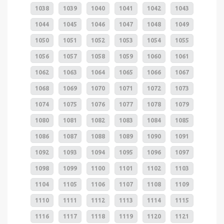
1038
1039
1040
1041
1042
1043
1044
1045
1046
1047
1048
1049
1050
1051
1052
1053
1054
1055
1056
1057
1058
1059
1060
1061
1062
1063
1064
1065
1066
1067
1068
1069
1070
1071
1072
1073
1074
1075
1076
1077
1078
1079
1080
1081
1082
1083
1084
1085
1086
1087
1088
1089
1090
1091
1092
1093
1094
1095
1096
1097
1098
1099
1100
1101
1102
1103
1104
1105
1106
1107
1108
1109
1110
1111
1112
1113
1114
1115
1116
1117
1118
1119
1120
1121