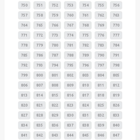
750
751
752
753
754
755
756
757
758
759
760
761
762
763
764
765
766
767
768
769
770
771
772
773
774
775
776
777
778
779
780
781
782
783
784
785
786
787
788
789
790
791
792
793
794
795
796
797
798
799
800
801
802
803
804
805
806
807
808
809
810
811
812
813
814
815
816
817
818
819
820
821
822
823
824
825
826
827
828
829
830
831
832
833
834
835
836
837
838
839
840
841
842
843
844
845
846
847