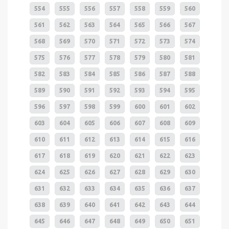
554
555
556
557
558
559
560
561
562
563
564
565
566
567
568
569
570
571
572
573
574
575
576
577
578
579
580
581
582
583
584
585
586
587
588
589
590
591
592
593
594
595
596
597
598
599
600
601
602
603
604
605
606
607
608
609
610
611
612
613
614
615
616
617
618
619
620
621
622
623
624
625
626
627
628
629
630
631
632
633
634
635
636
637
638
639
640
641
642
643
644
645
646
647
648
649
650
651