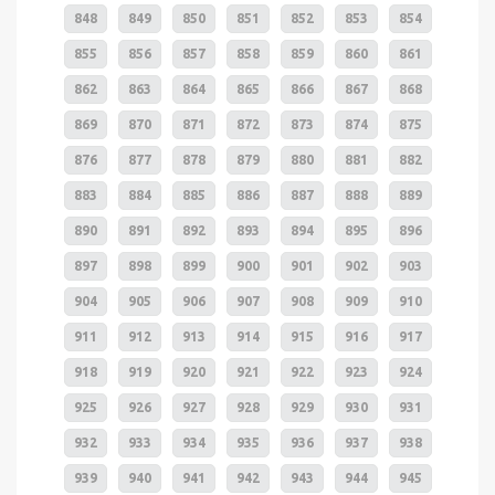
848
849
850
851
852
853
854
855
856
857
858
859
860
861
862
863
864
865
866
867
868
869
870
871
872
873
874
875
876
877
878
879
880
881
882
883
884
885
886
887
888
889
890
891
892
893
894
895
896
897
898
899
900
901
902
903
904
905
906
907
908
909
910
911
912
913
914
915
916
917
918
919
920
921
922
923
924
925
926
927
928
929
930
931
932
933
934
935
936
937
938
939
940
941
942
943
944
945