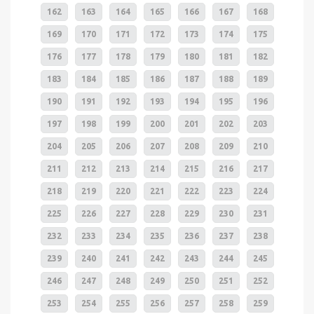
162
163
164
165
166
167
168
169
170
171
172
173
174
175
176
177
178
179
180
181
182
183
184
185
186
187
188
189
190
191
192
193
194
195
196
197
198
199
200
201
202
203
204
205
206
207
208
209
210
211
212
213
214
215
216
217
218
219
220
221
222
223
224
225
226
227
228
229
230
231
232
233
234
235
236
237
238
239
240
241
242
243
244
245
246
247
248
249
250
251
252
253
254
255
256
257
258
259