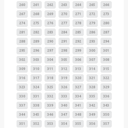
260
261
262
263
264
265
266
267
268
269
270
271
272
273
274
275
276
277
278
279
280
281
282
283
284
285
286
287
288
289
290
291
292
293
294
295
296
297
298
299
300
301
302
303
304
305
306
307
308
309
310
311
312
313
314
315
316
317
318
319
320
321
322
323
324
325
326
327
328
329
330
331
332
333
334
335
336
337
338
339
340
341
342
343
344
345
346
347
348
349
350
351
352
353
354
355
356
357