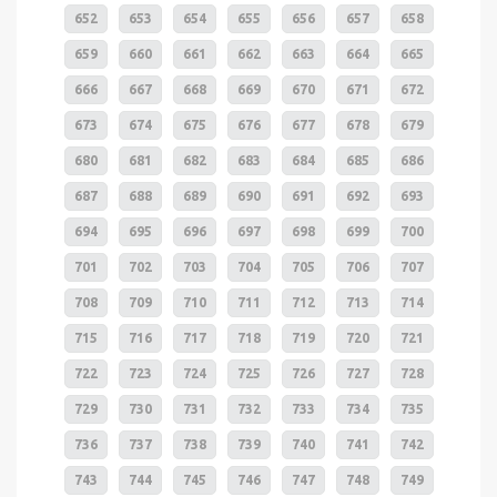
652
653
654
655
656
657
658
659
660
661
662
663
664
665
666
667
668
669
670
671
672
673
674
675
676
677
678
679
680
681
682
683
684
685
686
687
688
689
690
691
692
693
694
695
696
697
698
699
700
701
702
703
704
705
706
707
708
709
710
711
712
713
714
715
716
717
718
719
720
721
722
723
724
725
726
727
728
729
730
731
732
733
734
735
736
737
738
739
740
741
742
743
744
745
746
747
748
749