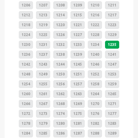
1206
1207
1208
1209
1210
1211
1212
1213
1214
1215
1216
1217
1218
1219
1220
1221
1222
1223
1224
1225
1226
1227
1228
1229
1230
1231
1232
1233
1234
1235
1236
1237
1238
1239
1240
1241
1242
1243
1244
1245
1246
1247
1248
1249
1250
1251
1252
1253
1254
1255
1256
1257
1258
1259
1260
1261
1262
1263
1264
1265
1266
1267
1268
1269
1270
1271
1272
1273
1274
1275
1276
1277
1278
1279
1280
1281
1282
1283
1284
1285
1286
1287
1288
1289