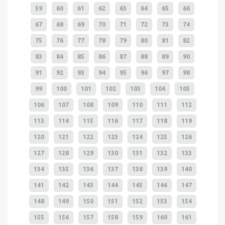
59
60
61
62
63
64
65
66
67
68
69
70
71
72
73
74
75
76
77
78
79
80
81
82
83
84
85
86
87
88
89
90
91
92
93
94
95
96
97
98
99
100
101
102
103
104
105
106
107
108
109
110
111
112
113
114
115
116
117
118
119
120
121
122
123
124
125
126
127
128
129
130
131
132
133
134
135
136
137
138
139
140
141
142
143
144
145
146
147
148
149
150
151
152
153
154
155
156
157
158
159
160
161