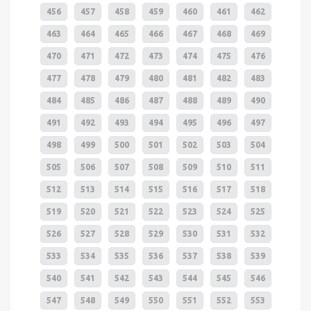
456
457
458
459
460
461
462
463
464
465
466
467
468
469
470
471
472
473
474
475
476
477
478
479
480
481
482
483
484
485
486
487
488
489
490
491
492
493
494
495
496
497
498
499
500
501
502
503
504
505
506
507
508
509
510
511
512
513
514
515
516
517
518
519
520
521
522
523
524
525
526
527
528
529
530
531
532
533
534
535
536
537
538
539
540
541
542
543
544
545
546
547
548
549
550
551
552
553