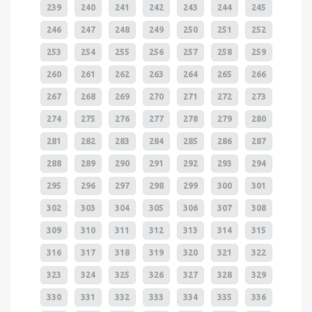
239
240
241
242
243
244
245
246
247
248
249
250
251
252
253
254
255
256
257
258
259
260
261
262
263
264
265
266
267
268
269
270
271
272
273
274
275
276
277
278
279
280
281
282
283
284
285
286
287
288
289
290
291
292
293
294
295
296
297
298
299
300
301
302
303
304
305
306
307
308
309
310
311
312
313
314
315
316
317
318
319
320
321
322
323
324
325
326
327
328
329
330
331
332
333
334
335
336