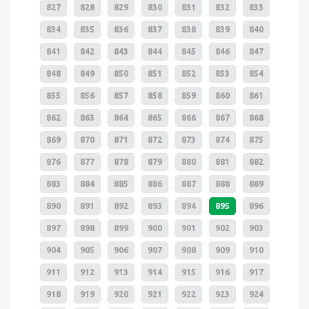
827
828
829
830
831
832
833
834
835
836
837
838
839
840
841
842
843
844
845
846
847
848
849
850
851
852
853
854
855
856
857
858
859
860
861
862
863
864
865
866
867
868
869
870
871
872
873
874
875
876
877
878
879
880
881
882
883
884
885
886
887
888
889
890
891
892
893
894
895
896
897
898
899
900
901
902
903
904
905
906
907
908
909
910
911
912
913
914
915
916
917
918
919
920
921
922
923
924