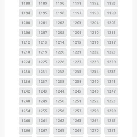
1188
1189
1190
1191
1192
1193
1194
1195
1196
1197
1198
1199
1200
1201
1202
1203
1204
1205
1206
1207
1208
1209
1210
1211
1212
1213
1214
1215
1216
1217
1218
1219
1220
1221
1222
1223
1224
1225
1226
1227
1228
1229
1230
1231
1232
1233
1234
1235
1236
1237
1238
1239
1240
1241
1242
1243
1244
1245
1246
1247
1248
1249
1250
1251
1252
1253
1254
1255
1256
1257
1258
1259
1260
1261
1262
1263
1264
1265
1266
1267
1268
1269
1270
1271