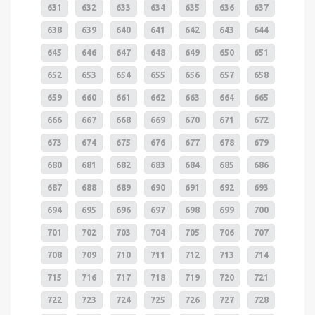
631
632
633
634
635
636
637
638
639
640
641
642
643
644
645
646
647
648
649
650
651
652
653
654
655
656
657
658
659
660
661
662
663
664
665
666
667
668
669
670
671
672
673
674
675
676
677
678
679
680
681
682
683
684
685
686
687
688
689
690
691
692
693
694
695
696
697
698
699
700
701
702
703
704
705
706
707
708
709
710
711
712
713
714
715
716
717
718
719
720
721
722
723
724
725
726
727
728