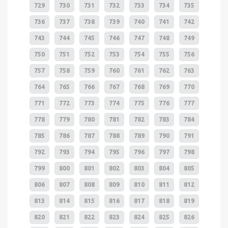
729
730
731
732
733
734
735
736
737
738
739
740
741
742
743
744
745
746
747
748
749
750
751
752
753
754
755
756
757
758
759
760
761
762
763
764
765
766
767
768
769
770
771
772
773
774
775
776
777
778
779
780
781
782
783
784
785
786
787
788
789
790
791
792
793
794
795
796
797
798
799
800
801
802
803
804
805
806
807
808
809
810
811
812
813
814
815
816
817
818
819
820
821
822
823
824
825
826