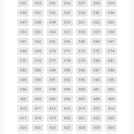
533
534
535
536
537
538
539
540
541
542
543
544
545
546
547
548
549
550
551
552
553
554
555
556
557
558
559
560
561
562
563
564
565
566
567
568
569
570
571
572
573
574
575
576
577
578
579
580
581
582
583
584
585
586
587
588
589
590
591
592
593
594
595
596
597
598
599
600
601
602
603
604
605
606
607
608
609
610
611
612
613
614
615
616
617
618
619
620
621
622
623
624
625
626
627
628
629
630