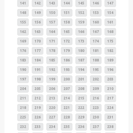
141
142
143
144
145
146
147
148
149
150
151
152
153
154
155
156
157
158
159
160
161
162
163
164
165
166
167
168
169
170
171
172
173
174
175
176
177
178
179
180
181
182
183
184
185
186
187
188
189
190
191
192
193
194
195
196
197
198
199
200
201
202
203
204
205
206
207
208
209
210
211
212
213
214
215
216
217
218
219
220
221
222
223
224
225
226
227
228
229
230
231
232
233
234
235
236
237
238