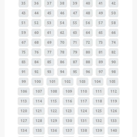
35
36
37
38
39
40
41
42
43
44
45
46
47
48
49
50
51
52
53
54
55
56
57
58
59
60
61
62
63
64
65
66
67
68
69
70
71
72
73
74
75
76
77
78
79
80
81
82
83
84
85
86
87
88
89
90
91
92
93
94
95
96
97
98
99
100
101
102
103
104
105
106
107
108
109
110
111
112
113
114
115
116
117
118
119
120
121
122
123
124
125
126
127
128
129
130
131
132
133
134
135
136
137
138
139
140