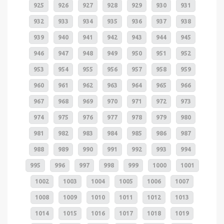
925
926
927
928
929
930
931
932
933
934
935
936
937
938
939
940
941
942
943
944
945
946
947
948
949
950
951
952
953
954
955
956
957
958
959
960
961
962
963
964
965
966
967
968
969
970
971
972
973
974
975
976
977
978
979
980
981
982
983
984
985
986
987
988
989
990
991
992
993
994
995
996
997
998
999
1000
1001
1002
1003
1004
1005
1006
1007
1008
1009
1010
1011
1012
1013
1014
1015
1016
1017
1018
1019