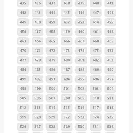
435
436
437
438
439
440
441
442
443
444
445
446
447
448
449
450
451
452
453
454
455
456
457
458
459
460
461
462
463
464
465
466
467
468
469
470
471
472
473
474
475
476
477
478
479
480
481
482
483
484
485
486
487
488
489
490
491
492
493
494
495
496
497
498
499
500
501
502
503
504
505
506
507
508
509
510
511
512
513
514
515
516
517
518
519
520
521
522
523
524
525
526
527
528
529
530
531
532