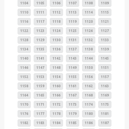
1104
1105
1106
1107
1108
1109
1110
1111
1112
1113
1114
1115
1116
1117
1118
1119
1120
1121
1122
1123
1124
1125
1126
1127
1128
1129
1130
1131
1132
1133
1134
1135
1136
1137
1138
1139
1140
1141
1142
1143
1144
1145
1146
1147
1148
1149
1150
1151
1152
1153
1154
1155
1156
1157
1158
1159
1160
1161
1162
1163
1164
1165
1166
1167
1168
1169
1170
1171
1172
1173
1174
1175
1176
1177
1178
1179
1180
1181
1182
1183
1184
1185
1186
1187