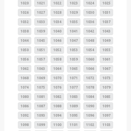
1020
1021
1022
1023
1024
1025
1026
1027
1028
1029
1030
1031
1032
1033
1034
1035
1036
1037
1038
1039
1040
1041
1042
1043
1044
1045
1046
1047
1048
1049
1050
1051
1052
1053
1054
1055
1056
1057
1058
1059
1060
1061
1062
1063
1064
1065
1066
1067
1068
1069
1070
1071
1072
1073
1074
1075
1076
1077
1078
1079
1080
1081
1082
1083
1084
1085
1086
1087
1088
1089
1090
1091
1092
1093
1094
1095
1096
1097
1098
1099
1100
1101
1102
1103