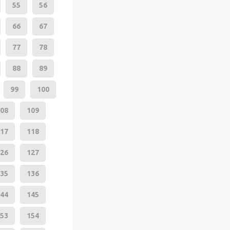
55
56
66
67
77
78
88
89
99
100
08
109
17
118
26
127
35
136
44
145
53
154