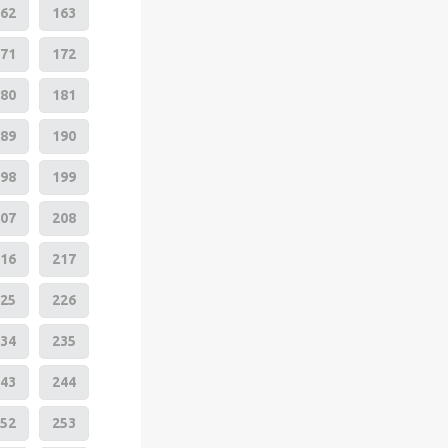
62
163
71
172
80
181
89
190
98
199
07
208
16
217
25
226
34
235
43
244
52
253