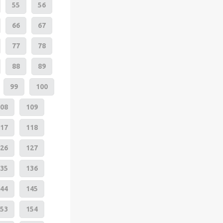
55
56
66
67
77
78
88
89
99
100
08
109
17
118
26
127
35
136
44
145
53
154