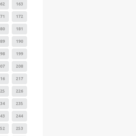
62
163
71
172
80
181
89
190
98
199
07
208
16
217
25
226
34
235
43
244
52
253