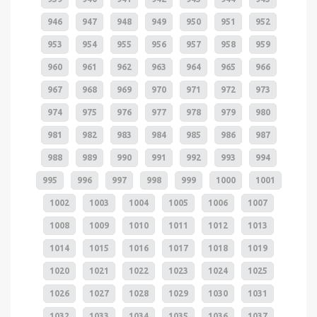
946
947
948
949
950
951
952
953
954
955
956
957
958
959
960
961
962
963
964
965
966
967
968
969
970
971
972
973
974
975
976
977
978
979
980
981
982
983
984
985
986
987
988
989
990
991
992
993
994
995
996
997
998
999
1000
1001
1002
1003
1004
1005
1006
1007
1008
1009
1010
1011
1012
1013
1014
1015
1016
1017
1018
1019
1020
1021
1022
1023
1024
1025
1026
1027
1028
1029
1030
1031
1032
1033
1034
1035
1036
1037