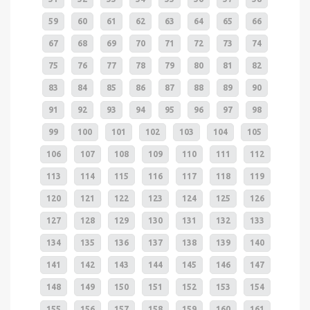
59
60
61
62
63
64
65
66
67
68
69
70
71
72
73
74
75
76
77
78
79
80
81
82
83
84
85
86
87
88
89
90
91
92
93
94
95
96
97
98
99
100
101
102
103
104
105
106
107
108
109
110
111
112
113
114
115
116
117
118
119
120
121
122
123
124
125
126
127
128
129
130
131
132
133
134
135
136
137
138
139
140
141
142
143
144
145
146
147
148
149
150
151
152
153
154
155
156
157
158
159
160
161