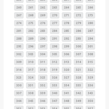
260
261
262
263
264
265
266
267
268
269
270
271
272
273
274
275
276
277
278
279
280
281
282
283
284
285
286
287
288
289
290
291
292
293
294
295
296
297
298
299
300
301
302
303
304
305
306
307
308
309
310
311
312
313
314
315
316
317
318
319
320
321
322
323
324
325
326
327
328
329
330
331
332
333
334
335
336
337
338
339
340
341
342
343
344
345
346
347
348
349
350
351
352
353
354
355
356
357