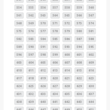
554
555
556
557
558
559
560
561
562
563
564
565
566
567
568
569
570
571
572
573
574
575
576
577
578
579
580
581
582
583
584
585
586
587
588
589
590
591
592
593
594
595
596
597
598
599
600
601
602
603
604
605
606
607
608
609
610
611
612
613
614
615
616
617
618
619
620
621
622
623
624
625
626
627
628
629
630
631
632
633
634
635
636
637
638
639
640
641
642
643
644
645
646
647
648
649
650
651