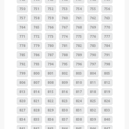
750
751
752
753
754
755
756
757
758
759
760
761
762
763
764
765
766
767
768
769
770
771
772
773
774
775
776
777
778
779
780
781
782
783
784
785
786
787
788
789
790
791
792
793
794
795
796
797
798
799
800
801
802
803
804
805
806
807
808
809
810
811
812
813
814
815
816
817
818
819
820
821
822
823
824
825
826
827
828
829
830
831
832
833
834
835
836
837
838
839
840
841
842
843
844
845
846
847