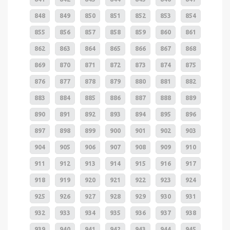
848
849
850
851
852
853
854
855
856
857
858
859
860
861
862
863
864
865
866
867
868
869
870
871
872
873
874
875
876
877
878
879
880
881
882
883
884
885
886
887
888
889
890
891
892
893
894
895
896
897
898
899
900
901
902
903
904
905
906
907
908
909
910
911
912
913
914
915
916
917
918
919
920
921
922
923
924
925
926
927
928
929
930
931
932
933
934
935
936
937
938
939
940
941
942
943
944
945