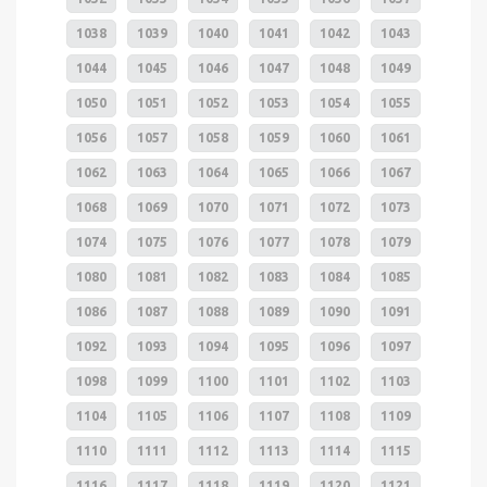
1038
1039
1040
1041
1042
1043
1044
1045
1046
1047
1048
1049
1050
1051
1052
1053
1054
1055
1056
1057
1058
1059
1060
1061
1062
1063
1064
1065
1066
1067
1068
1069
1070
1071
1072
1073
1074
1075
1076
1077
1078
1079
1080
1081
1082
1083
1084
1085
1086
1087
1088
1089
1090
1091
1092
1093
1094
1095
1096
1097
1098
1099
1100
1101
1102
1103
1104
1105
1106
1107
1108
1109
1110
1111
1112
1113
1114
1115
1116
1117
1118
1119
1120
1121