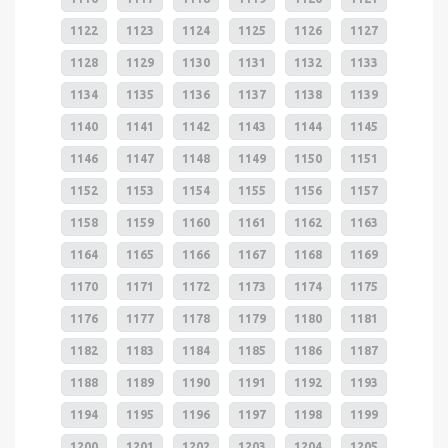
1122
1123
1124
1125
1126
1127
1128
1129
1130
1131
1132
1133
1134
1135
1136
1137
1138
1139
1140
1141
1142
1143
1144
1145
1146
1147
1148
1149
1150
1151
1152
1153
1154
1155
1156
1157
1158
1159
1160
1161
1162
1163
1164
1165
1166
1167
1168
1169
1170
1171
1172
1173
1174
1175
1176
1177
1178
1179
1180
1181
1182
1183
1184
1185
1186
1187
1188
1189
1190
1191
1192
1193
1194
1195
1196
1197
1198
1199
1200
1201
1202
1203
1204
1205