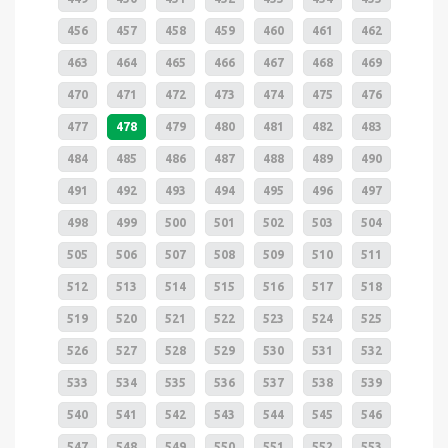
456
457
458
459
460
461
462
463
464
465
466
467
468
469
470
471
472
473
474
475
476
477
478
479
480
481
482
483
484
485
486
487
488
489
490
491
492
493
494
495
496
497
498
499
500
501
502
503
504
505
506
507
508
509
510
511
512
513
514
515
516
517
518
519
520
521
522
523
524
525
526
527
528
529
530
531
532
533
534
535
536
537
538
539
540
541
542
543
544
545
546
547
548
549
550
551
552
553