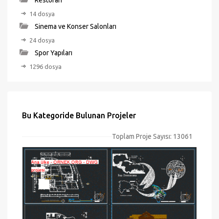
Restoran
14 dosya
Sinema ve Konser Salonları
24 dosya
Spor Yapıları
1296 dosya
Bu Kategoride Bulunan Projeler
Toplam Proje Sayısı: 13061