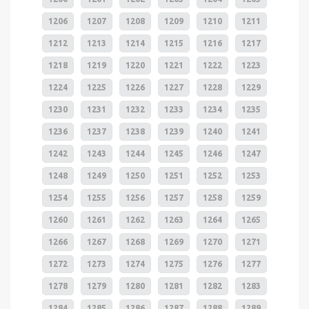
1206
1207
1208
1209
1210
1211
1212
1213
1214
1215
1216
1217
1218
1219
1220
1221
1222
1223
1224
1225
1226
1227
1228
1229
1230
1231
1232
1233
1234
1235
1236
1237
1238
1239
1240
1241
1242
1243
1244
1245
1246
1247
1248
1249
1250
1251
1252
1253
1254
1255
1256
1257
1258
1259
1260
1261
1262
1263
1264
1265
1266
1267
1268
1269
1270
1271
1272
1273
1274
1275
1276
1277
1278
1279
1280
1281
1282
1283
1284
1285
1286
1287
1288
1289