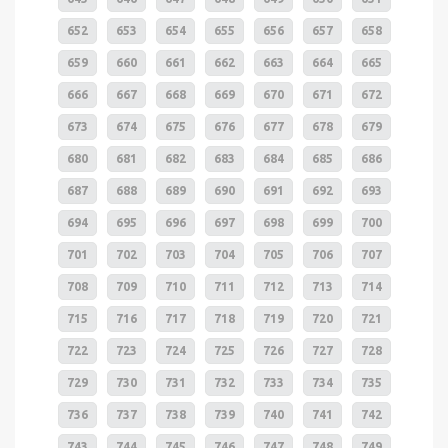
652
653
654
655
656
657
658
659
660
661
662
663
664
665
666
667
668
669
670
671
672
673
674
675
676
677
678
679
680
681
682
683
684
685
686
687
688
689
690
691
692
693
694
695
696
697
698
699
700
701
702
703
704
705
706
707
708
709
710
711
712
713
714
715
716
717
718
719
720
721
722
723
724
725
726
727
728
729
730
731
732
733
734
735
736
737
738
739
740
741
742
743
744
745
746
747
748
749