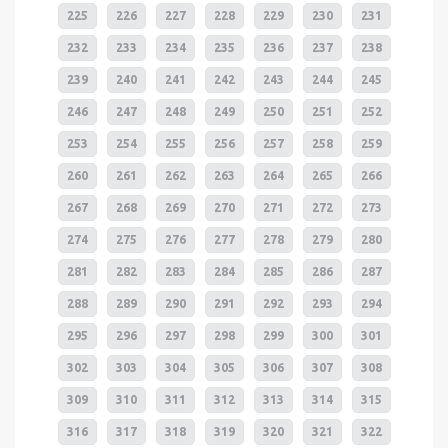
225
226
227
228
229
230
231
232
233
234
235
236
237
238
239
240
241
242
243
244
245
246
247
248
249
250
251
252
253
254
255
256
257
258
259
260
261
262
263
264
265
266
267
268
269
270
271
272
273
274
275
276
277
278
279
280
281
282
283
284
285
286
287
288
289
290
291
292
293
294
295
296
297
298
299
300
301
302
303
304
305
306
307
308
309
310
311
312
313
314
315
316
317
318
319
320
321
322