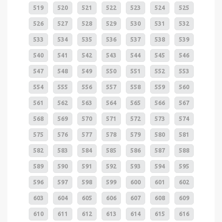
519
520
521
522
523
524
525
526
527
528
529
530
531
532
533
534
535
536
537
538
539
540
541
542
543
544
545
546
547
548
549
550
551
552
553
554
555
556
557
558
559
560
561
562
563
564
565
566
567
568
569
570
571
572
573
574
575
576
577
578
579
580
581
582
583
584
585
586
587
588
589
590
591
592
593
594
595
596
597
598
599
600
601
602
603
604
605
606
607
608
609
610
611
612
613
614
615
616