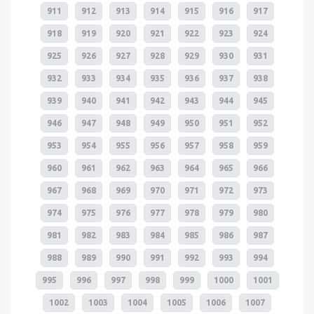
911
912
913
914
915
916
917
918
919
920
921
922
923
924
925
926
927
928
929
930
931
932
933
934
935
936
937
938
939
940
941
942
943
944
945
946
947
948
949
950
951
952
953
954
955
956
957
958
959
960
961
962
963
964
965
966
967
968
969
970
971
972
973
974
975
976
977
978
979
980
981
982
983
984
985
986
987
988
989
990
991
992
993
994
995
996
997
998
999
1000
1001
1002
1003
1004
1005
1006
1007