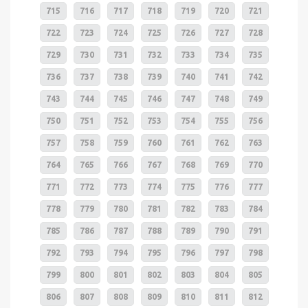
715
716
717
718
719
720
721
722
723
724
725
726
727
728
729
730
731
732
733
734
735
736
737
738
739
740
741
742
743
744
745
746
747
748
749
750
751
752
753
754
755
756
757
758
759
760
761
762
763
764
765
766
767
768
769
770
771
772
773
774
775
776
777
778
779
780
781
782
783
784
785
786
787
788
789
790
791
792
793
794
795
796
797
798
799
800
801
802
803
804
805
806
807
808
809
810
811
812