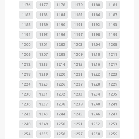
1176
1177
1178
1179
1180
1181
1182
1183
1184
1185
1186
1187
1188
1189
1190
1191
1192
1193
1194
1195
1196
1197
1198
1199
1200
1201
1202
1203
1204
1205
1206
1207
1208
1209
1210
1211
1212
1213
1214
1215
1216
1217
1218
1219
1220
1221
1222
1223
1224
1225
1226
1227
1228
1229
1230
1231
1232
1233
1234
1235
1236
1237
1238
1239
1240
1241
1242
1243
1244
1245
1246
1247
1248
1249
1250
1251
1252
1253
1254
1255
1256
1257
1258
1259