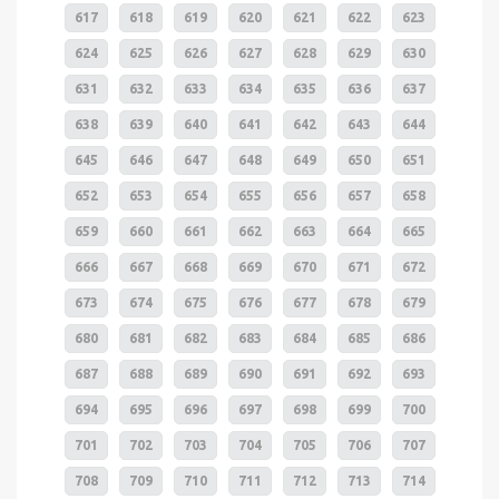
617
618
619
620
621
622
623
624
625
626
627
628
629
630
631
632
633
634
635
636
637
638
639
640
641
642
643
644
645
646
647
648
649
650
651
652
653
654
655
656
657
658
659
660
661
662
663
664
665
666
667
668
669
670
671
672
673
674
675
676
677
678
679
680
681
682
683
684
685
686
687
688
689
690
691
692
693
694
695
696
697
698
699
700
701
702
703
704
705
706
707
708
709
710
711
712
713
714