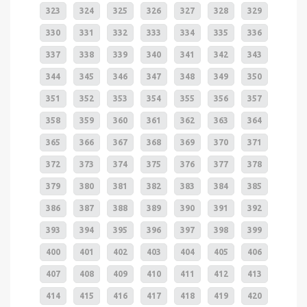
323
324
325
326
327
328
329
330
331
332
333
334
335
336
337
338
339
340
341
342
343
344
345
346
347
348
349
350
351
352
353
354
355
356
357
358
359
360
361
362
363
364
365
366
367
368
369
370
371
372
373
374
375
376
377
378
379
380
381
382
383
384
385
386
387
388
389
390
391
392
393
394
395
396
397
398
399
400
401
402
403
404
405
406
407
408
409
410
411
412
413
414
415
416
417
418
419
420