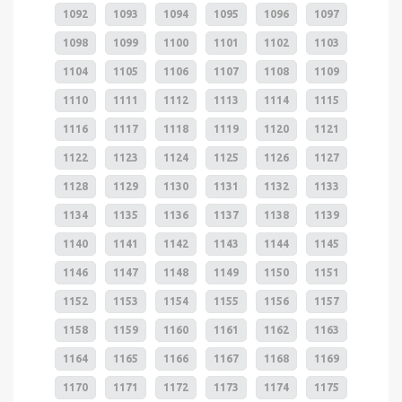
1092
1093
1094
1095
1096
1097
1098
1099
1100
1101
1102
1103
1104
1105
1106
1107
1108
1109
1110
1111
1112
1113
1114
1115
1116
1117
1118
1119
1120
1121
1122
1123
1124
1125
1126
1127
1128
1129
1130
1131
1132
1133
1134
1135
1136
1137
1138
1139
1140
1141
1142
1143
1144
1145
1146
1147
1148
1149
1150
1151
1152
1153
1154
1155
1156
1157
1158
1159
1160
1161
1162
1163
1164
1165
1166
1167
1168
1169
1170
1171
1172
1173
1174
1175