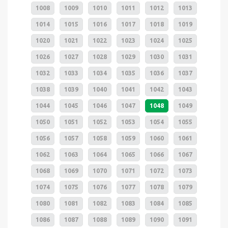
1008
1009
1010
1011
1012
1013
1014
1015
1016
1017
1018
1019
1020
1021
1022
1023
1024
1025
1026
1027
1028
1029
1030
1031
1032
1033
1034
1035
1036
1037
1038
1039
1040
1041
1042
1043
1044
1045
1046
1047
1048
1049
1050
1051
1052
1053
1054
1055
1056
1057
1058
1059
1060
1061
1062
1063
1064
1065
1066
1067
1068
1069
1070
1071
1072
1073
1074
1075
1076
1077
1078
1079
1080
1081
1082
1083
1084
1085
1086
1087
1088
1089
1090
1091