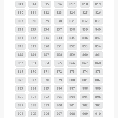
813
814
815
816
817
818
819
820
821
822
823
824
825
826
827
828
829
830
831
832
833
834
835
836
837
838
839
840
841
842
843
844
845
846
847
848
849
850
851
852
853
854
855
856
857
858
859
860
861
862
863
864
865
866
867
868
869
870
871
872
873
874
875
876
877
878
879
880
881
882
883
884
885
886
887
888
889
890
891
892
893
894
895
896
897
898
899
900
901
902
903
904
905
906
907
908
909
910