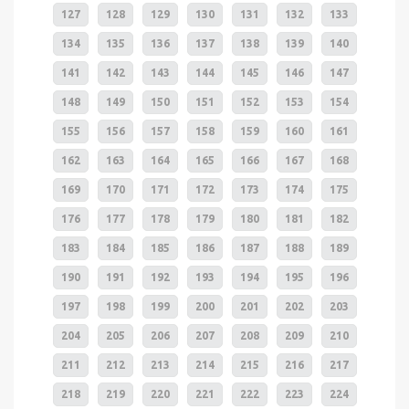
127
128
129
130
131
132
133
134
135
136
137
138
139
140
141
142
143
144
145
146
147
148
149
150
151
152
153
154
155
156
157
158
159
160
161
162
163
164
165
166
167
168
169
170
171
172
173
174
175
176
177
178
179
180
181
182
183
184
185
186
187
188
189
190
191
192
193
194
195
196
197
198
199
200
201
202
203
204
205
206
207
208
209
210
211
212
213
214
215
216
217
218
219
220
221
222
223
224