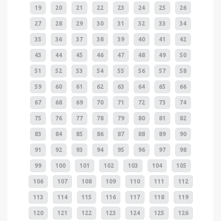
19
20
21
22
23
24
25
26
27
28
29
30
31
32
33
34
35
36
37
38
39
40
41
42
43
44
45
46
47
48
49
50
51
52
53
54
55
56
57
58
59
60
61
62
63
64
65
66
67
68
69
70
71
72
73
74
75
76
77
78
79
80
81
82
83
84
85
86
87
88
89
90
91
92
93
94
95
96
97
98
99
100
101
102
103
104
105
106
107
108
109
110
111
112
113
114
115
116
117
118
119
120
121
122
123
124
125
126