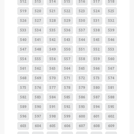
512
513
514
515
516
517
518
519
520
521
522
523
524
525
526
527
528
529
530
531
532
533
534
535
536
537
538
539
540
541
542
543
544
545
546
547
548
549
550
551
552
553
554
555
556
557
558
559
560
561
562
563
564
565
566
567
568
569
570
571
572
573
574
575
576
577
578
579
580
581
582
583
584
585
586
587
588
589
590
591
592
593
594
595
596
597
598
599
600
601
602
603
604
605
606
607
608
609