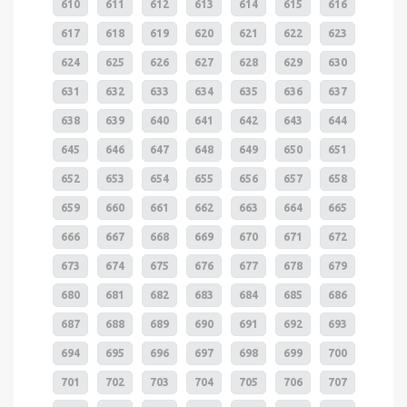
610
611
612
613
614
615
616
617
618
619
620
621
622
623
624
625
626
627
628
629
630
631
632
633
634
635
636
637
638
639
640
641
642
643
644
645
646
647
648
649
650
651
652
653
654
655
656
657
658
659
660
661
662
663
664
665
666
667
668
669
670
671
672
673
674
675
676
677
678
679
680
681
682
683
684
685
686
687
688
689
690
691
692
693
694
695
696
697
698
699
700
701
702
703
704
705
706
707