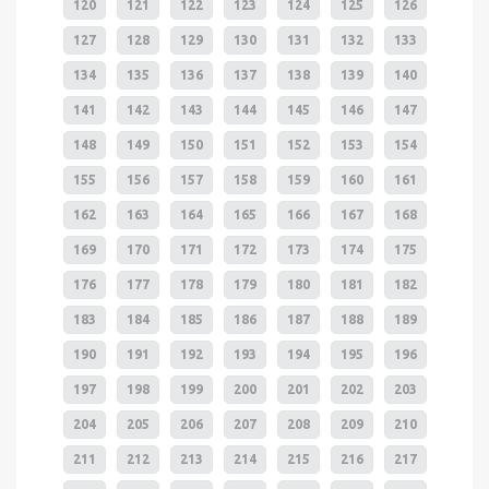
120
121
122
123
124
125
126
127
128
129
130
131
132
133
134
135
136
137
138
139
140
141
142
143
144
145
146
147
148
149
150
151
152
153
154
155
156
157
158
159
160
161
162
163
164
165
166
167
168
169
170
171
172
173
174
175
176
177
178
179
180
181
182
183
184
185
186
187
188
189
190
191
192
193
194
195
196
197
198
199
200
201
202
203
204
205
206
207
208
209
210
211
212
213
214
215
216
217