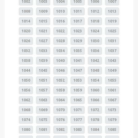
1002
1003
1004
1005
1006
1007
1008
1009
1010
1011
1012
1013
1014
1015
1016
1017
1018
1019
1020
1021
1022
1023
1024
1025
1026
1027
1028
1029
1030
1031
1032
1033
1034
1035
1036
1037
1038
1039
1040
1041
1042
1043
1044
1045
1046
1047
1048
1049
1050
1051
1052
1053
1054
1055
1056
1057
1058
1059
1060
1061
1062
1063
1064
1065
1066
1067
1068
1069
1070
1071
1072
1073
1074
1075
1076
1077
1078
1079
1080
1081
1082
1083
1084
1085