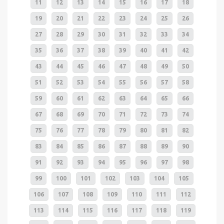
11
12
13
14
15
16
17
18
19
20
21
22
23
24
25
26
27
28
29
30
31
32
33
34
35
36
37
38
39
40
41
42
43
44
45
46
47
48
49
50
51
52
53
54
55
56
57
58
59
60
61
62
63
64
65
66
67
68
69
70
71
72
73
74
75
76
77
78
79
80
81
82
83
84
85
86
87
88
89
90
91
92
93
94
95
96
97
98
99
100
101
102
103
104
105
106
107
108
109
110
111
112
113
114
115
116
117
118
119