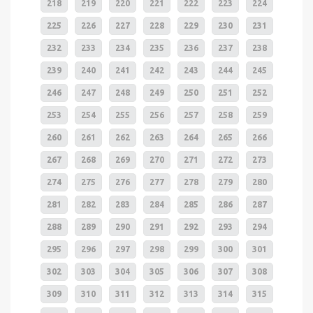
218
219
220
221
222
223
224
225
226
227
228
229
230
231
232
233
234
235
236
237
238
239
240
241
242
243
244
245
246
247
248
249
250
251
252
253
254
255
256
257
258
259
260
261
262
263
264
265
266
267
268
269
270
271
272
273
274
275
276
277
278
279
280
281
282
283
284
285
286
287
288
289
290
291
292
293
294
295
296
297
298
299
300
301
302
303
304
305
306
307
308
309
310
311
312
313
314
315