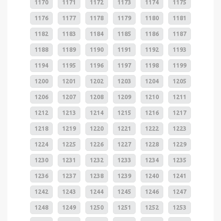
1170
1171
1172
1173
1174
1175
1176
1177
1178
1179
1180
1181
1182
1183
1184
1185
1186
1187
1188
1189
1190
1191
1192
1193
1194
1195
1196
1197
1198
1199
1200
1201
1202
1203
1204
1205
1206
1207
1208
1209
1210
1211
1212
1213
1214
1215
1216
1217
1218
1219
1220
1221
1222
1223
1224
1225
1226
1227
1228
1229
1230
1231
1232
1233
1234
1235
1236
1237
1238
1239
1240
1241
1242
1243
1244
1245
1246
1247
1248
1249
1250
1251
1252
1253