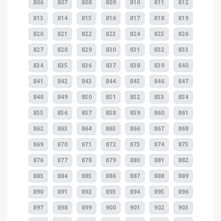
806
807
808
809
810
811
812
813
814
815
816
817
818
819
820
821
822
823
824
825
826
827
828
829
830
831
832
833
834
835
836
837
838
839
840
841
842
843
844
845
846
847
848
849
850
851
852
853
854
855
856
857
858
859
860
861
862
863
864
865
866
867
868
869
870
871
872
873
874
875
876
877
878
879
880
881
882
883
884
885
886
887
888
889
890
891
892
893
894
895
896
897
898
899
900
901
902
903