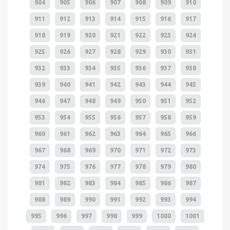
904
905
906
907
908
909
910
911
912
913
914
915
916
917
918
919
920
921
922
923
924
925
926
927
928
929
930
931
932
933
934
935
936
937
938
939
940
941
942
943
944
945
946
947
948
949
950
951
952
953
954
955
956
957
958
959
960
961
962
963
964
965
966
967
968
969
970
971
972
973
974
975
976
977
978
979
980
981
982
983
984
985
986
987
988
989
990
991
992
993
994
995
996
997
998
999
1000
1001