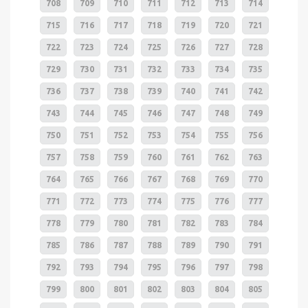
708
709
710
711
712
713
714
715
716
717
718
719
720
721
722
723
724
725
726
727
728
729
730
731
732
733
734
735
736
737
738
739
740
741
742
743
744
745
746
747
748
749
750
751
752
753
754
755
756
757
758
759
760
761
762
763
764
765
766
767
768
769
770
771
772
773
774
775
776
777
778
779
780
781
782
783
784
785
786
787
788
789
790
791
792
793
794
795
796
797
798
799
800
801
802
803
804
805