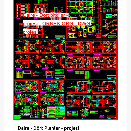
Daire - Dört Planlar - projesi