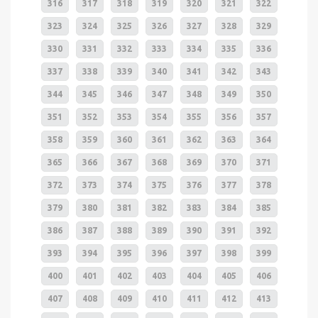
316
317
318
319
320
321
322
323
324
325
326
327
328
329
330
331
332
333
334
335
336
337
338
339
340
341
342
343
344
345
346
347
348
349
350
351
352
353
354
355
356
357
358
359
360
361
362
363
364
365
366
367
368
369
370
371
372
373
374
375
376
377
378
379
380
381
382
383
384
385
386
387
388
389
390
391
392
393
394
395
396
397
398
399
400
401
402
403
404
405
406
407
408
409
410
411
412
413