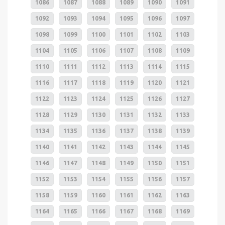
1086
1087
1088
1089
1090
1091
1092
1093
1094
1095
1096
1097
1098
1099
1100
1101
1102
1103
1104
1105
1106
1107
1108
1109
1110
1111
1112
1113
1114
1115
1116
1117
1118
1119
1120
1121
1122
1123
1124
1125
1126
1127
1128
1129
1130
1131
1132
1133
1134
1135
1136
1137
1138
1139
1140
1141
1142
1143
1144
1145
1146
1147
1148
1149
1150
1151
1152
1153
1154
1155
1156
1157
1158
1159
1160
1161
1162
1163
1164
1165
1166
1167
1168
1169