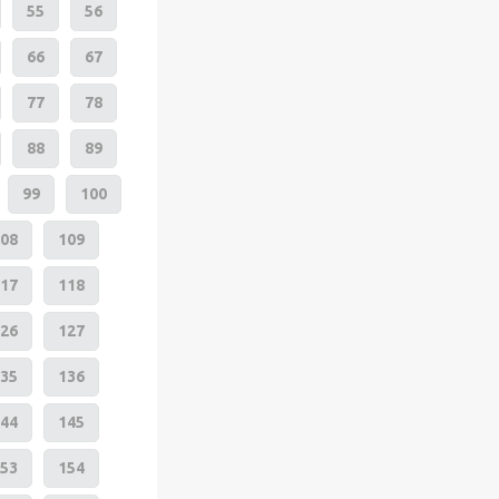
55
56
66
67
77
78
88
89
99
100
08
109
17
118
26
127
35
136
44
145
53
154