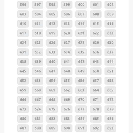
596
597
598
599
600
601
602
603
604
605
606
607
608
609
610
611
612
613
614
615
616
617
618
619
620
621
622
623
624
625
626
627
628
629
630
631
632
633
634
635
636
637
638
639
640
641
642
643
644
645
646
647
648
649
650
651
652
653
654
655
656
657
658
659
660
661
662
663
664
665
666
667
668
669
670
671
672
673
674
675
676
677
678
679
680
681
682
683
684
685
686
687
688
689
690
691
692
693