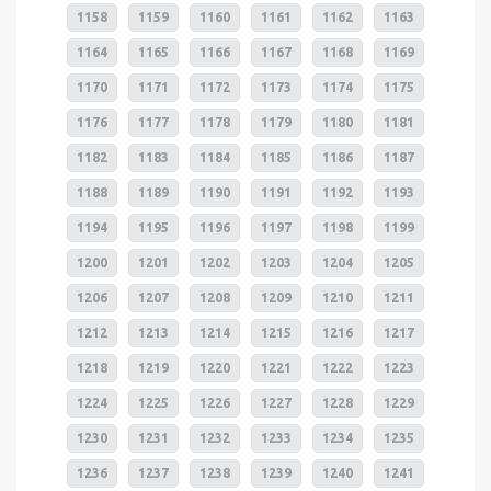
1158
1159
1160
1161
1162
1163
1164
1165
1166
1167
1168
1169
1170
1171
1172
1173
1174
1175
1176
1177
1178
1179
1180
1181
1182
1183
1184
1185
1186
1187
1188
1189
1190
1191
1192
1193
1194
1195
1196
1197
1198
1199
1200
1201
1202
1203
1204
1205
1206
1207
1208
1209
1210
1211
1212
1213
1214
1215
1216
1217
1218
1219
1220
1221
1222
1223
1224
1225
1226
1227
1228
1229
1230
1231
1232
1233
1234
1235
1236
1237
1238
1239
1240
1241