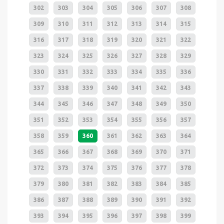
302
303
304
305
306
307
308
309
310
311
312
313
314
315
316
317
318
319
320
321
322
323
324
325
326
327
328
329
330
331
332
333
334
335
336
337
338
339
340
341
342
343
344
345
346
347
348
349
350
351
352
353
354
355
356
357
358
359
360
361
362
363
364
365
366
367
368
369
370
371
372
373
374
375
376
377
378
379
380
381
382
383
384
385
386
387
388
389
390
391
392
393
394
395
396
397
398
399