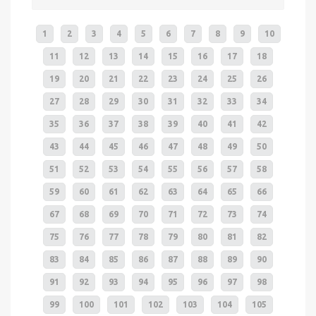
1
2
3
4
5
6
7
8
9
10
11
12
13
14
15
16
17
18
19
20
21
22
23
24
25
26
27
28
29
30
31
32
33
34
35
36
37
38
39
40
41
42
43
44
45
46
47
48
49
50
51
52
53
54
55
56
57
58
59
60
61
62
63
64
65
66
67
68
69
70
71
72
73
74
75
76
77
78
79
80
81
82
83
84
85
86
87
88
89
90
91
92
93
94
95
96
97
98
99
100
101
102
103
104
105