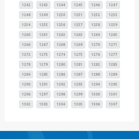
1242
1243
1244
1245
1246
1247
1248
1249
1250
1251
1252
1253
1254
1255
1256
1257
1258
1259
1260
1261
1262
1263
1264
1265
1266
1267
1268
1269
1270
1271
1272
1273
1274
1275
1276
1277
1278
1279
1280
1281
1282
1283
1284
1285
1286
1287
1288
1289
1290
1291
1292
1293
1294
1295
1296
1297
1298
1299
1300
1301
1302
1303
1304
1305
1306
1307