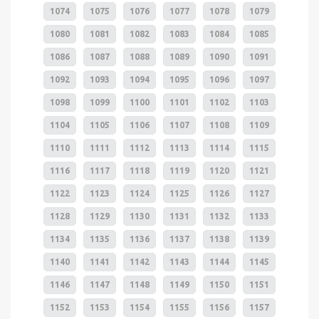
1074
1075
1076
1077
1078
1079
1080
1081
1082
1083
1084
1085
1086
1087
1088
1089
1090
1091
1092
1093
1094
1095
1096
1097
1098
1099
1100
1101
1102
1103
1104
1105
1106
1107
1108
1109
1110
1111
1112
1113
1114
1115
1116
1117
1118
1119
1120
1121
1122
1123
1124
1125
1126
1127
1128
1129
1130
1131
1132
1133
1134
1135
1136
1137
1138
1139
1140
1141
1142
1143
1144
1145
1146
1147
1148
1149
1150
1151
1152
1153
1154
1155
1156
1157