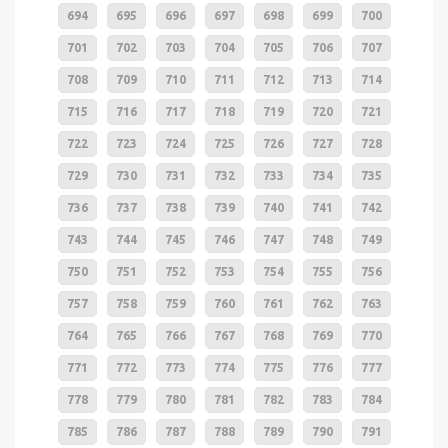
694
695
696
697
698
699
700
701
702
703
704
705
706
707
708
709
710
711
712
713
714
715
716
717
718
719
720
721
722
723
724
725
726
727
728
729
730
731
732
733
734
735
736
737
738
739
740
741
742
743
744
745
746
747
748
749
750
751
752
753
754
755
756
757
758
759
760
761
762
763
764
765
766
767
768
769
770
771
772
773
774
775
776
777
778
779
780
781
782
783
784
785
786
787
788
789
790
791