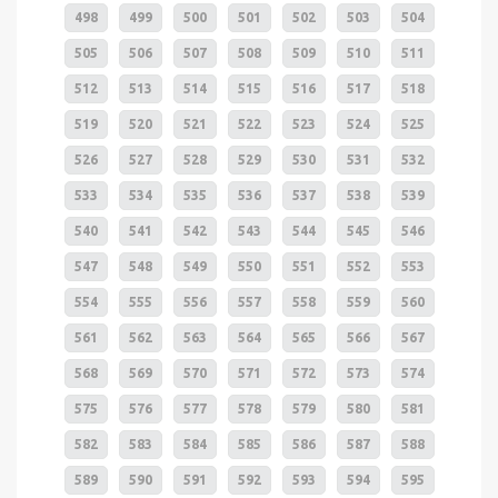
498
499
500
501
502
503
504
505
506
507
508
509
510
511
512
513
514
515
516
517
518
519
520
521
522
523
524
525
526
527
528
529
530
531
532
533
534
535
536
537
538
539
540
541
542
543
544
545
546
547
548
549
550
551
552
553
554
555
556
557
558
559
560
561
562
563
564
565
566
567
568
569
570
571
572
573
574
575
576
577
578
579
580
581
582
583
584
585
586
587
588
589
590
591
592
593
594
595