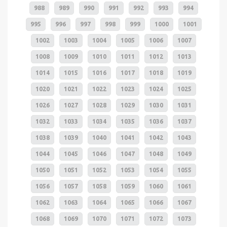
988
989
990
991
992
993
994
995
996
997
998
999
1000
1001
1002
1003
1004
1005
1006
1007
1008
1009
1010
1011
1012
1013
1014
1015
1016
1017
1018
1019
1020
1021
1022
1023
1024
1025
1026
1027
1028
1029
1030
1031
1032
1033
1034
1035
1036
1037
1038
1039
1040
1041
1042
1043
1044
1045
1046
1047
1048
1049
1050
1051
1052
1053
1054
1055
1056
1057
1058
1059
1060
1061
1062
1063
1064
1065
1066
1067
1068
1069
1070
1071
1072
1073