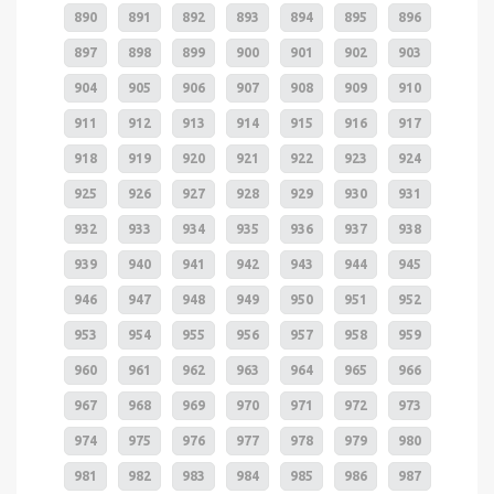
890
891
892
893
894
895
896
897
898
899
900
901
902
903
904
905
906
907
908
909
910
911
912
913
914
915
916
917
918
919
920
921
922
923
924
925
926
927
928
929
930
931
932
933
934
935
936
937
938
939
940
941
942
943
944
945
946
947
948
949
950
951
952
953
954
955
956
957
958
959
960
961
962
963
964
965
966
967
968
969
970
971
972
973
974
975
976
977
978
979
980
981
982
983
984
985
986
987