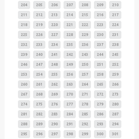
204
205
206
207
208
209
210
211
212
213
214
215
216
217
218
219
220
221
222
223
224
225
226
227
228
229
230
231
232
233
234
235
236
237
238
239
240
241
242
243
244
245
246
247
248
249
250
251
252
253
254
255
256
257
258
259
260
261
262
263
264
265
266
267
268
269
270
271
272
273
274
275
276
277
278
279
280
281
282
283
284
285
286
287
288
289
290
291
292
293
294
295
296
297
298
299
300
301