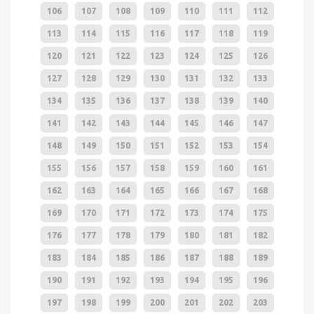
106
107
108
109
110
111
112
113
114
115
116
117
118
119
120
121
122
123
124
125
126
127
128
129
130
131
132
133
134
135
136
137
138
139
140
141
142
143
144
145
146
147
148
149
150
151
152
153
154
155
156
157
158
159
160
161
162
163
164
165
166
167
168
169
170
171
172
173
174
175
176
177
178
179
180
181
182
183
184
185
186
187
188
189
190
191
192
193
194
195
196
197
198
199
200
201
202
203