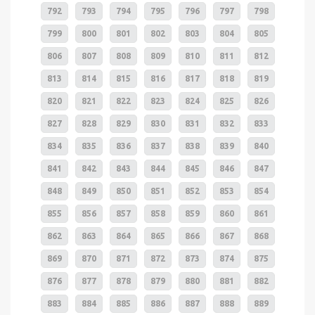
792
793
794
795
796
797
798
799
800
801
802
803
804
805
806
807
808
809
810
811
812
813
814
815
816
817
818
819
820
821
822
823
824
825
826
827
828
829
830
831
832
833
834
835
836
837
838
839
840
841
842
843
844
845
846
847
848
849
850
851
852
853
854
855
856
857
858
859
860
861
862
863
864
865
866
867
868
869
870
871
872
873
874
875
876
877
878
879
880
881
882
883
884
885
886
887
888
889