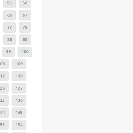
55
56
66
67
77
78
88
89
99
100
08
109
17
118
26
127
35
136
44
145
53
154