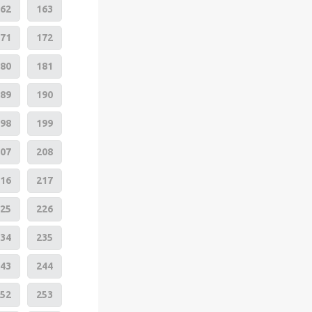
62
163
71
172
80
181
89
190
98
199
07
208
16
217
25
226
34
235
43
244
52
253