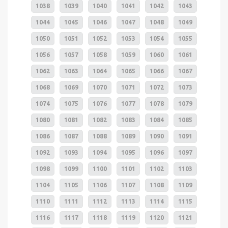
1038
1039
1040
1041
1042
1043
1044
1045
1046
1047
1048
1049
1050
1051
1052
1053
1054
1055
1056
1057
1058
1059
1060
1061
1062
1063
1064
1065
1066
1067
1068
1069
1070
1071
1072
1073
1074
1075
1076
1077
1078
1079
1080
1081
1082
1083
1084
1085
1086
1087
1088
1089
1090
1091
1092
1093
1094
1095
1096
1097
1098
1099
1100
1101
1102
1103
1104
1105
1106
1107
1108
1109
1110
1111
1112
1113
1114
1115
1116
1117
1118
1119
1120
1121