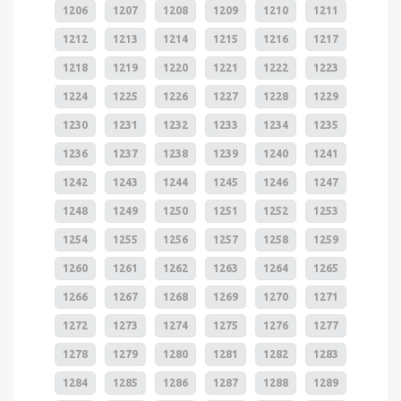
1206
1207
1208
1209
1210
1211
1212
1213
1214
1215
1216
1217
1218
1219
1220
1221
1222
1223
1224
1225
1226
1227
1228
1229
1230
1231
1232
1233
1234
1235
1236
1237
1238
1239
1240
1241
1242
1243
1244
1245
1246
1247
1248
1249
1250
1251
1252
1253
1254
1255
1256
1257
1258
1259
1260
1261
1262
1263
1264
1265
1266
1267
1268
1269
1270
1271
1272
1273
1274
1275
1276
1277
1278
1279
1280
1281
1282
1283
1284
1285
1286
1287
1288
1289