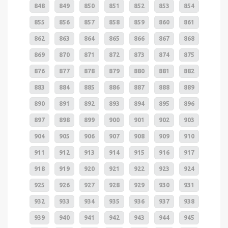
848
849
850
851
852
853
854
855
856
857
858
859
860
861
862
863
864
865
866
867
868
869
870
871
872
873
874
875
876
877
878
879
880
881
882
883
884
885
886
887
888
889
890
891
892
893
894
895
896
897
898
899
900
901
902
903
904
905
906
907
908
909
910
911
912
913
914
915
916
917
918
919
920
921
922
923
924
925
926
927
928
929
930
931
932
933
934
935
936
937
938
939
940
941
942
943
944
945