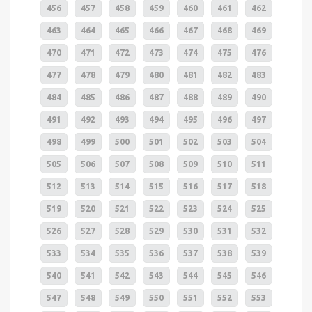
456
457
458
459
460
461
462
463
464
465
466
467
468
469
470
471
472
473
474
475
476
477
478
479
480
481
482
483
484
485
486
487
488
489
490
491
492
493
494
495
496
497
498
499
500
501
502
503
504
505
506
507
508
509
510
511
512
513
514
515
516
517
518
519
520
521
522
523
524
525
526
527
528
529
530
531
532
533
534
535
536
537
538
539
540
541
542
543
544
545
546
547
548
549
550
551
552
553