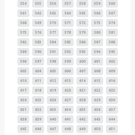
554
555
556
557
558
559
560
561
562
563
564
565
566
567
568
569
570
571
572
573
574
575
576
577
578
579
580
581
582
583
584
585
586
587
588
589
590
591
592
593
594
595
596
597
598
599
600
601
602
603
604
605
606
607
608
609
610
611
612
613
614
615
616
617
618
619
620
621
622
623
624
625
626
627
628
629
630
631
632
633
634
635
636
637
638
639
640
641
642
643
644
645
646
647
648
649
650
651