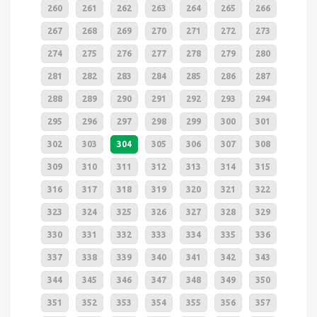
260
261
262
263
264
265
266
267
268
269
270
271
272
273
274
275
276
277
278
279
280
281
282
283
284
285
286
287
288
289
290
291
292
293
294
295
296
297
298
299
300
301
302
303
304
305
306
307
308
309
310
311
312
313
314
315
316
317
318
319
320
321
322
323
324
325
326
327
328
329
330
331
332
333
334
335
336
337
338
339
340
341
342
343
344
345
346
347
348
349
350
351
352
353
354
355
356
357