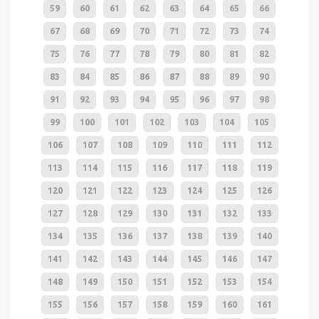
59
60
61
62
63
64
65
66
67
68
69
70
71
72
73
74
75
76
77
78
79
80
81
82
83
84
85
86
87
88
89
90
91
92
93
94
95
96
97
98
99
100
101
102
103
104
105
106
107
108
109
110
111
112
113
114
115
116
117
118
119
120
121
122
123
124
125
126
127
128
129
130
131
132
133
134
135
136
137
138
139
140
141
142
143
144
145
146
147
148
149
150
151
152
153
154
155
156
157
158
159
160
161