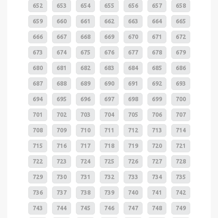
652
653
654
655
656
657
658
659
660
661
662
663
664
665
666
667
668
669
670
671
672
673
674
675
676
677
678
679
680
681
682
683
684
685
686
687
688
689
690
691
692
693
694
695
696
697
698
699
700
701
702
703
704
705
706
707
708
709
710
711
712
713
714
715
716
717
718
719
720
721
722
723
724
725
726
727
728
729
730
731
732
733
734
735
736
737
738
739
740
741
742
743
744
745
746
747
748
749