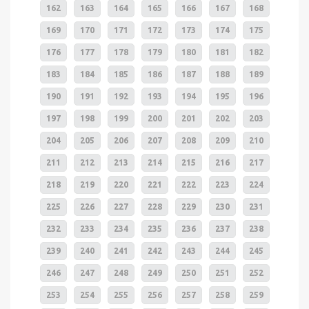
162
163
164
165
166
167
168
169
170
171
172
173
174
175
176
177
178
179
180
181
182
183
184
185
186
187
188
189
190
191
192
193
194
195
196
197
198
199
200
201
202
203
204
205
206
207
208
209
210
211
212
213
214
215
216
217
218
219
220
221
222
223
224
225
226
227
228
229
230
231
232
233
234
235
236
237
238
239
240
241
242
243
244
245
246
247
248
249
250
251
252
253
254
255
256
257
258
259