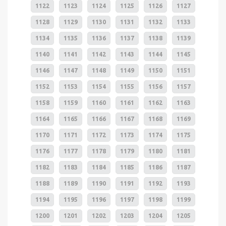
1122
1123
1124
1125
1126
1127
1128
1129
1130
1131
1132
1133
1134
1135
1136
1137
1138
1139
1140
1141
1142
1143
1144
1145
1146
1147
1148
1149
1150
1151
1152
1153
1154
1155
1156
1157
1158
1159
1160
1161
1162
1163
1164
1165
1166
1167
1168
1169
1170
1171
1172
1173
1174
1175
1176
1177
1178
1179
1180
1181
1182
1183
1184
1185
1186
1187
1188
1189
1190
1191
1192
1193
1194
1195
1196
1197
1198
1199
1200
1201
1202
1203
1204
1205