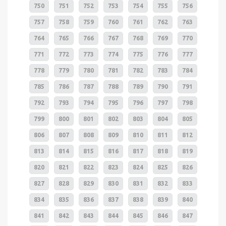
750
751
752
753
754
755
756
757
758
759
760
761
762
763
764
765
766
767
768
769
770
771
772
773
774
775
776
777
778
779
780
781
782
783
784
785
786
787
788
789
790
791
792
793
794
795
796
797
798
799
800
801
802
803
804
805
806
807
808
809
810
811
812
813
814
815
816
817
818
819
820
821
822
823
824
825
826
827
828
829
830
831
832
833
834
835
836
837
838
839
840
841
842
843
844
845
846
847