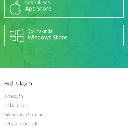
Çok Yakında!
App Store
Çok Yakında!
Windows Store
Hızlı Ulaşım
Anasayfa
Hakkımızda
Sık Sorulan Sorular
İletişim / Destek