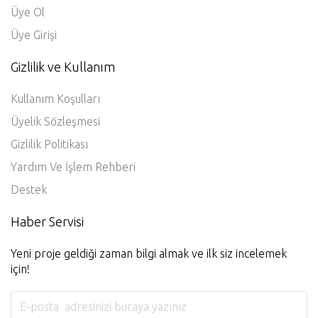
Üye Ol
Üye Girişi
Gizlilik ve Kullanım
Kullanım Koşulları
Üyelik Sözleşmesi
Gizlilik Politikası
Yardım Ve İşlem Rehberi
Destek
Haber Servisi
Yeni proje geldiği zaman bilgi almak ve ilk siz incelemek
için!