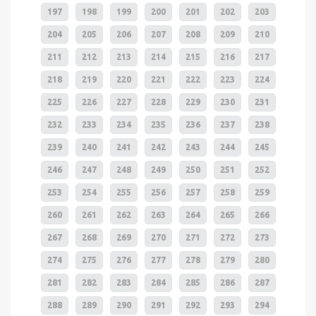
197
198
199
200
201
202
203
204
205
206
207
208
209
210
211
212
213
214
215
216
217
218
219
220
221
222
223
224
225
226
227
228
229
230
231
232
233
234
235
236
237
238
239
240
241
242
243
244
245
246
247
248
249
250
251
252
253
254
255
256
257
258
259
260
261
262
263
264
265
266
267
268
269
270
271
272
273
274
275
276
277
278
279
280
281
282
283
284
285
286
287
288
289
290
291
292
293
294