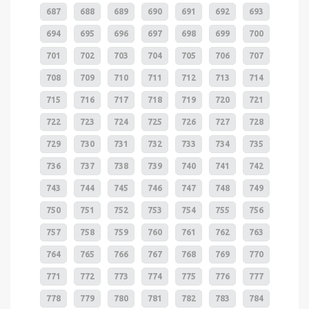
687
688
689
690
691
692
693
694
695
696
697
698
699
700
701
702
703
704
705
706
707
708
709
710
711
712
713
714
715
716
717
718
719
720
721
722
723
724
725
726
727
728
729
730
731
732
733
734
735
736
737
738
739
740
741
742
743
744
745
746
747
748
749
750
751
752
753
754
755
756
757
758
759
760
761
762
763
764
765
766
767
768
769
770
771
772
773
774
775
776
777
778
779
780
781
782
783
784