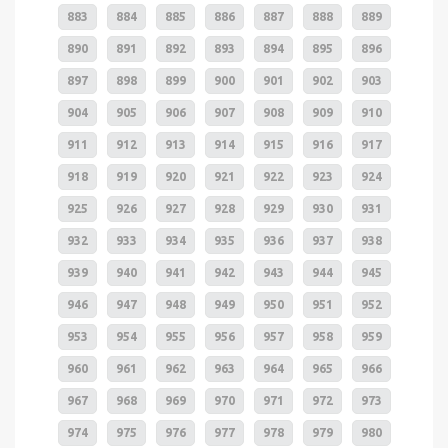
883
884
885
886
887
888
889
890
891
892
893
894
895
896
897
898
899
900
901
902
903
904
905
906
907
908
909
910
911
912
913
914
915
916
917
918
919
920
921
922
923
924
925
926
927
928
929
930
931
932
933
934
935
936
937
938
939
940
941
942
943
944
945
946
947
948
949
950
951
952
953
954
955
956
957
958
959
960
961
962
963
964
965
966
967
968
969
970
971
972
973
974
975
976
977
978
979
980