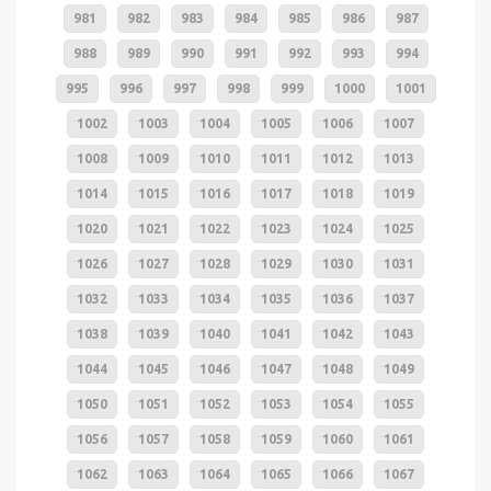
981
982
983
984
985
986
987
988
989
990
991
992
993
994
995
996
997
998
999
1000
1001
1002
1003
1004
1005
1006
1007
1008
1009
1010
1011
1012
1013
1014
1015
1016
1017
1018
1019
1020
1021
1022
1023
1024
1025
1026
1027
1028
1029
1030
1031
1032
1033
1034
1035
1036
1037
1038
1039
1040
1041
1042
1043
1044
1045
1046
1047
1048
1049
1050
1051
1052
1053
1054
1055
1056
1057
1058
1059
1060
1061
1062
1063
1064
1065
1066
1067