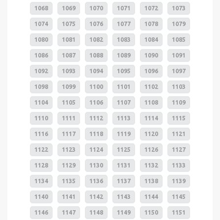
1068
1069
1070
1071
1072
1073
1074
1075
1076
1077
1078
1079
1080
1081
1082
1083
1084
1085
1086
1087
1088
1089
1090
1091
1092
1093
1094
1095
1096
1097
1098
1099
1100
1101
1102
1103
1104
1105
1106
1107
1108
1109
1110
1111
1112
1113
1114
1115
1116
1117
1118
1119
1120
1121
1122
1123
1124
1125
1126
1127
1128
1129
1130
1131
1132
1133
1134
1135
1136
1137
1138
1139
1140
1141
1142
1143
1144
1145
1146
1147
1148
1149
1150
1151