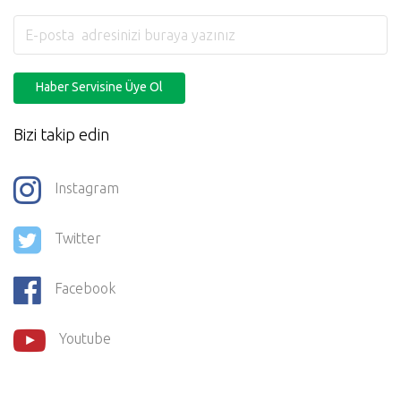
Haber Servisine Üye Ol
Bizi takip edin
Instagram
Twitter
Facebook
Youtube