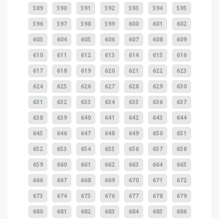
589
590
591
592
593
594
595
596
597
598
599
600
601
602
603
604
605
606
607
608
609
610
611
612
613
614
615
616
617
618
619
620
621
622
623
624
625
626
627
628
629
630
631
632
633
634
635
636
637
638
639
640
641
642
643
644
645
646
647
648
649
650
651
652
653
654
655
656
657
658
659
660
661
662
663
664
665
666
667
668
669
670
671
672
673
674
675
676
677
678
679
680
681
682
683
684
685
686