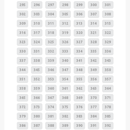
295
296
297
298
299
300
301
302
303
304
305
306
307
308
309
310
311
312
313
314
315
316
317
318
319
320
321
322
323
324
325
326
327
328
329
330
331
332
333
334
335
336
337
338
339
340
341
342
343
344
345
346
347
348
349
350
351
352
353
354
355
356
357
358
359
360
361
362
363
364
365
366
367
368
369
370
371
372
373
374
375
376
377
378
379
380
381
382
383
384
385
386
387
388
389
390
391
392