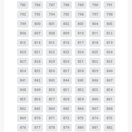
785
786
787
788
789
790
791
792
793
794
795
796
797
798
799
800
801
802
803
804
805
806
807
808
809
810
811
812
813
814
815
816
817
818
819
820
821
822
823
824
825
826
827
828
829
830
831
832
833
834
835
836
837
838
839
840
841
842
843
844
845
846
847
848
849
850
851
852
853
854
855
856
857
858
859
860
861
862
863
864
865
866
867
868
869
870
871
872
873
874
875
876
877
878
879
880
881
882