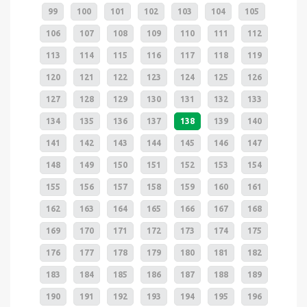
99
100
101
102
103
104
105
106
107
108
109
110
111
112
113
114
115
116
117
118
119
120
121
122
123
124
125
126
127
128
129
130
131
132
133
134
135
136
137
138
139
140
141
142
143
144
145
146
147
148
149
150
151
152
153
154
155
156
157
158
159
160
161
162
163
164
165
166
167
168
169
170
171
172
173
174
175
176
177
178
179
180
181
182
183
184
185
186
187
188
189
190
191
192
193
194
195
196