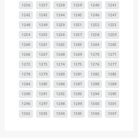
1236
1237
1238
1239
1240
1241
1242
1243
1244
1245
1246
1247
1248
1249
1250
1251
1252
1253
1254
1255
1256
1257
1258
1259
1260
1261
1262
1263
1264
1265
1266
1267
1268
1269
1270
1271
1272
1273
1274
1275
1276
1277
1278
1279
1280
1281
1282
1283
1284
1285
1286
1287
1288
1289
1290
1291
1292
1293
1294
1295
1296
1297
1298
1299
1300
1301
1302
1303
1304
1305
1306
1307