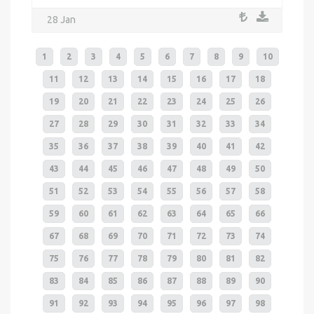
28 Jan
1
2
3
4
5
6
7
8
9
10
11
12
13
14
15
16
17
18
19
20
21
22
23
24
25
26
27
28
29
30
31
32
33
34
35
36
37
38
39
40
41
42
43
44
45
46
47
48
49
50
51
52
53
54
55
56
57
58
59
60
61
62
63
64
65
66
67
68
69
70
71
72
73
74
75
76
77
78
79
80
81
82
83
84
85
86
87
88
89
90
91
92
93
94
95
96
97
98