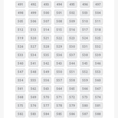
491
492
493
494
495
496
497
498
499
500
501
502
503
504
505
506
507
508
509
510
511
512
513
514
515
516
517
518
519
520
521
522
523
524
525
526
527
528
529
530
531
532
533
534
535
536
537
538
539
540
541
542
543
544
545
546
547
548
549
550
551
552
553
554
555
556
557
558
559
560
561
562
563
564
565
566
567
568
569
570
571
572
573
574
575
576
577
578
579
580
581
582
583
584
585
586
587
588