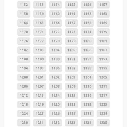
1152
1153
1154
1155
1156
1157
1158
1159
1160
1161
1162
1163
1164
1165
1166
1167
1168
1169
1170
1171
1172
1173
1174
1175
1176
1177
1178
1179
1180
1181
1182
1183
1184
1185
1186
1187
1188
1189
1190
1191
1192
1193
1194
1195
1196
1197
1198
1199
1200
1201
1202
1203
1204
1205
1206
1207
1208
1209
1210
1211
1212
1213
1214
1215
1216
1217
1218
1219
1220
1221
1222
1223
1224
1225
1226
1227
1228
1229
1230
1231
1232
1233
1234
1235