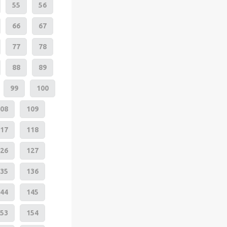
55
56
66
67
77
78
88
89
99
100
08
109
17
118
26
127
35
136
44
145
53
154