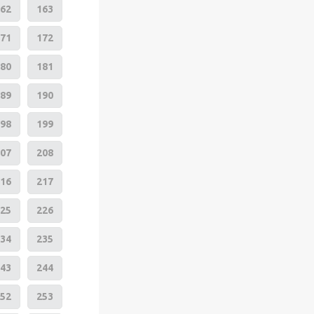
62
163
71
172
80
181
89
190
98
199
07
208
16
217
25
226
34
235
43
244
52
253