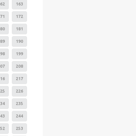
62
163
71
172
80
181
89
190
98
199
07
208
16
217
25
226
34
235
43
244
52
253