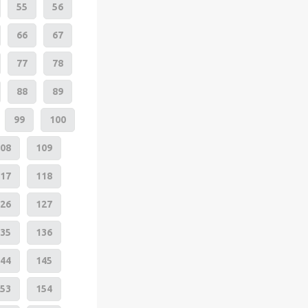
55
56
66
67
77
78
88
89
99
100
08
109
17
118
26
127
35
136
44
145
53
154