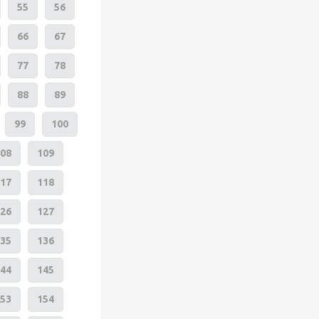
55
56
66
67
77
78
88
89
99
100
08
109
17
118
26
127
35
136
44
145
53
154