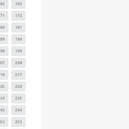
62
163
71
172
80
181
89
190
98
199
07
208
16
217
25
226
34
235
43
244
52
253