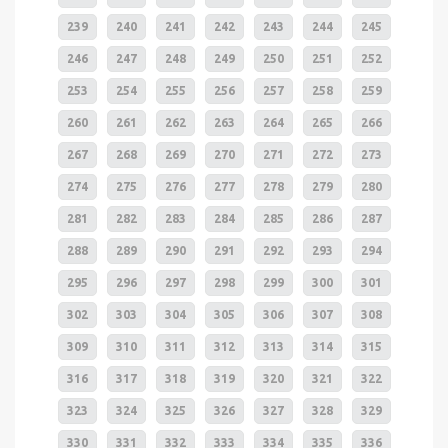
239
240
241
242
243
244
245
246
247
248
249
250
251
252
253
254
255
256
257
258
259
260
261
262
263
264
265
266
267
268
269
270
271
272
273
274
275
276
277
278
279
280
281
282
283
284
285
286
287
288
289
290
291
292
293
294
295
296
297
298
299
300
301
302
303
304
305
306
307
308
309
310
311
312
313
314
315
316
317
318
319
320
321
322
323
324
325
326
327
328
329
330
331
332
333
334
335
336