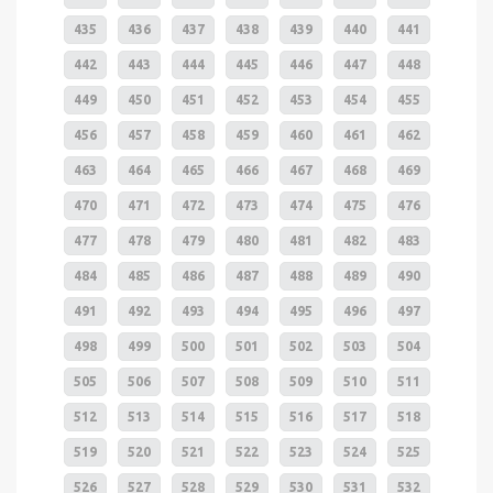
435
436
437
438
439
440
441
442
443
444
445
446
447
448
449
450
451
452
453
454
455
456
457
458
459
460
461
462
463
464
465
466
467
468
469
470
471
472
473
474
475
476
477
478
479
480
481
482
483
484
485
486
487
488
489
490
491
492
493
494
495
496
497
498
499
500
501
502
503
504
505
506
507
508
509
510
511
512
513
514
515
516
517
518
519
520
521
522
523
524
525
526
527
528
529
530
531
532