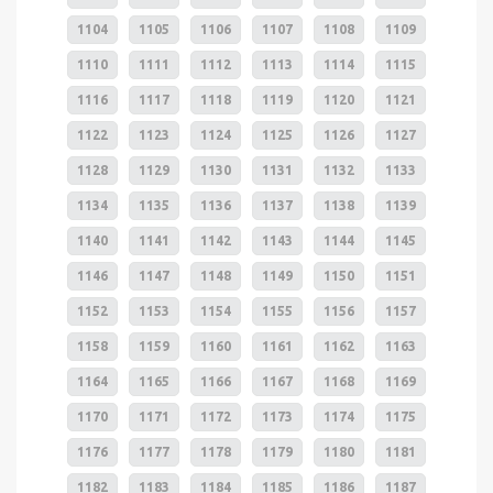
1104
1105
1106
1107
1108
1109
1110
1111
1112
1113
1114
1115
1116
1117
1118
1119
1120
1121
1122
1123
1124
1125
1126
1127
1128
1129
1130
1131
1132
1133
1134
1135
1136
1137
1138
1139
1140
1141
1142
1143
1144
1145
1146
1147
1148
1149
1150
1151
1152
1153
1154
1155
1156
1157
1158
1159
1160
1161
1162
1163
1164
1165
1166
1167
1168
1169
1170
1171
1172
1173
1174
1175
1176
1177
1178
1179
1180
1181
1182
1183
1184
1185
1186
1187