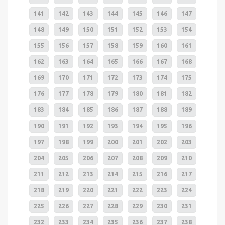
141
142
143
144
145
146
147
148
149
150
151
152
153
154
155
156
157
158
159
160
161
162
163
164
165
166
167
168
169
170
171
172
173
174
175
176
177
178
179
180
181
182
183
184
185
186
187
188
189
190
191
192
193
194
195
196
197
198
199
200
201
202
203
204
205
206
207
208
209
210
211
212
213
214
215
216
217
218
219
220
221
222
223
224
225
226
227
228
229
230
231
232
233
234
235
236
237
238