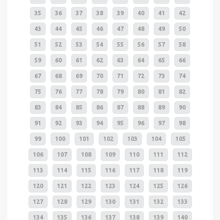
35
36
37
38
39
40
41
42
43
44
45
46
47
48
49
50
51
52
53
54
55
56
57
58
59
60
61
62
63
64
65
66
67
68
69
70
71
72
73
74
75
76
77
78
79
80
81
82
83
84
85
86
87
88
89
90
91
92
93
94
95
96
97
98
99
100
101
102
103
104
105
106
107
108
109
110
111
112
113
114
115
116
117
118
119
120
121
122
123
124
125
126
127
128
129
130
131
132
133
134
135
136
137
138
139
140