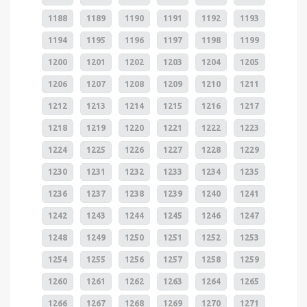
1188
1189
1190
1191
1192
1193
1194
1195
1196
1197
1198
1199
1200
1201
1202
1203
1204
1205
1206
1207
1208
1209
1210
1211
1212
1213
1214
1215
1216
1217
1218
1219
1220
1221
1222
1223
1224
1225
1226
1227
1228
1229
1230
1231
1232
1233
1234
1235
1236
1237
1238
1239
1240
1241
1242
1243
1244
1245
1246
1247
1248
1249
1250
1251
1252
1253
1254
1255
1256
1257
1258
1259
1260
1261
1262
1263
1264
1265
1266
1267
1268
1269
1270
1271