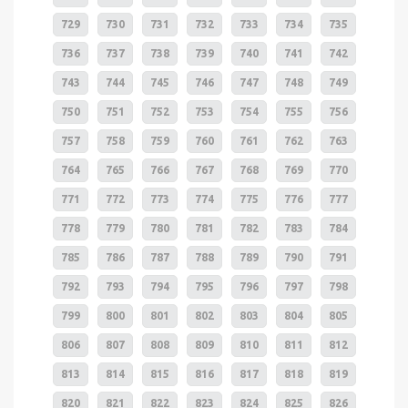
729
730
731
732
733
734
735
736
737
738
739
740
741
742
743
744
745
746
747
748
749
750
751
752
753
754
755
756
757
758
759
760
761
762
763
764
765
766
767
768
769
770
771
772
773
774
775
776
777
778
779
780
781
782
783
784
785
786
787
788
789
790
791
792
793
794
795
796
797
798
799
800
801
802
803
804
805
806
807
808
809
810
811
812
813
814
815
816
817
818
819
820
821
822
823
824
825
826