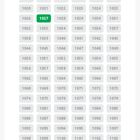
1020
1021
1022
1023
1024
1025
1026
1027
1028
1029
1030
1031
1032
1033
1034
1035
1036
1037
1038
1039
1040
1041
1042
1043
1044
1045
1046
1047
1048
1049
1050
1051
1052
1053
1054
1055
1056
1057
1058
1059
1060
1061
1062
1063
1064
1065
1066
1067
1068
1069
1070
1071
1072
1073
1074
1075
1076
1077
1078
1079
1080
1081
1082
1083
1084
1085
1086
1087
1088
1089
1090
1091
1092
1093
1094
1095
1096
1097
1098
1099
1100
1101
1102
1103