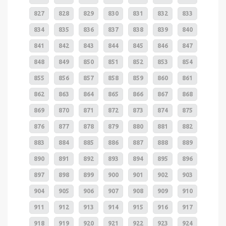
827
828
829
830
831
832
833
834
835
836
837
838
839
840
841
842
843
844
845
846
847
848
849
850
851
852
853
854
855
856
857
858
859
860
861
862
863
864
865
866
867
868
869
870
871
872
873
874
875
876
877
878
879
880
881
882
883
884
885
886
887
888
889
890
891
892
893
894
895
896
897
898
899
900
901
902
903
904
905
906
907
908
909
910
911
912
913
914
915
916
917
918
919
920
921
922
923
924