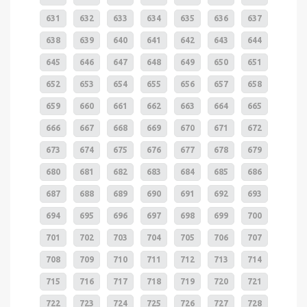
631
632
633
634
635
636
637
638
639
640
641
642
643
644
645
646
647
648
649
650
651
652
653
654
655
656
657
658
659
660
661
662
663
664
665
666
667
668
669
670
671
672
673
674
675
676
677
678
679
680
681
682
683
684
685
686
687
688
689
690
691
692
693
694
695
696
697
698
699
700
701
702
703
704
705
706
707
708
709
710
711
712
713
714
715
716
717
718
719
720
721
722
723
724
725
726
727
728