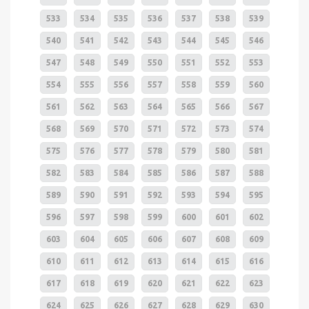
533
534
535
536
537
538
539
540
541
542
543
544
545
546
547
548
549
550
551
552
553
554
555
556
557
558
559
560
561
562
563
564
565
566
567
568
569
570
571
572
573
574
575
576
577
578
579
580
581
582
583
584
585
586
587
588
589
590
591
592
593
594
595
596
597
598
599
600
601
602
603
604
605
606
607
608
609
610
611
612
613
614
615
616
617
618
619
620
621
622
623
624
625
626
627
628
629
630