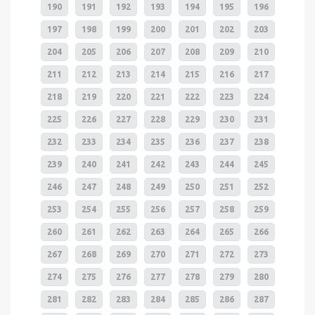
190
191
192
193
194
195
196
197
198
199
200
201
202
203
204
205
206
207
208
209
210
211
212
213
214
215
216
217
218
219
220
221
222
223
224
225
226
227
228
229
230
231
232
233
234
235
236
237
238
239
240
241
242
243
244
245
246
247
248
249
250
251
252
253
254
255
256
257
258
259
260
261
262
263
264
265
266
267
268
269
270
271
272
273
274
275
276
277
278
279
280
281
282
283
284
285
286
287