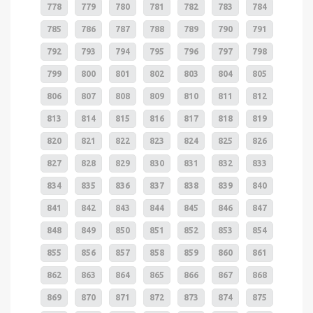
778
779
780
781
782
783
784
785
786
787
788
789
790
791
792
793
794
795
796
797
798
799
800
801
802
803
804
805
806
807
808
809
810
811
812
813
814
815
816
817
818
819
820
821
822
823
824
825
826
827
828
829
830
831
832
833
834
835
836
837
838
839
840
841
842
843
844
845
846
847
848
849
850
851
852
853
854
855
856
857
858
859
860
861
862
863
864
865
866
867
868
869
870
871
872
873
874
875