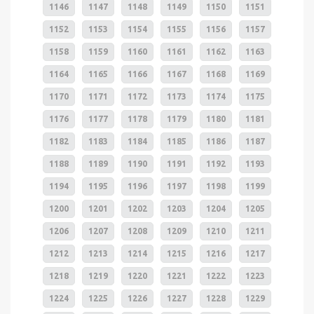
1146
1147
1148
1149
1150
1151
1152
1153
1154
1155
1156
1157
1158
1159
1160
1161
1162
1163
1164
1165
1166
1167
1168
1169
1170
1171
1172
1173
1174
1175
1176
1177
1178
1179
1180
1181
1182
1183
1184
1185
1186
1187
1188
1189
1190
1191
1192
1193
1194
1195
1196
1197
1198
1199
1200
1201
1202
1203
1204
1205
1206
1207
1208
1209
1210
1211
1212
1213
1214
1215
1216
1217
1218
1219
1220
1221
1222
1223
1224
1225
1226
1227
1228
1229