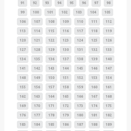
91
92
93
94
95
96
97
98
99
100
101
102
103
104
105
106
107
108
109
110
111
112
113
114
115
116
117
118
119
120
121
122
123
124
125
126
127
128
129
130
131
132
133
134
135
136
137
138
139
140
141
142
143
144
145
146
147
148
149
150
151
152
153
154
155
156
157
158
159
160
161
162
163
164
165
166
167
168
169
170
171
172
173
174
175
176
177
178
179
180
181
182
183
184
185
186
187
188
189