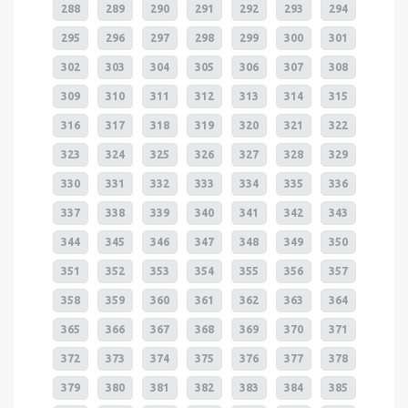
288
289
290
291
292
293
294
295
296
297
298
299
300
301
302
303
304
305
306
307
308
309
310
311
312
313
314
315
316
317
318
319
320
321
322
323
324
325
326
327
328
329
330
331
332
333
334
335
336
337
338
339
340
341
342
343
344
345
346
347
348
349
350
351
352
353
354
355
356
357
358
359
360
361
362
363
364
365
366
367
368
369
370
371
372
373
374
375
376
377
378
379
380
381
382
383
384
385