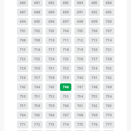
680
681
682
683
684
685
686
687
688
689
690
691
692
693
694
695
696
697
698
699
700
701
702
703
704
705
706
707
708
709
710
711
712
713
714
715
716
717
718
719
720
721
722
723
724
725
726
727
728
729
730
731
732
733
734
735
736
737
738
739
740
741
742
743
744
745
746
747
748
749
750
751
752
753
754
755
756
757
758
759
760
761
762
763
764
765
766
767
768
769
770
771
772
773
774
775
776
777