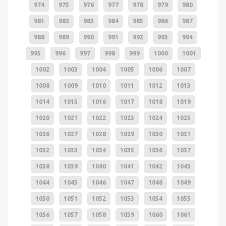
974
975
976
977
978
979
980
981
982
983
984
985
986
987
988
989
990
991
992
993
994
995
996
997
998
999
1000
1001
1002
1003
1004
1005
1006
1007
1008
1009
1010
1011
1012
1013
1014
1015
1016
1017
1018
1019
1020
1021
1022
1023
1024
1025
1026
1027
1028
1029
1030
1031
1032
1033
1034
1035
1036
1037
1038
1039
1040
1041
1042
1043
1044
1045
1046
1047
1048
1049
1050
1051
1052
1053
1054
1055
1056
1057
1058
1059
1060
1061