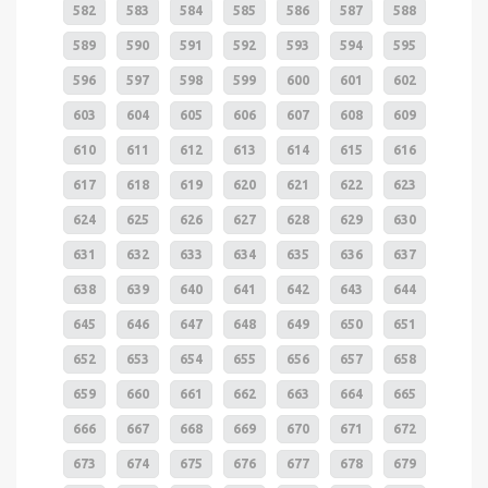
582
583
584
585
586
587
588
589
590
591
592
593
594
595
596
597
598
599
600
601
602
603
604
605
606
607
608
609
610
611
612
613
614
615
616
617
618
619
620
621
622
623
624
625
626
627
628
629
630
631
632
633
634
635
636
637
638
639
640
641
642
643
644
645
646
647
648
649
650
651
652
653
654
655
656
657
658
659
660
661
662
663
664
665
666
667
668
669
670
671
672
673
674
675
676
677
678
679