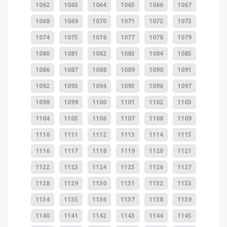
1062
1063
1064
1065
1066
1067
1068
1069
1070
1071
1072
1073
1074
1075
1076
1077
1078
1079
1080
1081
1082
1083
1084
1085
1086
1087
1088
1089
1090
1091
1092
1093
1094
1095
1096
1097
1098
1099
1100
1101
1102
1103
1104
1105
1106
1107
1108
1109
1110
1111
1112
1113
1114
1115
1116
1117
1118
1119
1120
1121
1122
1123
1124
1125
1126
1127
1128
1129
1130
1131
1132
1133
1134
1135
1136
1137
1138
1139
1140
1141
1142
1143
1144
1145