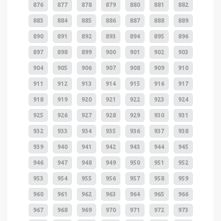
876
877
878
879
880
881
882
883
884
885
886
887
888
889
890
891
892
893
894
895
896
897
898
899
900
901
902
903
904
905
906
907
908
909
910
911
912
913
914
915
916
917
918
919
920
921
922
923
924
925
926
927
928
929
930
931
932
933
934
935
936
937
938
939
940
941
942
943
944
945
946
947
948
949
950
951
952
953
954
955
956
957
958
959
960
961
962
963
964
965
966
967
968
969
970
971
972
973