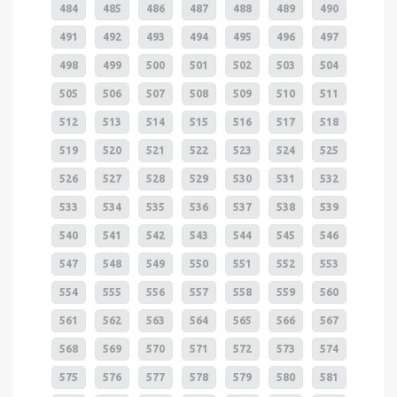
484
485
486
487
488
489
490
491
492
493
494
495
496
497
498
499
500
501
502
503
504
505
506
507
508
509
510
511
512
513
514
515
516
517
518
519
520
521
522
523
524
525
526
527
528
529
530
531
532
533
534
535
536
537
538
539
540
541
542
543
544
545
546
547
548
549
550
551
552
553
554
555
556
557
558
559
560
561
562
563
564
565
566
567
568
569
570
571
572
573
574
575
576
577
578
579
580
581