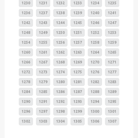
1230
1231
1232
1233
1234
1235
1236
1237
1238
1239
1240
1241
1242
1243
1244
1245
1246
1247
1248
1249
1250
1251
1252
1253
1254
1255
1256
1257
1258
1259
1260
1261
1262
1263
1264
1265
1266
1267
1268
1269
1270
1271
1272
1273
1274
1275
1276
1277
1278
1279
1280
1281
1282
1283
1284
1285
1286
1287
1288
1289
1290
1291
1292
1293
1294
1295
1296
1297
1298
1299
1300
1301
1302
1303
1304
1305
1306
1307