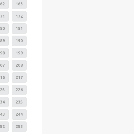
62
163
71
172
80
181
89
190
98
199
07
208
16
217
25
226
34
235
43
244
52
253