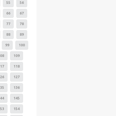
55
56
66
67
77
78
88
89
99
100
08
109
17
118
26
127
35
136
44
145
53
154