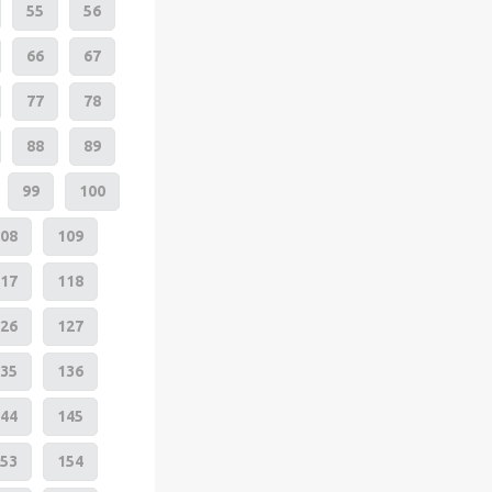
55
56
66
67
77
78
88
89
99
100
08
109
17
118
26
127
35
136
44
145
53
154