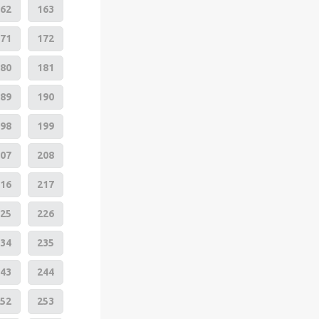
62
163
71
172
80
181
89
190
98
199
07
208
16
217
25
226
34
235
43
244
52
253