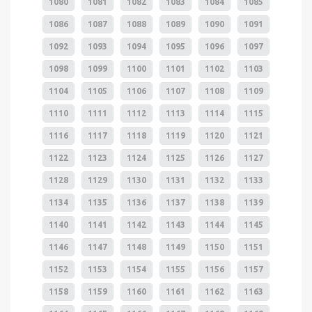
1080
1081
1082
1083
1084
1085
1086
1087
1088
1089
1090
1091
1092
1093
1094
1095
1096
1097
1098
1099
1100
1101
1102
1103
1104
1105
1106
1107
1108
1109
1110
1111
1112
1113
1114
1115
1116
1117
1118
1119
1120
1121
1122
1123
1124
1125
1126
1127
1128
1129
1130
1131
1132
1133
1134
1135
1136
1137
1138
1139
1140
1141
1142
1143
1144
1145
1146
1147
1148
1149
1150
1151
1152
1153
1154
1155
1156
1157
1158
1159
1160
1161
1162
1163