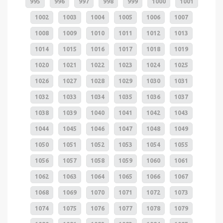
995
996
997
998
999
1000
1001
1002
1003
1004
1005
1006
1007
1008
1009
1010
1011
1012
1013
1014
1015
1016
1017
1018
1019
1020
1021
1022
1023
1024
1025
1026
1027
1028
1029
1030
1031
1032
1033
1034
1035
1036
1037
1038
1039
1040
1041
1042
1043
1044
1045
1046
1047
1048
1049
1050
1051
1052
1053
1054
1055
1056
1057
1058
1059
1060
1061
1062
1063
1064
1065
1066
1067
1068
1069
1070
1071
1072
1073
1074
1075
1076
1077
1078
1079