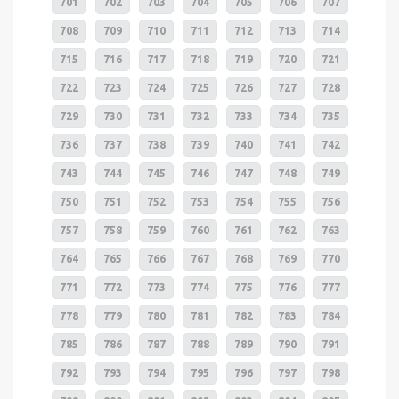
701
702
703
704
705
706
707
708
709
710
711
712
713
714
715
716
717
718
719
720
721
722
723
724
725
726
727
728
729
730
731
732
733
734
735
736
737
738
739
740
741
742
743
744
745
746
747
748
749
750
751
752
753
754
755
756
757
758
759
760
761
762
763
764
765
766
767
768
769
770
771
772
773
774
775
776
777
778
779
780
781
782
783
784
785
786
787
788
789
790
791
792
793
794
795
796
797
798