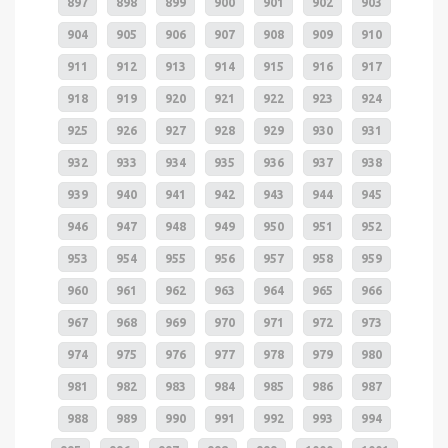
897
898
899
900
901
902
903
904
905
906
907
908
909
910
911
912
913
914
915
916
917
918
919
920
921
922
923
924
925
926
927
928
929
930
931
932
933
934
935
936
937
938
939
940
941
942
943
944
945
946
947
948
949
950
951
952
953
954
955
956
957
958
959
960
961
962
963
964
965
966
967
968
969
970
971
972
973
974
975
976
977
978
979
980
981
982
983
984
985
986
987
988
989
990
991
992
993
994