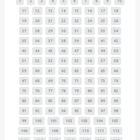
1
2
3
4
5
6
7
8
9
10
11
12
13
14
15
16
17
18
19
20
21
22
23
24
25
26
27
28
29
30
31
32
33
34
35
36
37
38
39
40
41
42
43
44
45
46
47
48
49
50
51
52
53
54
55
56
57
58
59
60
61
62
63
64
65
66
67
68
69
70
71
72
73
74
75
76
77
78
79
80
81
82
83
84
85
86
87
88
89
90
91
92
93
94
95
96
97
98
99
100
101
102
103
104
105
106
107
108
109
110
111
112