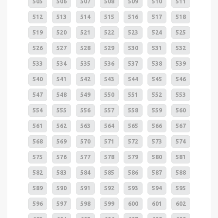
505
506
507
508
509
510
511
512
513
514
515
516
517
518
519
520
521
522
523
524
525
526
527
528
529
530
531
532
533
534
535
536
537
538
539
540
541
542
543
544
545
546
547
548
549
550
551
552
553
554
555
556
557
558
559
560
561
562
563
564
565
566
567
568
569
570
571
572
573
574
575
576
577
578
579
580
581
582
583
584
585
586
587
588
589
590
591
592
593
594
595
596
597
598
599
600
601
602