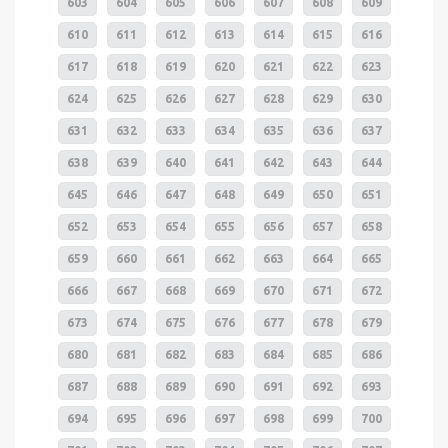
603
604
605
606
607
608
609
610
611
612
613
614
615
616
617
618
619
620
621
622
623
624
625
626
627
628
629
630
631
632
633
634
635
636
637
638
639
640
641
642
643
644
645
646
647
648
649
650
651
652
653
654
655
656
657
658
659
660
661
662
663
664
665
666
667
668
669
670
671
672
673
674
675
676
677
678
679
680
681
682
683
684
685
686
687
688
689
690
691
692
693
694
695
696
697
698
699
700