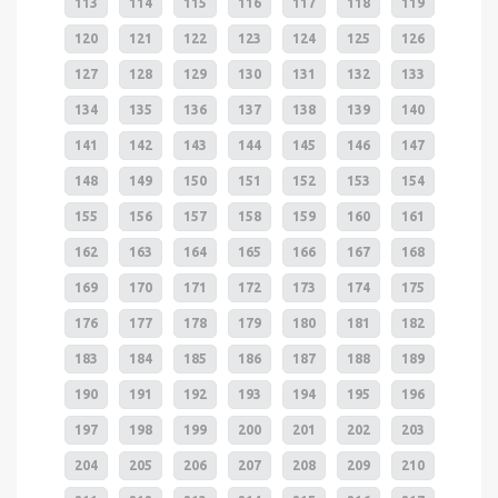
113
114
115
116
117
118
119
120
121
122
123
124
125
126
127
128
129
130
131
132
133
134
135
136
137
138
139
140
141
142
143
144
145
146
147
148
149
150
151
152
153
154
155
156
157
158
159
160
161
162
163
164
165
166
167
168
169
170
171
172
173
174
175
176
177
178
179
180
181
182
183
184
185
186
187
188
189
190
191
192
193
194
195
196
197
198
199
200
201
202
203
204
205
206
207
208
209
210