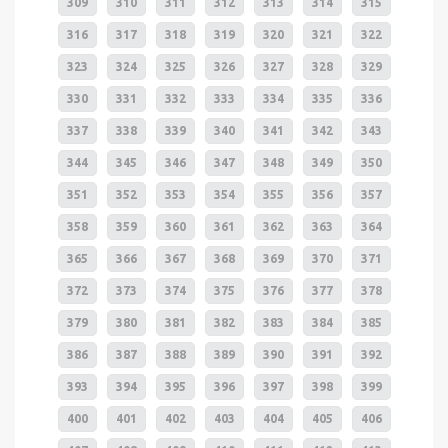
309
310
311
312
313
314
315
316
317
318
319
320
321
322
323
324
325
326
327
328
329
330
331
332
333
334
335
336
337
338
339
340
341
342
343
344
345
346
347
348
349
350
351
352
353
354
355
356
357
358
359
360
361
362
363
364
365
366
367
368
369
370
371
372
373
374
375
376
377
378
379
380
381
382
383
384
385
386
387
388
389
390
391
392
393
394
395
396
397
398
399
400
401
402
403
404
405
406