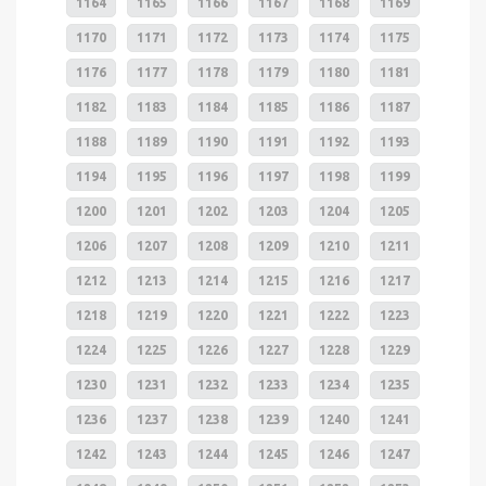
1164
1165
1166
1167
1168
1169
1170
1171
1172
1173
1174
1175
1176
1177
1178
1179
1180
1181
1182
1183
1184
1185
1186
1187
1188
1189
1190
1191
1192
1193
1194
1195
1196
1197
1198
1199
1200
1201
1202
1203
1204
1205
1206
1207
1208
1209
1210
1211
1212
1213
1214
1215
1216
1217
1218
1219
1220
1221
1222
1223
1224
1225
1226
1227
1228
1229
1230
1231
1232
1233
1234
1235
1236
1237
1238
1239
1240
1241
1242
1243
1244
1245
1246
1247