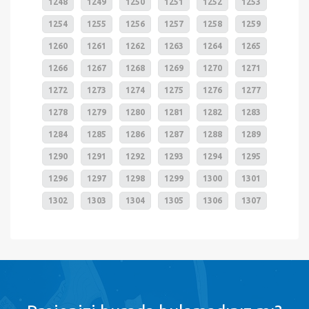
1248
1249
1250
1251
1252
1253
1254
1255
1256
1257
1258
1259
1260
1261
1262
1263
1264
1265
1266
1267
1268
1269
1270
1271
1272
1273
1274
1275
1276
1277
1278
1279
1280
1281
1282
1283
1284
1285
1286
1287
1288
1289
1290
1291
1292
1293
1294
1295
1296
1297
1298
1299
1300
1301
1302
1303
1304
1305
1306
1307