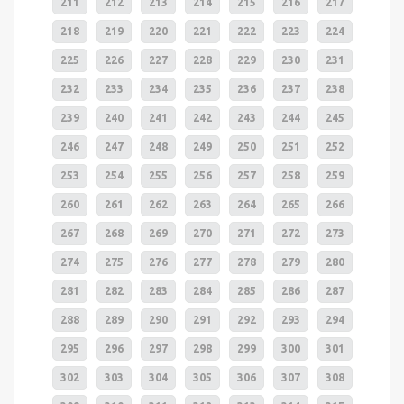
211
212
213
214
215
216
217
218
219
220
221
222
223
224
225
226
227
228
229
230
231
232
233
234
235
236
237
238
239
240
241
242
243
244
245
246
247
248
249
250
251
252
253
254
255
256
257
258
259
260
261
262
263
264
265
266
267
268
269
270
271
272
273
274
275
276
277
278
279
280
281
282
283
284
285
286
287
288
289
290
291
292
293
294
295
296
297
298
299
300
301
302
303
304
305
306
307
308