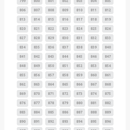
799
800
801
802
803
804
805
806
807
808
809
810
811
812
813
814
815
816
817
818
819
820
821
822
823
824
825
826
827
828
829
830
831
832
833
834
835
836
837
838
839
840
841
842
843
844
845
846
847
848
849
850
851
852
853
854
855
856
857
858
859
860
861
862
863
864
865
866
867
868
869
870
871
872
873
874
875
876
877
878
879
880
881
882
883
884
885
886
887
888
889
890
891
892
893
894
895
896