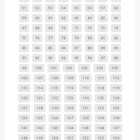
51
52
53
54
55
56
57
58
59
60
61
62
63
64
65
66
67
68
69
70
71
72
73
74
75
76
77
78
79
80
81
82
83
84
85
86
87
88
89
90
91
92
93
94
95
96
97
98
99
100
101
102
103
104
105
106
107
108
109
110
111
112
113
114
115
116
117
118
119
120
121
122
123
124
125
126
127
128
129
130
131
132
133
134
135
136
137
138
139
140
141
142
143
144
145
146
147
148
149
150
151
152
153
154