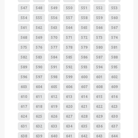
547
548
549
550
551
552
553
554
555
556
557
558
559
560
561
562
563
564
565
566
567
568
569
570
571
572
573
574
575
576
577
578
579
580
581
582
583
584
585
586
587
588
589
590
591
592
593
594
595
596
597
598
599
600
601
602
603
604
605
606
607
608
609
610
611
612
613
614
615
616
617
618
619
620
621
622
623
624
625
626
627
628
629
630
631
632
633
634
635
636
637
638
639
640
641
642
643
644