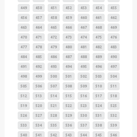
449
450
451
452
453
454
455
456
457
458
459
460
461
462
463
464
465
466
467
468
469
470
471
472
473
474
475
476
477
478
479
480
481
482
483
484
485
486
487
488
489
490
491
492
493
494
495
496
497
498
499
500
501
502
503
504
505
506
507
508
509
510
511
512
513
514
515
516
517
518
519
520
521
522
523
524
525
526
527
528
529
530
531
532
533
534
535
536
537
538
539
540
541
542
543
544
545
546