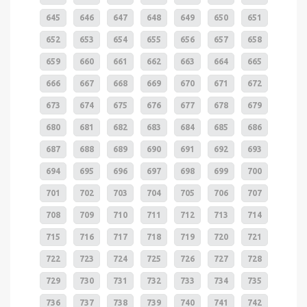
645
646
647
648
649
650
651
652
653
654
655
656
657
658
659
660
661
662
663
664
665
666
667
668
669
670
671
672
673
674
675
676
677
678
679
680
681
682
683
684
685
686
687
688
689
690
691
692
693
694
695
696
697
698
699
700
701
702
703
704
705
706
707
708
709
710
711
712
713
714
715
716
717
718
719
720
721
722
723
724
725
726
727
728
729
730
731
732
733
734
735
736
737
738
739
740
741
742