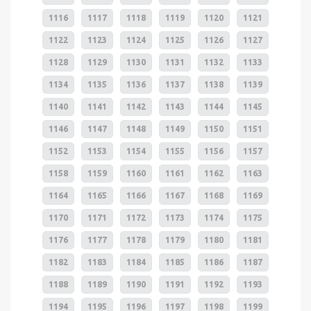
1116
1117
1118
1119
1120
1121
1122
1123
1124
1125
1126
1127
1128
1129
1130
1131
1132
1133
1134
1135
1136
1137
1138
1139
1140
1141
1142
1143
1144
1145
1146
1147
1148
1149
1150
1151
1152
1153
1154
1155
1156
1157
1158
1159
1160
1161
1162
1163
1164
1165
1166
1167
1168
1169
1170
1171
1172
1173
1174
1175
1176
1177
1178
1179
1180
1181
1182
1183
1184
1185
1186
1187
1188
1189
1190
1191
1192
1193
1194
1195
1196
1197
1198
1199