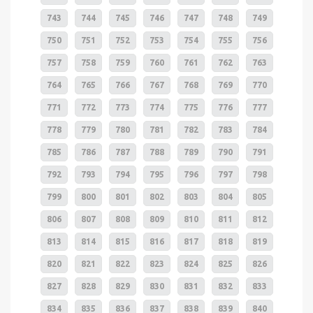
743
744
745
746
747
748
749
750
751
752
753
754
755
756
757
758
759
760
761
762
763
764
765
766
767
768
769
770
771
772
773
774
775
776
777
778
779
780
781
782
783
784
785
786
787
788
789
790
791
792
793
794
795
796
797
798
799
800
801
802
803
804
805
806
807
808
809
810
811
812
813
814
815
816
817
818
819
820
821
822
823
824
825
826
827
828
829
830
831
832
833
834
835
836
837
838
839
840