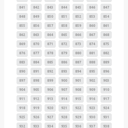
841
842
843
844
845
846
847
848
849
850
851
852
853
854
855
856
857
858
859
860
861
862
863
864
865
866
867
868
869
870
871
872
873
874
875
876
877
878
879
880
881
882
883
884
885
886
887
888
889
890
891
892
893
894
895
896
897
898
899
900
901
902
903
904
905
906
907
908
909
910
911
912
913
914
915
916
917
918
919
920
921
922
923
924
925
926
927
928
929
930
931
932
933
934
935
936
937
938