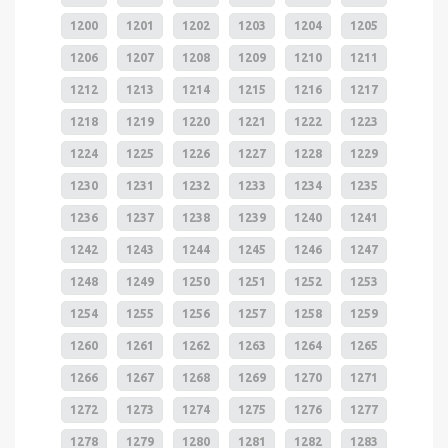
1200
1201
1202
1203
1204
1205
1206
1207
1208
1209
1210
1211
1212
1213
1214
1215
1216
1217
1218
1219
1220
1221
1222
1223
1224
1225
1226
1227
1228
1229
1230
1231
1232
1233
1234
1235
1236
1237
1238
1239
1240
1241
1242
1243
1244
1245
1246
1247
1248
1249
1250
1251
1252
1253
1254
1255
1256
1257
1258
1259
1260
1261
1262
1263
1264
1265
1266
1267
1268
1269
1270
1271
1272
1273
1274
1275
1276
1277
1278
1279
1280
1281
1282
1283