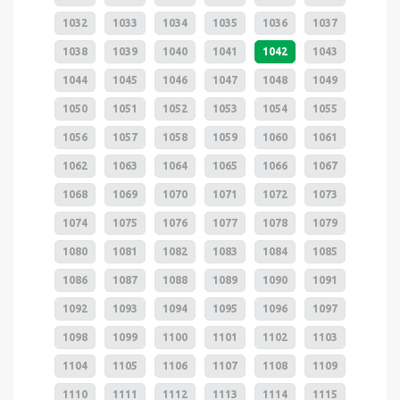
1032
1033
1034
1035
1036
1037
1038
1039
1040
1041
1042
1043
1044
1045
1046
1047
1048
1049
1050
1051
1052
1053
1054
1055
1056
1057
1058
1059
1060
1061
1062
1063
1064
1065
1066
1067
1068
1069
1070
1071
1072
1073
1074
1075
1076
1077
1078
1079
1080
1081
1082
1083
1084
1085
1086
1087
1088
1089
1090
1091
1092
1093
1094
1095
1096
1097
1098
1099
1100
1101
1102
1103
1104
1105
1106
1107
1108
1109
1110
1111
1112
1113
1114
1115