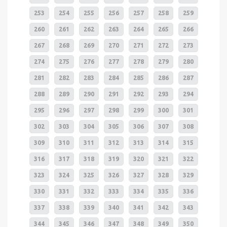
253
254
255
256
257
258
259
260
261
262
263
264
265
266
267
268
269
270
271
272
273
274
275
276
277
278
279
280
281
282
283
284
285
286
287
288
289
290
291
292
293
294
295
296
297
298
299
300
301
302
303
304
305
306
307
308
309
310
311
312
313
314
315
316
317
318
319
320
321
322
323
324
325
326
327
328
329
330
331
332
333
334
335
336
337
338
339
340
341
342
343
344
345
346
347
348
349
350