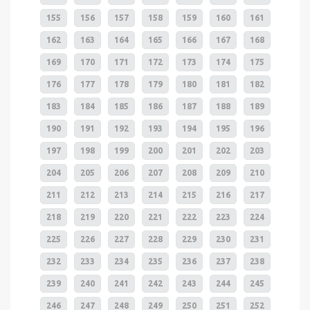
155
156
157
158
159
160
161
162
163
164
165
166
167
168
169
170
171
172
173
174
175
176
177
178
179
180
181
182
183
184
185
186
187
188
189
190
191
192
193
194
195
196
197
198
199
200
201
202
203
204
205
206
207
208
209
210
211
212
213
214
215
216
217
218
219
220
221
222
223
224
225
226
227
228
229
230
231
232
233
234
235
236
237
238
239
240
241
242
243
244
245
246
247
248
249
250
251
252