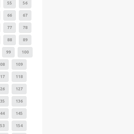
55
56
66
67
77
78
88
89
99
100
08
109
17
118
26
127
35
136
44
145
53
154