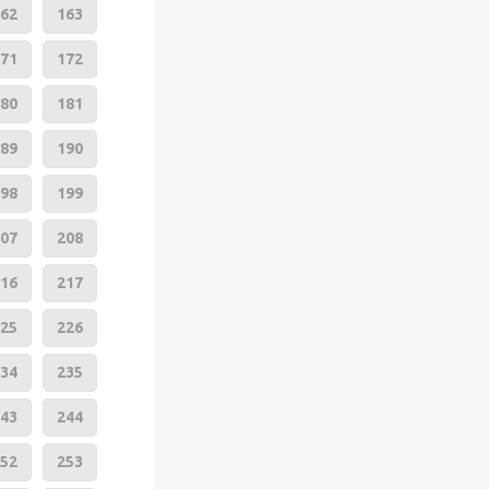
62
163
71
172
80
181
89
190
98
199
07
208
16
217
25
226
34
235
43
244
52
253