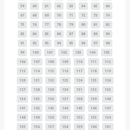
59
60
61
62
63
64
65
66
67
68
69
70
71
72
73
74
75
76
77
78
79
80
81
82
83
84
85
86
87
88
89
90
91
92
93
94
95
96
97
98
99
100
101
102
103
104
105
106
107
108
109
110
111
112
113
114
115
116
117
118
119
120
121
122
123
124
125
126
127
128
129
130
131
132
133
134
135
136
137
138
139
140
141
142
143
144
145
146
147
148
149
150
151
152
153
154
155
156
157
158
159
160
161