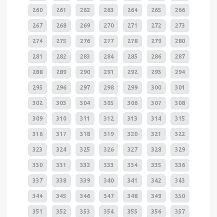
260
261
262
263
264
265
266
267
268
269
270
271
272
273
274
275
276
277
278
279
280
281
282
283
284
285
286
287
288
289
290
291
292
293
294
295
296
297
298
299
300
301
302
303
304
305
306
307
308
309
310
311
312
313
314
315
316
317
318
319
320
321
322
323
324
325
326
327
328
329
330
331
332
333
334
335
336
337
338
339
340
341
342
343
344
345
346
347
348
349
350
351
352
353
354
355
356
357