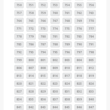
750
751
752
753
754
755
756
757
758
759
760
761
762
763
764
765
766
767
768
769
770
771
772
773
774
775
776
777
778
779
780
781
782
783
784
785
786
787
788
789
790
791
792
793
794
795
796
797
798
799
800
801
802
803
804
805
806
807
808
809
810
811
812
813
814
815
816
817
818
819
820
821
822
823
824
825
826
827
828
829
830
831
832
833
834
835
836
837
838
839
840
841
842
843
844
845
846
847