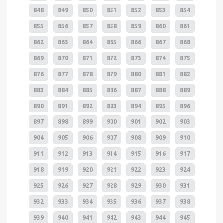
848
849
850
851
852
853
854
855
856
857
858
859
860
861
862
863
864
865
866
867
868
869
870
871
872
873
874
875
876
877
878
879
880
881
882
883
884
885
886
887
888
889
890
891
892
893
894
895
896
897
898
899
900
901
902
903
904
905
906
907
908
909
910
911
912
913
914
915
916
917
918
919
920
921
922
923
924
925
926
927
928
929
930
931
932
933
934
935
936
937
938
939
940
941
942
943
944
945