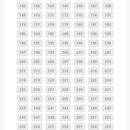
162
163
164
165
166
167
168
169
170
171
172
173
174
175
176
177
178
179
180
181
182
183
184
185
186
187
188
189
190
191
192
193
194
195
196
197
198
199
200
201
202
203
204
205
206
207
208
209
210
211
212
213
214
215
216
217
218
219
220
221
222
223
224
225
226
227
228
229
230
231
232
233
234
235
236
237
238
239
240
241
242
243
244
245
246
247
248
249
250
251
252
253
254
255
256
257
258
259