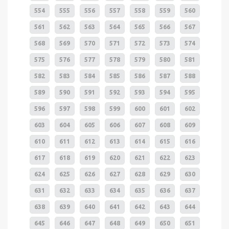
554
555
556
557
558
559
560
561
562
563
564
565
566
567
568
569
570
571
572
573
574
575
576
577
578
579
580
581
582
583
584
585
586
587
588
589
590
591
592
593
594
595
596
597
598
599
600
601
602
603
604
605
606
607
608
609
610
611
612
613
614
615
616
617
618
619
620
621
622
623
624
625
626
627
628
629
630
631
632
633
634
635
636
637
638
639
640
641
642
643
644
645
646
647
648
649
650
651