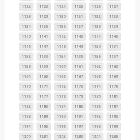
1122
1123
1124
1125
1126
1127
1128
1129
1130
1131
1132
1133
1134
1135
1136
1137
1138
1139
1140
1141
1142
1143
1144
1145
1146
1147
1148
1149
1150
1151
1152
1153
1154
1155
1156
1157
1158
1159
1160
1161
1162
1163
1164
1165
1166
1167
1168
1169
1170
1171
1172
1173
1174
1175
1176
1177
1178
1179
1180
1181
1182
1183
1184
1185
1186
1187
1188
1189
1190
1191
1192
1193
1194
1195
1196
1197
1198
1199
1200
1201
1202
1203
1204
1205