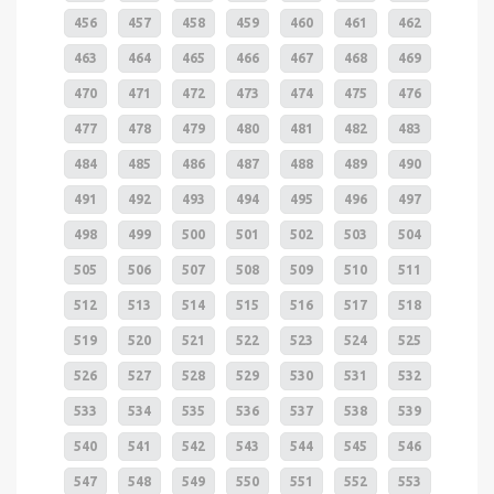
456
457
458
459
460
461
462
463
464
465
466
467
468
469
470
471
472
473
474
475
476
477
478
479
480
481
482
483
484
485
486
487
488
489
490
491
492
493
494
495
496
497
498
499
500
501
502
503
504
505
506
507
508
509
510
511
512
513
514
515
516
517
518
519
520
521
522
523
524
525
526
527
528
529
530
531
532
533
534
535
536
537
538
539
540
541
542
543
544
545
546
547
548
549
550
551
552
553