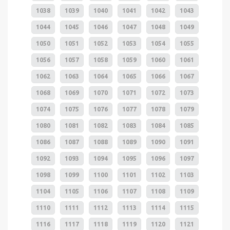
1038
1039
1040
1041
1042
1043
1044
1045
1046
1047
1048
1049
1050
1051
1052
1053
1054
1055
1056
1057
1058
1059
1060
1061
1062
1063
1064
1065
1066
1067
1068
1069
1070
1071
1072
1073
1074
1075
1076
1077
1078
1079
1080
1081
1082
1083
1084
1085
1086
1087
1088
1089
1090
1091
1092
1093
1094
1095
1096
1097
1098
1099
1100
1101
1102
1103
1104
1105
1106
1107
1108
1109
1110
1111
1112
1113
1114
1115
1116
1117
1118
1119
1120
1121