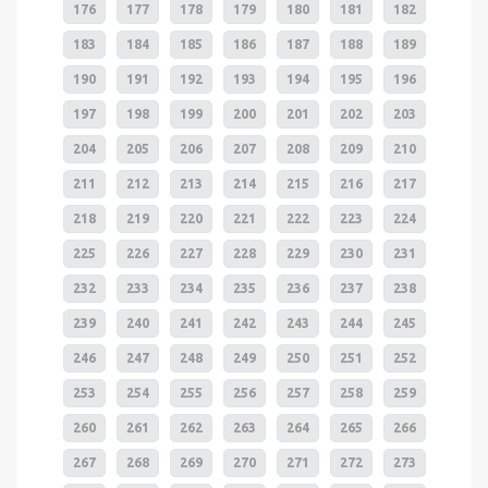
176
177
178
179
180
181
182
183
184
185
186
187
188
189
190
191
192
193
194
195
196
197
198
199
200
201
202
203
204
205
206
207
208
209
210
211
212
213
214
215
216
217
218
219
220
221
222
223
224
225
226
227
228
229
230
231
232
233
234
235
236
237
238
239
240
241
242
243
244
245
246
247
248
249
250
251
252
253
254
255
256
257
258
259
260
261
262
263
264
265
266
267
268
269
270
271
272
273