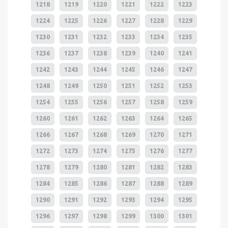
1218
1219
1220
1221
1222
1223
1224
1225
1226
1227
1228
1229
1230
1231
1232
1233
1234
1235
1236
1237
1238
1239
1240
1241
1242
1243
1244
1245
1246
1247
1248
1249
1250
1251
1252
1253
1254
1255
1256
1257
1258
1259
1260
1261
1262
1263
1264
1265
1266
1267
1268
1269
1270
1271
1272
1273
1274
1275
1276
1277
1278
1279
1280
1281
1282
1283
1284
1285
1286
1287
1288
1289
1290
1291
1292
1293
1294
1295
1296
1297
1298
1299
1300
1301