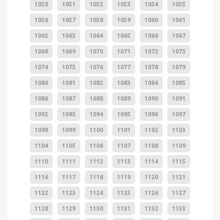
1050
1051
1052
1053
1054
1055
1056
1057
1058
1059
1060
1061
1062
1063
1064
1065
1066
1067
1068
1069
1070
1071
1072
1073
1074
1075
1076
1077
1078
1079
1080
1081
1082
1083
1084
1085
1086
1087
1088
1089
1090
1091
1092
1093
1094
1095
1096
1097
1098
1099
1100
1101
1102
1103
1104
1105
1106
1107
1108
1109
1110
1111
1112
1113
1114
1115
1116
1117
1118
1119
1120
1121
1122
1123
1124
1125
1126
1127
1128
1129
1130
1131
1132
1133