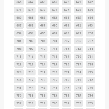
666
667
668
669
670
671
672
673
674
675
676
677
678
679
680
681
682
683
684
685
686
687
688
689
690
691
692
693
694
695
696
697
698
699
700
701
702
703
704
705
706
707
708
709
710
711
712
713
714
715
716
717
718
719
720
721
722
723
724
725
726
727
728
729
730
731
732
733
734
735
736
737
738
739
740
741
742
743
744
745
746
747
748
749
750
751
752
753
754
755
756
757
758
759
760
761
762
763