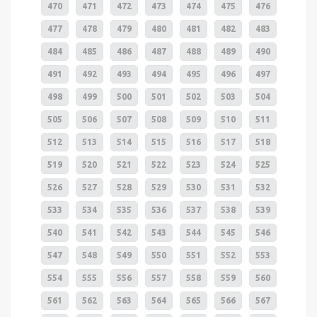
470
471
472
473
474
475
476
477
478
479
480
481
482
483
484
485
486
487
488
489
490
491
492
493
494
495
496
497
498
499
500
501
502
503
504
505
506
507
508
509
510
511
512
513
514
515
516
517
518
519
520
521
522
523
524
525
526
527
528
529
530
531
532
533
534
535
536
537
538
539
540
541
542
543
544
545
546
547
548
549
550
551
552
553
554
555
556
557
558
559
560
561
562
563
564
565
566
567