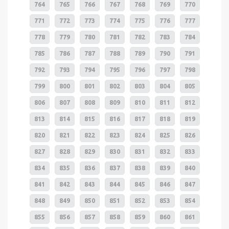
764
765
766
767
768
769
770
771
772
773
774
775
776
777
778
779
780
781
782
783
784
785
786
787
788
789
790
791
792
793
794
795
796
797
798
799
800
801
802
803
804
805
806
807
808
809
810
811
812
813
814
815
816
817
818
819
820
821
822
823
824
825
826
827
828
829
830
831
832
833
834
835
836
837
838
839
840
841
842
843
844
845
846
847
848
849
850
851
852
853
854
855
856
857
858
859
860
861