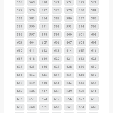
568
569
570
571
572
573
574
575
576
577
578
579
580
581
582
583
584
585
586
587
588
589
590
591
592
593
594
595
596
597
598
599
600
601
602
603
604
605
606
607
608
609
610
611
612
613
614
615
616
617
618
619
620
621
622
623
624
625
626
627
628
629
630
631
632
633
634
635
636
637
638
639
640
641
642
643
644
645
646
647
648
649
650
651
652
653
654
655
656
657
658
659
660
661
662
663
664
665