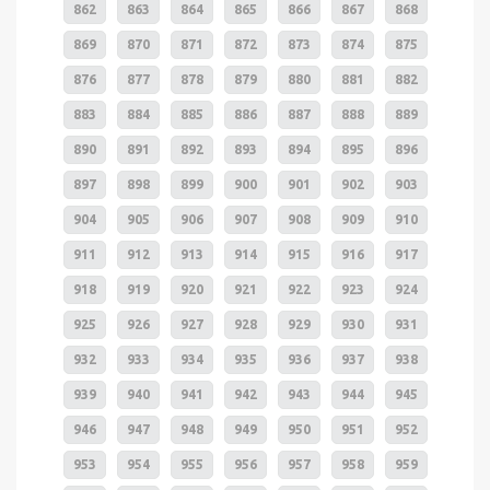
862
863
864
865
866
867
868
869
870
871
872
873
874
875
876
877
878
879
880
881
882
883
884
885
886
887
888
889
890
891
892
893
894
895
896
897
898
899
900
901
902
903
904
905
906
907
908
909
910
911
912
913
914
915
916
917
918
919
920
921
922
923
924
925
926
927
928
929
930
931
932
933
934
935
936
937
938
939
940
941
942
943
944
945
946
947
948
949
950
951
952
953
954
955
956
957
958
959