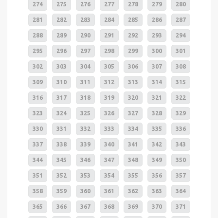
274
275
276
277
278
279
280
281
282
283
284
285
286
287
288
289
290
291
292
293
294
295
296
297
298
299
300
301
302
303
304
305
306
307
308
309
310
311
312
313
314
315
316
317
318
319
320
321
322
323
324
325
326
327
328
329
330
331
332
333
334
335
336
337
338
339
340
341
342
343
344
345
346
347
348
349
350
351
352
353
354
355
356
357
358
359
360
361
362
363
364
365
366
367
368
369
370
371