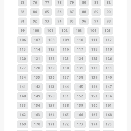
75
76
77
78
79
80
81
82
83
84
85
86
87
88
89
90
91
92
93
94
95
96
97
98
99
100
101
102
103
104
105
106
107
108
109
110
111
112
113
114
115
116
117
118
119
120
121
122
123
124
125
126
127
128
129
130
131
132
133
134
135
136
137
138
139
140
141
142
143
144
145
146
147
148
149
150
151
152
153
154
155
156
157
158
159
160
161
162
163
164
165
166
167
168
169
170
171
172
173
174
175