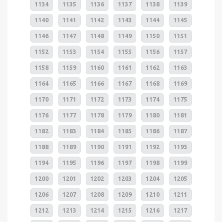
1134
1135
1136
1137
1138
1139
1140
1141
1142
1143
1144
1145
1146
1147
1148
1149
1150
1151
1152
1153
1154
1155
1156
1157
1158
1159
1160
1161
1162
1163
1164
1165
1166
1167
1168
1169
1170
1171
1172
1173
1174
1175
1176
1177
1178
1179
1180
1181
1182
1183
1184
1185
1186
1187
1188
1189
1190
1191
1192
1193
1194
1195
1196
1197
1198
1199
1200
1201
1202
1203
1204
1205
1206
1207
1208
1209
1210
1211
1212
1213
1214
1215
1216
1217