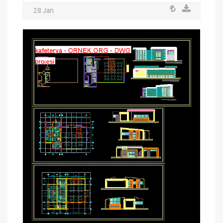
28 Jan