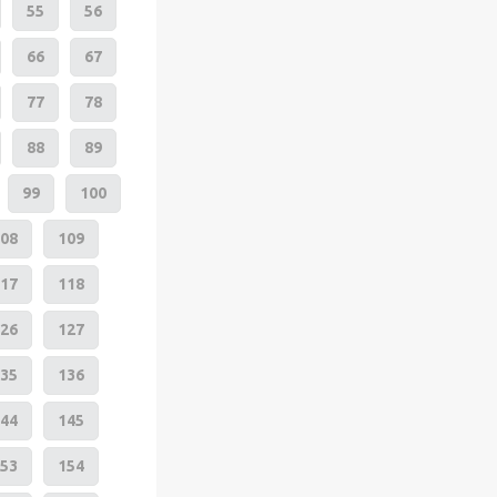
55
56
66
67
77
78
88
89
99
100
08
109
17
118
26
127
35
136
44
145
53
154