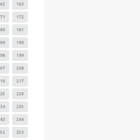
62
163
71
172
80
181
89
190
98
199
07
208
16
217
25
226
34
235
43
244
52
253