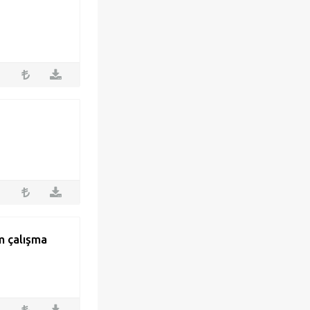
ım çalışma