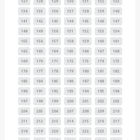
127
128
129
130
131
132
133
134
135
136
137
138
139
140
141
142
143
144
145
146
147
148
149
150
151
152
153
154
155
156
157
158
159
160
161
162
163
164
165
166
167
168
169
170
171
172
173
174
175
176
177
178
179
180
181
182
183
184
185
186
187
188
189
190
191
192
193
194
195
196
197
198
199
200
201
202
203
204
205
206
207
208
209
210
211
212
213
214
215
216
217
218
219
220
221
222
223
224