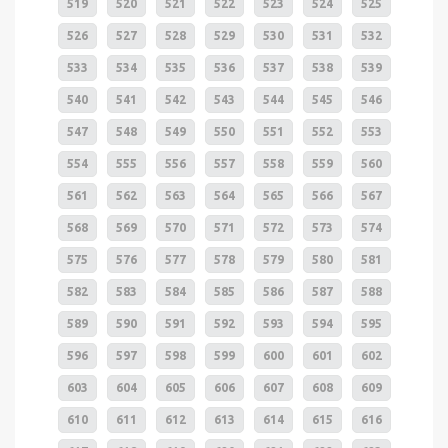
519
520
521
522
523
524
525
526
527
528
529
530
531
532
533
534
535
536
537
538
539
540
541
542
543
544
545
546
547
548
549
550
551
552
553
554
555
556
557
558
559
560
561
562
563
564
565
566
567
568
569
570
571
572
573
574
575
576
577
578
579
580
581
582
583
584
585
586
587
588
589
590
591
592
593
594
595
596
597
598
599
600
601
602
603
604
605
606
607
608
609
610
611
612
613
614
615
616