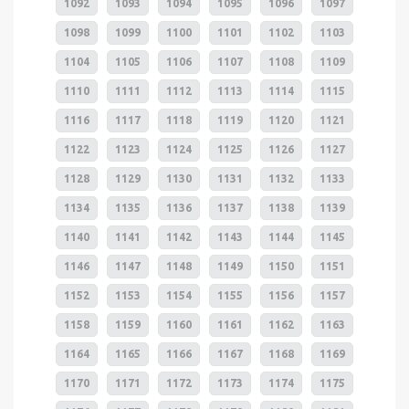
1092
1093
1094
1095
1096
1097
1098
1099
1100
1101
1102
1103
1104
1105
1106
1107
1108
1109
1110
1111
1112
1113
1114
1115
1116
1117
1118
1119
1120
1121
1122
1123
1124
1125
1126
1127
1128
1129
1130
1131
1132
1133
1134
1135
1136
1137
1138
1139
1140
1141
1142
1143
1144
1145
1146
1147
1148
1149
1150
1151
1152
1153
1154
1155
1156
1157
1158
1159
1160
1161
1162
1163
1164
1165
1166
1167
1168
1169
1170
1171
1172
1173
1174
1175