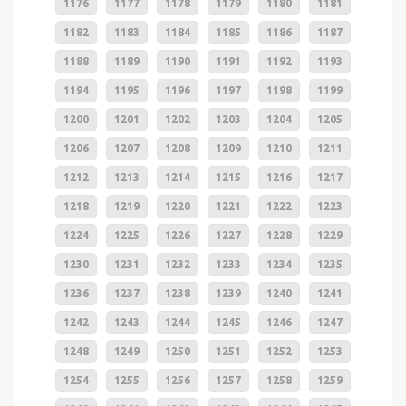
1176
1177
1178
1179
1180
1181
1182
1183
1184
1185
1186
1187
1188
1189
1190
1191
1192
1193
1194
1195
1196
1197
1198
1199
1200
1201
1202
1203
1204
1205
1206
1207
1208
1209
1210
1211
1212
1213
1214
1215
1216
1217
1218
1219
1220
1221
1222
1223
1224
1225
1226
1227
1228
1229
1230
1231
1232
1233
1234
1235
1236
1237
1238
1239
1240
1241
1242
1243
1244
1245
1246
1247
1248
1249
1250
1251
1252
1253
1254
1255
1256
1257
1258
1259