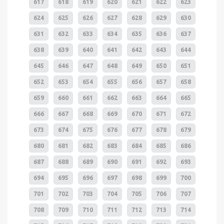
617
618
619
620
621
622
623
624
625
626
627
628
629
630
631
632
633
634
635
636
637
638
639
640
641
642
643
644
645
646
647
648
649
650
651
652
653
654
655
656
657
658
659
660
661
662
663
664
665
666
667
668
669
670
671
672
673
674
675
676
677
678
679
680
681
682
683
684
685
686
687
688
689
690
691
692
693
694
695
696
697
698
699
700
701
702
703
704
705
706
707
708
709
710
711
712
713
714