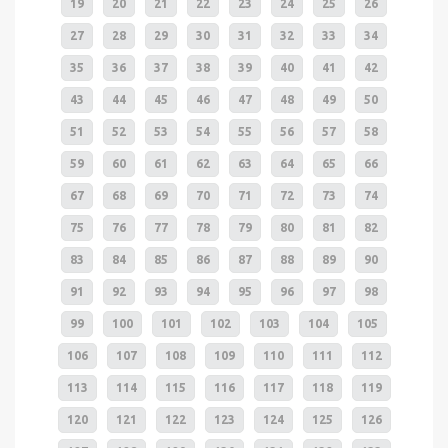
19
20
21
22
23
24
25
26
27
28
29
30
31
32
33
34
35
36
37
38
39
40
41
42
43
44
45
46
47
48
49
50
51
52
53
54
55
56
57
58
59
60
61
62
63
64
65
66
67
68
69
70
71
72
73
74
75
76
77
78
79
80
81
82
83
84
85
86
87
88
89
90
91
92
93
94
95
96
97
98
99
100
101
102
103
104
105
106
107
108
109
110
111
112
113
114
115
116
117
118
119
120
121
122
123
124
125
126