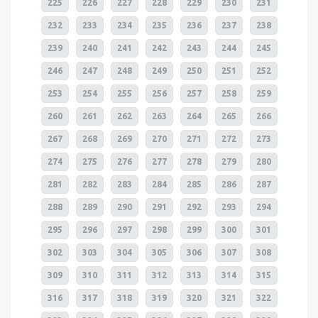
225
226
227
228
229
230
231
232
233
234
235
236
237
238
239
240
241
242
243
244
245
246
247
248
249
250
251
252
253
254
255
256
257
258
259
260
261
262
263
264
265
266
267
268
269
270
271
272
273
274
275
276
277
278
279
280
281
282
283
284
285
286
287
288
289
290
291
292
293
294
295
296
297
298
299
300
301
302
303
304
305
306
307
308
309
310
311
312
313
314
315
316
317
318
319
320
321
322