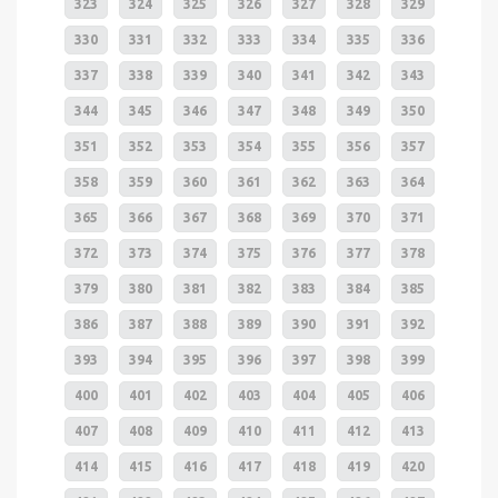
323
324
325
326
327
328
329
330
331
332
333
334
335
336
337
338
339
340
341
342
343
344
345
346
347
348
349
350
351
352
353
354
355
356
357
358
359
360
361
362
363
364
365
366
367
368
369
370
371
372
373
374
375
376
377
378
379
380
381
382
383
384
385
386
387
388
389
390
391
392
393
394
395
396
397
398
399
400
401
402
403
404
405
406
407
408
409
410
411
412
413
414
415
416
417
418
419
420