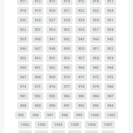
911
912
913
914
915
916
917
918
919
920
921
922
923
924
925
926
927
928
929
930
931
932
933
934
935
936
937
938
939
940
941
942
943
944
945
946
947
948
949
950
951
952
953
954
955
956
957
958
959
960
961
962
963
964
965
966
967
968
969
970
971
972
973
974
975
976
977
978
979
980
981
982
983
984
985
986
987
988
989
990
991
992
993
994
995
996
997
998
999
1000
1001
1002
1003
1004
1005
1006
1007