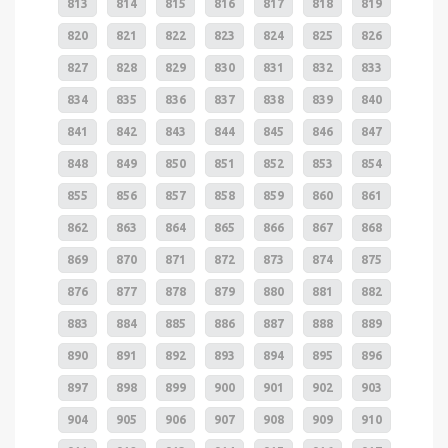
813
814
815
816
817
818
819
820
821
822
823
824
825
826
827
828
829
830
831
832
833
834
835
836
837
838
839
840
841
842
843
844
845
846
847
848
849
850
851
852
853
854
855
856
857
858
859
860
861
862
863
864
865
866
867
868
869
870
871
872
873
874
875
876
877
878
879
880
881
882
883
884
885
886
887
888
889
890
891
892
893
894
895
896
897
898
899
900
901
902
903
904
905
906
907
908
909
910