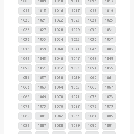
1008
1009
1010
1011
1012
1013
1014
1015
1016
1017
1018
1019
1020
1021
1022
1023
1024
1025
1026
1027
1028
1029
1030
1031
1032
1033
1034
1035
1036
1037
1038
1039
1040
1041
1042
1043
1044
1045
1046
1047
1048
1049
1050
1051
1052
1053
1054
1055
1056
1057
1058
1059
1060
1061
1062
1063
1064
1065
1066
1067
1068
1069
1070
1071
1072
1073
1074
1075
1076
1077
1078
1079
1080
1081
1082
1083
1084
1085
1086
1087
1088
1089
1090
1091