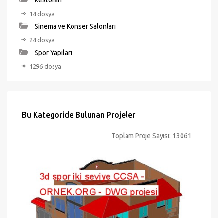
Restoran
14 dosya
Sinema ve Konser Salonları
24 dosya
Spor Yapıları
1296 dosya
Bu Kategoride Bulunan Projeler
Toplam Proje Sayısı: 13061