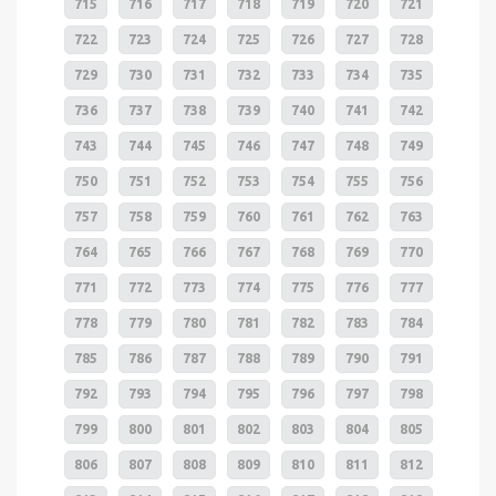
715
716
717
718
719
720
721
722
723
724
725
726
727
728
729
730
731
732
733
734
735
736
737
738
739
740
741
742
743
744
745
746
747
748
749
750
751
752
753
754
755
756
757
758
759
760
761
762
763
764
765
766
767
768
769
770
771
772
773
774
775
776
777
778
779
780
781
782
783
784
785
786
787
788
789
790
791
792
793
794
795
796
797
798
799
800
801
802
803
804
805
806
807
808
809
810
811
812