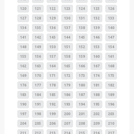
120
121
122
123
124
125
126
127
128
129
130
131
132
133
134
135
136
137
138
139
140
141
142
143
144
145
146
147
148
149
150
151
152
153
154
155
156
157
158
159
160
161
162
163
164
165
166
167
168
169
170
171
172
173
174
175
176
177
178
179
180
181
182
183
184
185
186
187
188
189
190
191
192
193
194
195
196
197
198
199
200
201
202
203
204
205
206
207
208
209
210
211
212
213
214
215
216
217