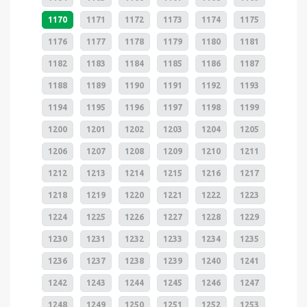
1170
1171
1172
1173
1174
1175
1176
1177
1178
1179
1180
1181
1182
1183
1184
1185
1186
1187
1188
1189
1190
1191
1192
1193
1194
1195
1196
1197
1198
1199
1200
1201
1202
1203
1204
1205
1206
1207
1208
1209
1210
1211
1212
1213
1214
1215
1216
1217
1218
1219
1220
1221
1222
1223
1224
1225
1226
1227
1228
1229
1230
1231
1232
1233
1234
1235
1236
1237
1238
1239
1240
1241
1242
1243
1244
1245
1246
1247
1248
1249
1250
1251
1252
1253