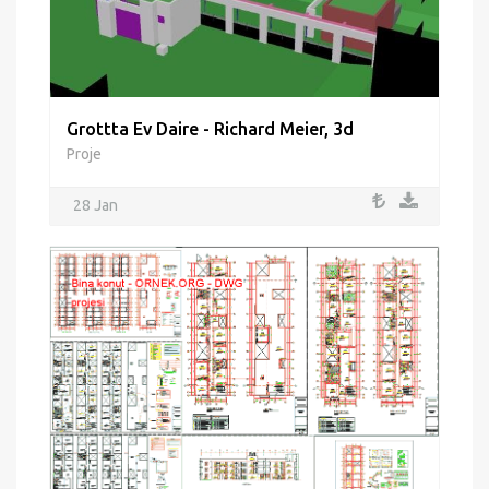
Grottta Ev Daire - Richard Meier, 3d
Proje
28 Jan