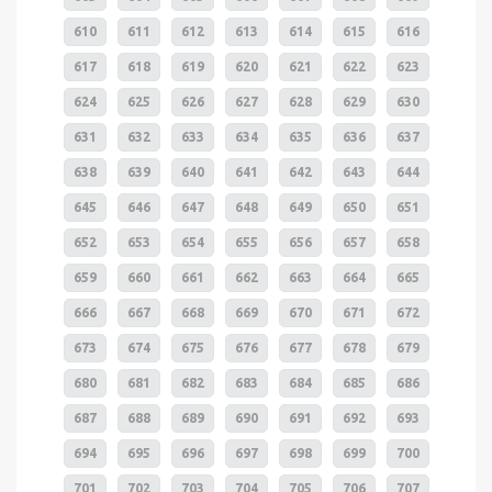
610
611
612
613
614
615
616
617
618
619
620
621
622
623
624
625
626
627
628
629
630
631
632
633
634
635
636
637
638
639
640
641
642
643
644
645
646
647
648
649
650
651
652
653
654
655
656
657
658
659
660
661
662
663
664
665
666
667
668
669
670
671
672
673
674
675
676
677
678
679
680
681
682
683
684
685
686
687
688
689
690
691
692
693
694
695
696
697
698
699
700
701
702
703
704
705
706
707