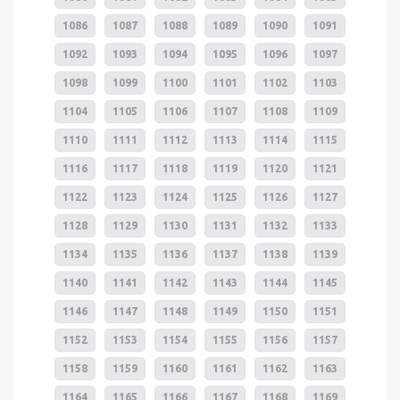
1086
1087
1088
1089
1090
1091
1092
1093
1094
1095
1096
1097
1098
1099
1100
1101
1102
1103
1104
1105
1106
1107
1108
1109
1110
1111
1112
1113
1114
1115
1116
1117
1118
1119
1120
1121
1122
1123
1124
1125
1126
1127
1128
1129
1130
1131
1132
1133
1134
1135
1136
1137
1138
1139
1140
1141
1142
1143
1144
1145
1146
1147
1148
1149
1150
1151
1152
1153
1154
1155
1156
1157
1158
1159
1160
1161
1162
1163
1164
1165
1166
1167
1168
1169