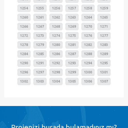
1254
1255
1256
1257
1258
1259
1260
1261
1262
1263
1264
1265
1266
1267
1268
1269
1270
1271
1272
1273
1274
1275
1276
1277
1278
1279
1280
1281
1282
1283
1284
1285
1286
1287
1288
1289
1290
1291
1292
1293
1294
1295
1296
1297
1298
1299
1300
1301
1302
1303
1304
1305
1306
1307
Projenizi burada bulamadınız mı?