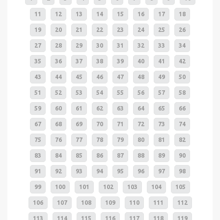
11
12
13
14
15
16
17
18
19
20
21
22
23
24
25
26
27
28
29
30
31
32
33
34
35
36
37
38
39
40
41
42
43
44
45
46
47
48
49
50
51
52
53
54
55
56
57
58
59
60
61
62
63
64
65
66
67
68
69
70
71
72
73
74
75
76
77
78
79
80
81
82
83
84
85
86
87
88
89
90
91
92
93
94
95
96
97
98
99
100
101
102
103
104
105
106
107
108
109
110
111
112
113
114
115
116
117
118
119