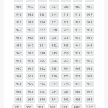
904
905
906
907
908
909
910
911
912
913
914
915
916
917
918
919
920
921
922
923
924
925
926
927
928
929
930
931
932
933
934
935
936
937
938
939
940
941
942
943
944
945
946
947
948
949
950
951
952
953
954
955
956
957
958
959
960
961
962
963
964
965
966
967
968
969
970
971
972
973
974
975
976
977
978
979
980
981
982
983
984
985
986
987
988
989
990
991
992
993
994
995
996
997
998
999
1000
1001