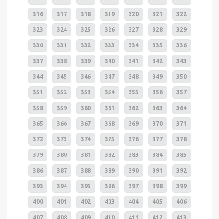
316
317
318
319
320
321
322
323
324
325
326
327
328
329
330
331
332
333
334
335
336
337
338
339
340
341
342
343
344
345
346
347
348
349
350
351
352
353
354
355
356
357
358
359
360
361
362
363
364
365
366
367
368
369
370
371
372
373
374
375
376
377
378
379
380
381
382
383
384
385
386
387
388
389
390
391
392
393
394
395
396
397
398
399
400
401
402
403
404
405
406
407
408
409
410
411
412
413