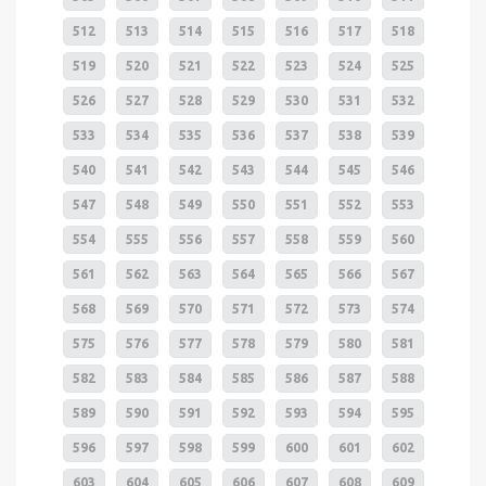
512
513
514
515
516
517
518
519
520
521
522
523
524
525
526
527
528
529
530
531
532
533
534
535
536
537
538
539
540
541
542
543
544
545
546
547
548
549
550
551
552
553
554
555
556
557
558
559
560
561
562
563
564
565
566
567
568
569
570
571
572
573
574
575
576
577
578
579
580
581
582
583
584
585
586
587
588
589
590
591
592
593
594
595
596
597
598
599
600
601
602
603
604
605
606
607
608
609