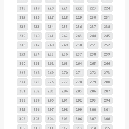
218
219
220
221
222
223
224
225
226
227
228
229
230
231
232
233
234
235
236
237
238
239
240
241
242
243
244
245
246
247
248
249
250
251
252
253
254
255
256
257
258
259
260
261
262
263
264
265
266
267
268
269
270
271
272
273
274
275
276
277
278
279
280
281
282
283
284
285
286
287
288
289
290
291
292
293
294
295
296
297
298
299
300
301
302
303
304
305
306
307
308
309
310
311
312
313
314
315