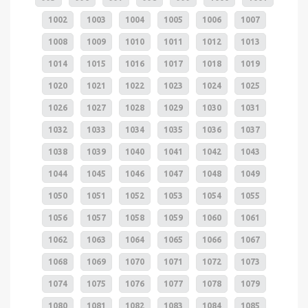
1002
1003
1004
1005
1006
1007
1008
1009
1010
1011
1012
1013
1014
1015
1016
1017
1018
1019
1020
1021
1022
1023
1024
1025
1026
1027
1028
1029
1030
1031
1032
1033
1034
1035
1036
1037
1038
1039
1040
1041
1042
1043
1044
1045
1046
1047
1048
1049
1050
1051
1052
1053
1054
1055
1056
1057
1058
1059
1060
1061
1062
1063
1064
1065
1066
1067
1068
1069
1070
1071
1072
1073
1074
1075
1076
1077
1078
1079
1080
1081
1082
1083
1084
1085