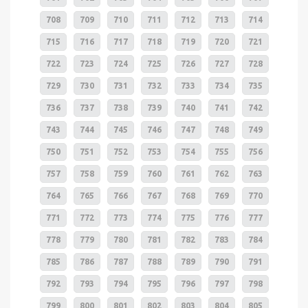
708
709
710
711
712
713
714
715
716
717
718
719
720
721
722
723
724
725
726
727
728
729
730
731
732
733
734
735
736
737
738
739
740
741
742
743
744
745
746
747
748
749
750
751
752
753
754
755
756
757
758
759
760
761
762
763
764
765
766
767
768
769
770
771
772
773
774
775
776
777
778
779
780
781
782
783
784
785
786
787
788
789
790
791
792
793
794
795
796
797
798
799
800
801
802
803
804
805