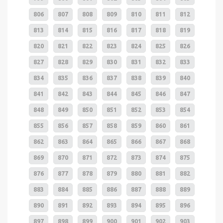
806
807
808
809
810
811
812
813
814
815
816
817
818
819
820
821
822
823
824
825
826
827
828
829
830
831
832
833
834
835
836
837
838
839
840
841
842
843
844
845
846
847
848
849
850
851
852
853
854
855
856
857
858
859
860
861
862
863
864
865
866
867
868
869
870
871
872
873
874
875
876
877
878
879
880
881
882
883
884
885
886
887
888
889
890
891
892
893
894
895
896
897
898
899
900
901
902
903