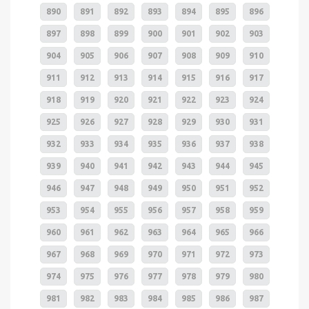
890
891
892
893
894
895
896
897
898
899
900
901
902
903
904
905
906
907
908
909
910
911
912
913
914
915
916
917
918
919
920
921
922
923
924
925
926
927
928
929
930
931
932
933
934
935
936
937
938
939
940
941
942
943
944
945
946
947
948
949
950
951
952
953
954
955
956
957
958
959
960
961
962
963
964
965
966
967
968
969
970
971
972
973
974
975
976
977
978
979
980
981
982
983
984
985
986
987