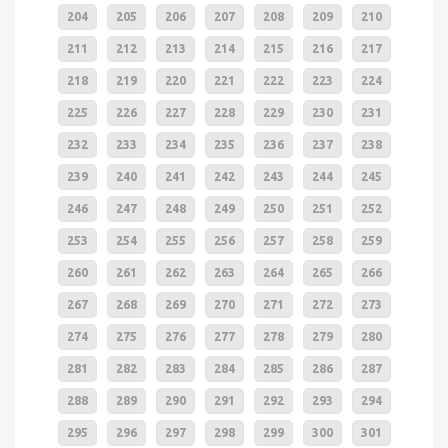
204
205
206
207
208
209
210
211
212
213
214
215
216
217
218
219
220
221
222
223
224
225
226
227
228
229
230
231
232
233
234
235
236
237
238
239
240
241
242
243
244
245
246
247
248
249
250
251
252
253
254
255
256
257
258
259
260
261
262
263
264
265
266
267
268
269
270
271
272
273
274
275
276
277
278
279
280
281
282
283
284
285
286
287
288
289
290
291
292
293
294
295
296
297
298
299
300
301