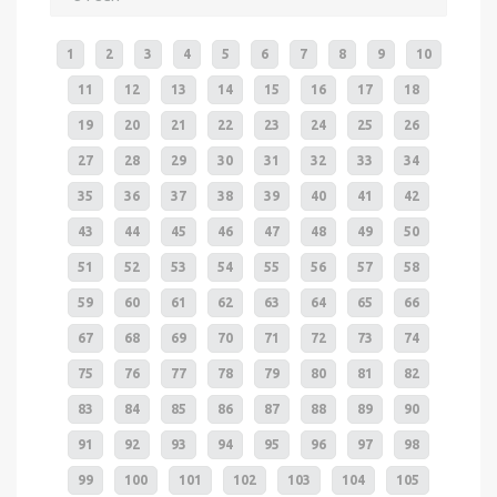
1
2
3
4
5
6
7
8
9
10
11
12
13
14
15
16
17
18
19
20
21
22
23
24
25
26
27
28
29
30
31
32
33
34
35
36
37
38
39
40
41
42
43
44
45
46
47
48
49
50
51
52
53
54
55
56
57
58
59
60
61
62
63
64
65
66
67
68
69
70
71
72
73
74
75
76
77
78
79
80
81
82
83
84
85
86
87
88
89
90
91
92
93
94
95
96
97
98
99
100
101
102
103
104
105