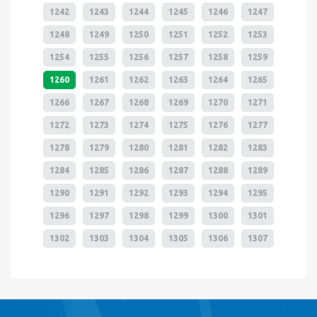
1242
1243
1244
1245
1246
1247
1248
1249
1250
1251
1252
1253
1254
1255
1256
1257
1258
1259
1260
1261
1262
1263
1264
1265
1266
1267
1268
1269
1270
1271
1272
1273
1274
1275
1276
1277
1278
1279
1280
1281
1282
1283
1284
1285
1286
1287
1288
1289
1290
1291
1292
1293
1294
1295
1296
1297
1298
1299
1300
1301
1302
1303
1304
1305
1306
1307