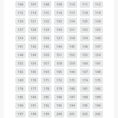
106
107
108
109
110
111
112
113
114
115
116
117
118
119
120
121
122
123
124
125
126
127
128
129
130
131
132
133
134
135
136
137
138
139
140
141
142
143
144
145
146
147
148
149
150
151
152
153
154
155
156
157
158
159
160
161
162
163
164
165
166
167
168
169
170
171
172
173
174
175
176
177
178
179
180
181
182
183
184
185
186
187
188
189
190
191
192
193
194
195
196
197
198
199
200
201
202
203