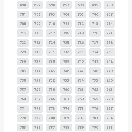
694
695
696
697
698
699
700
701
702
703
704
705
706
707
708
709
710
711
712
713
714
715
716
717
718
719
720
721
722
723
724
725
726
727
728
729
730
731
732
733
734
735
736
737
738
739
740
741
742
743
744
745
746
747
748
749
750
751
752
753
754
755
756
757
758
759
760
761
762
763
764
765
766
767
768
769
770
771
772
773
774
775
776
777
778
779
780
781
782
783
784
785
786
787
788
789
790
791