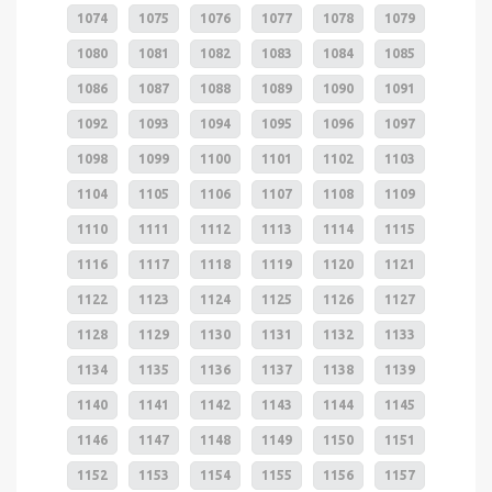
1074
1075
1076
1077
1078
1079
1080
1081
1082
1083
1084
1085
1086
1087
1088
1089
1090
1091
1092
1093
1094
1095
1096
1097
1098
1099
1100
1101
1102
1103
1104
1105
1106
1107
1108
1109
1110
1111
1112
1113
1114
1115
1116
1117
1118
1119
1120
1121
1122
1123
1124
1125
1126
1127
1128
1129
1130
1131
1132
1133
1134
1135
1136
1137
1138
1139
1140
1141
1142
1143
1144
1145
1146
1147
1148
1149
1150
1151
1152
1153
1154
1155
1156
1157