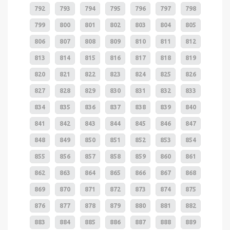
792
793
794
795
796
797
798
799
800
801
802
803
804
805
806
807
808
809
810
811
812
813
814
815
816
817
818
819
820
821
822
823
824
825
826
827
828
829
830
831
832
833
834
835
836
837
838
839
840
841
842
843
844
845
846
847
848
849
850
851
852
853
854
855
856
857
858
859
860
861
862
863
864
865
866
867
868
869
870
871
872
873
874
875
876
877
878
879
880
881
882
883
884
885
886
887
888
889