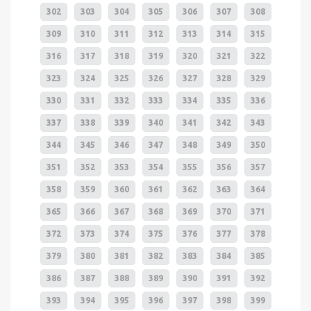
302
303
304
305
306
307
308
309
310
311
312
313
314
315
316
317
318
319
320
321
322
323
324
325
326
327
328
329
330
331
332
333
334
335
336
337
338
339
340
341
342
343
344
345
346
347
348
349
350
351
352
353
354
355
356
357
358
359
360
361
362
363
364
365
366
367
368
369
370
371
372
373
374
375
376
377
378
379
380
381
382
383
384
385
386
387
388
389
390
391
392
393
394
395
396
397
398
399