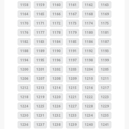
1158
1159
1160
1161
1162
1163
1164
1165
1166
1167
1168
1169
1170
1171
1172
1173
1174
1175
1176
1177
1178
1179
1180
1181
1182
1183
1184
1185
1186
1187
1188
1189
1190
1191
1192
1193
1194
1195
1196
1197
1198
1199
1200
1201
1202
1203
1204
1205
1206
1207
1208
1209
1210
1211
1212
1213
1214
1215
1216
1217
1218
1219
1220
1221
1222
1223
1224
1225
1226
1227
1228
1229
1230
1231
1232
1233
1234
1235
1236
1237
1238
1239
1240
1241