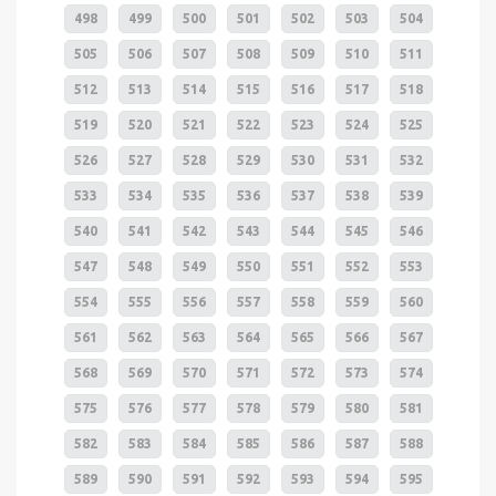
498
499
500
501
502
503
504
505
506
507
508
509
510
511
512
513
514
515
516
517
518
519
520
521
522
523
524
525
526
527
528
529
530
531
532
533
534
535
536
537
538
539
540
541
542
543
544
545
546
547
548
549
550
551
552
553
554
555
556
557
558
559
560
561
562
563
564
565
566
567
568
569
570
571
572
573
574
575
576
577
578
579
580
581
582
583
584
585
586
587
588
589
590
591
592
593
594
595