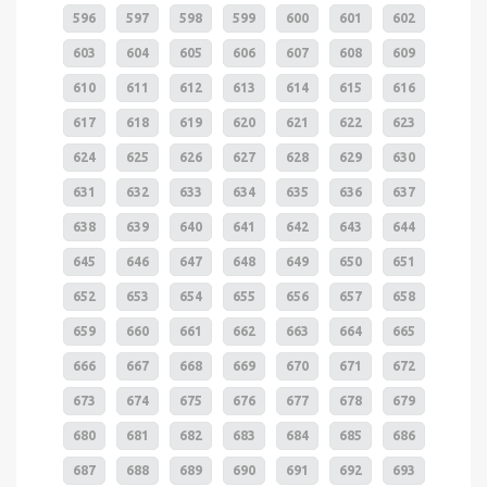
596
597
598
599
600
601
602
603
604
605
606
607
608
609
610
611
612
613
614
615
616
617
618
619
620
621
622
623
624
625
626
627
628
629
630
631
632
633
634
635
636
637
638
639
640
641
642
643
644
645
646
647
648
649
650
651
652
653
654
655
656
657
658
659
660
661
662
663
664
665
666
667
668
669
670
671
672
673
674
675
676
677
678
679
680
681
682
683
684
685
686
687
688
689
690
691
692
693