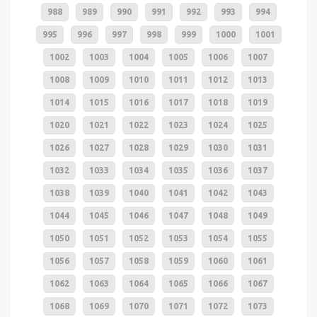
988
989
990
991
992
993
994
995
996
997
998
999
1000
1001
1002
1003
1004
1005
1006
1007
1008
1009
1010
1011
1012
1013
1014
1015
1016
1017
1018
1019
1020
1021
1022
1023
1024
1025
1026
1027
1028
1029
1030
1031
1032
1033
1034
1035
1036
1037
1038
1039
1040
1041
1042
1043
1044
1045
1046
1047
1048
1049
1050
1051
1052
1053
1054
1055
1056
1057
1058
1059
1060
1061
1062
1063
1064
1065
1066
1067
1068
1069
1070
1071
1072
1073