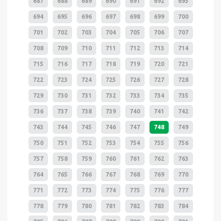
687
688
689
690
691
692
693
694
695
696
697
698
699
700
701
702
703
704
705
706
707
708
709
710
711
712
713
714
715
716
717
718
719
720
721
722
723
724
725
726
727
728
729
730
731
732
733
734
735
736
737
738
739
740
741
742
743
744
745
746
747
748
749
750
751
752
753
754
755
756
757
758
759
760
761
762
763
764
765
766
767
768
769
770
771
772
773
774
775
776
777
778
779
780
781
782
783
784