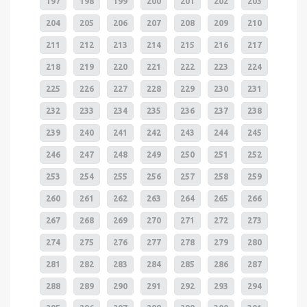
197
198
199
200
201
202
203
204
205
206
207
208
209
210
211
212
213
214
215
216
217
218
219
220
221
222
223
224
225
226
227
228
229
230
231
232
233
234
235
236
237
238
239
240
241
242
243
244
245
246
247
248
249
250
251
252
253
254
255
256
257
258
259
260
261
262
263
264
265
266
267
268
269
270
271
272
273
274
275
276
277
278
279
280
281
282
283
284
285
286
287
288
289
290
291
292
293
294