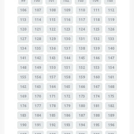
99
100
101
102
103
104
105
106
107
108
109
110
111
112
113
114
115
116
117
118
119
120
121
122
123
124
125
126
127
128
129
130
131
132
133
134
135
136
137
138
139
140
141
142
143
144
145
146
147
148
149
150
151
152
153
154
155
156
157
158
159
160
161
162
163
164
165
166
167
168
169
170
171
172
173
174
175
176
177
178
179
180
181
182
183
184
185
186
187
188
189
190
191
192
193
194
195
196