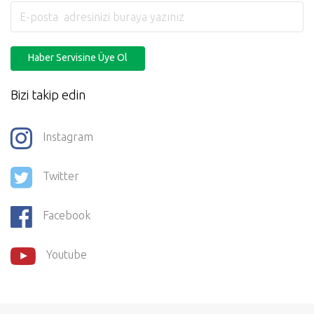
Haber Servisine Üye Ol
Bizi takip edin
Instagram
Twitter
Facebook
Youtube