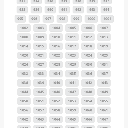
981
982
983
984
985
986
987
988
989
990
991
992
993
994
995
996
997
998
999
1000
1001
1002
1003
1004
1005
1006
1007
1008
1009
1010
1011
1012
1013
1014
1015
1016
1017
1018
1019
1020
1021
1022
1023
1024
1025
1026
1027
1028
1029
1030
1031
1032
1033
1034
1035
1036
1037
1038
1039
1040
1041
1042
1043
1044
1045
1046
1047
1048
1049
1050
1051
1052
1053
1054
1055
1056
1057
1058
1059
1060
1061
1062
1063
1064
1065
1066
1067