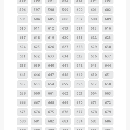
589
590
591
592
593
594
595
596
597
598
599
600
601
602
603
604
605
606
607
608
609
610
611
612
613
614
615
616
617
618
619
620
621
622
623
624
625
626
627
628
629
630
631
632
633
634
635
636
637
638
639
640
641
642
643
644
645
646
647
648
649
650
651
652
653
654
655
656
657
658
659
660
661
662
663
664
665
666
667
668
669
670
671
672
673
674
675
676
677
678
679
680
681
682
683
684
685
686