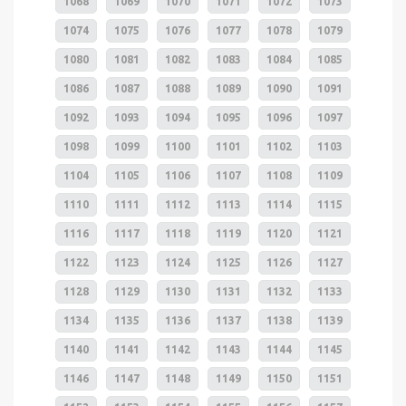
1068
1069
1070
1071
1072
1073
1074
1075
1076
1077
1078
1079
1080
1081
1082
1083
1084
1085
1086
1087
1088
1089
1090
1091
1092
1093
1094
1095
1096
1097
1098
1099
1100
1101
1102
1103
1104
1105
1106
1107
1108
1109
1110
1111
1112
1113
1114
1115
1116
1117
1118
1119
1120
1121
1122
1123
1124
1125
1126
1127
1128
1129
1130
1131
1132
1133
1134
1135
1136
1137
1138
1139
1140
1141
1142
1143
1144
1145
1146
1147
1148
1149
1150
1151