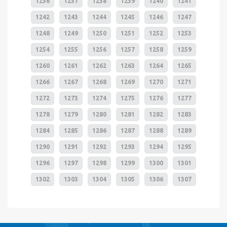
1236
1237
1238
1239
1240
1241
1242
1243
1244
1245
1246
1247
1248
1249
1250
1251
1252
1253
1254
1255
1256
1257
1258
1259
1260
1261
1262
1263
1264
1265
1266
1267
1268
1269
1270
1271
1272
1273
1274
1275
1276
1277
1278
1279
1280
1281
1282
1283
1284
1285
1286
1287
1288
1289
1290
1291
1292
1293
1294
1295
1296
1297
1298
1299
1300
1301
1302
1303
1304
1305
1306
1307