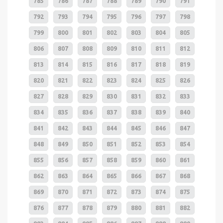
785
786
787
788
789
790
791
792
793
794
795
796
797
798
799
800
801
802
803
804
805
806
807
808
809
810
811
812
813
814
815
816
817
818
819
820
821
822
823
824
825
826
827
828
829
830
831
832
833
834
835
836
837
838
839
840
841
842
843
844
845
846
847
848
849
850
851
852
853
854
855
856
857
858
859
860
861
862
863
864
865
866
867
868
869
870
871
872
873
874
875
876
877
878
879
880
881
882