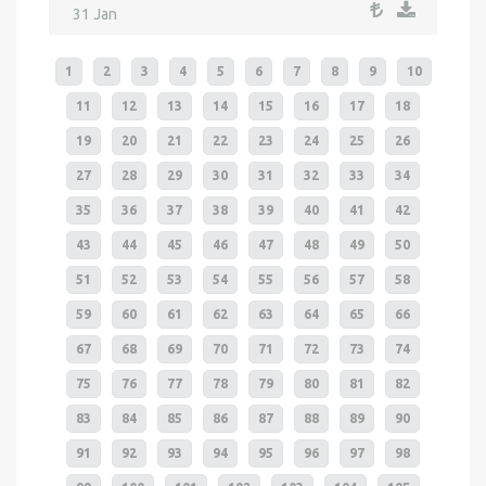
31 Jan
1
2
3
4
5
6
7
8
9
10
11
12
13
14
15
16
17
18
19
20
21
22
23
24
25
26
27
28
29
30
31
32
33
34
35
36
37
38
39
40
41
42
43
44
45
46
47
48
49
50
51
52
53
54
55
56
57
58
59
60
61
62
63
64
65
66
67
68
69
70
71
72
73
74
75
76
77
78
79
80
81
82
83
84
85
86
87
88
89
90
91
92
93
94
95
96
97
98