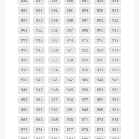
883
884
885
886
887
888
889
890
891
892
893
894
895
896
897
898
899
900
901
902
903
904
905
906
907
908
909
910
911
912
913
914
915
916
917
918
919
920
921
922
923
924
925
926
927
928
929
930
931
932
933
934
935
936
937
938
939
940
941
942
943
944
945
946
947
948
949
950
951
952
953
954
955
956
957
958
959
960
961
962
963
964
965
966
967
968
969
970
971
972
973
974
975
976
977
978
979
980