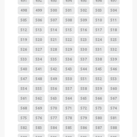
491
492
493
494
495
496
497
498
499
500
501
502
503
504
505
506
507
508
509
510
511
512
513
514
515
516
517
518
519
520
521
522
523
524
525
526
527
528
529
530
531
532
533
534
535
536
537
538
539
540
541
542
543
544
545
546
547
548
549
550
551
552
553
554
555
556
557
558
559
560
561
562
563
564
565
566
567
568
569
570
571
572
573
574
575
576
577
578
579
580
581
582
583
584
585
586
587
588