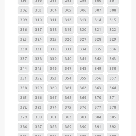
295
296
297
298
299
300
301
302
303
304
305
306
307
308
309
310
311
312
313
314
315
316
317
318
319
320
321
322
323
324
325
326
327
328
329
330
331
332
333
334
335
336
337
338
339
340
341
342
343
344
345
346
347
348
349
350
351
352
353
354
355
356
357
358
359
360
361
362
363
364
365
366
367
368
369
370
371
372
373
374
375
376
377
378
379
380
381
382
383
384
385
386
387
388
389
390
391
392