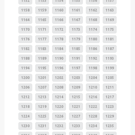
1152
1153
1154
1155
1156
1157
1158
1159
1160
1161
1162
1163
1164
1165
1166
1167
1168
1169
1170
1171
1172
1173
1174
1175
1176
1177
1178
1179
1180
1181
1182
1183
1184
1185
1186
1187
1188
1189
1190
1191
1192
1193
1194
1195
1196
1197
1198
1199
1200
1201
1202
1203
1204
1205
1206
1207
1208
1209
1210
1211
1212
1213
1214
1215
1216
1217
1218
1219
1220
1221
1222
1223
1224
1225
1226
1227
1228
1229
1230
1231
1232
1233
1234
1235