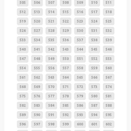
505
506
507
508
509
510
511
512
513
514
515
516
517
518
519
520
521
522
523
524
525
526
527
528
529
530
531
532
533
534
535
536
537
538
539
540
541
542
543
544
545
546
547
548
549
550
551
552
553
554
555
556
557
558
559
560
561
562
563
564
565
566
567
568
569
570
571
572
573
574
575
576
577
578
579
580
581
582
583
584
585
586
587
588
589
590
591
592
593
594
595
596
597
598
599
600
601
602