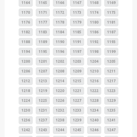
1164
1165
1166
1167
1168
1169
1170
1171
1172
1173
1174
1175
1176
1177
1178
1179
1180
1181
1182
1183
1184
1185
1186
1187
1188
1189
1190
1191
1192
1193
1194
1195
1196
1197
1198
1199
1200
1201
1202
1203
1204
1205
1206
1207
1208
1209
1210
1211
1212
1213
1214
1215
1216
1217
1218
1219
1220
1221
1222
1223
1224
1225
1226
1227
1228
1229
1230
1231
1232
1233
1234
1235
1236
1237
1238
1239
1240
1241
1242
1243
1244
1245
1246
1247