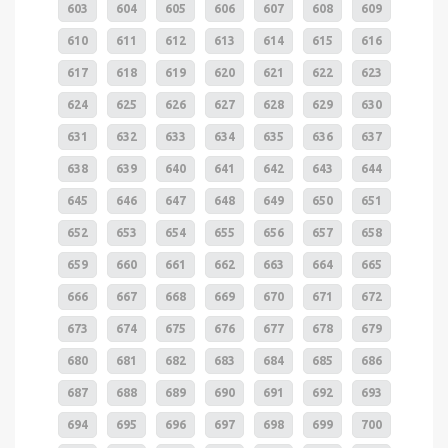
603
604
605
606
607
608
609
610
611
612
613
614
615
616
617
618
619
620
621
622
623
624
625
626
627
628
629
630
631
632
633
634
635
636
637
638
639
640
641
642
643
644
645
646
647
648
649
650
651
652
653
654
655
656
657
658
659
660
661
662
663
664
665
666
667
668
669
670
671
672
673
674
675
676
677
678
679
680
681
682
683
684
685
686
687
688
689
690
691
692
693
694
695
696
697
698
699
700