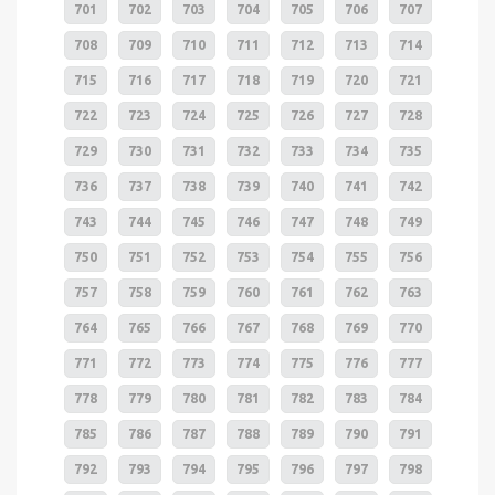
701
702
703
704
705
706
707
708
709
710
711
712
713
714
715
716
717
718
719
720
721
722
723
724
725
726
727
728
729
730
731
732
733
734
735
736
737
738
739
740
741
742
743
744
745
746
747
748
749
750
751
752
753
754
755
756
757
758
759
760
761
762
763
764
765
766
767
768
769
770
771
772
773
774
775
776
777
778
779
780
781
782
783
784
785
786
787
788
789
790
791
792
793
794
795
796
797
798