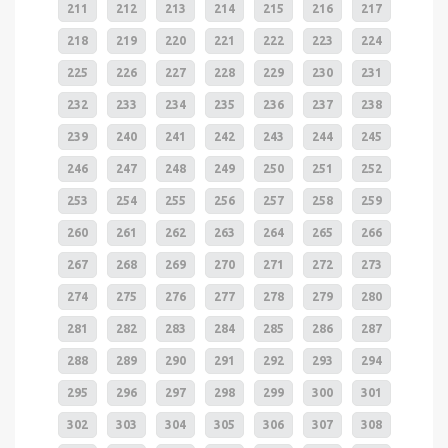
211
212
213
214
215
216
217
218
219
220
221
222
223
224
225
226
227
228
229
230
231
232
233
234
235
236
237
238
239
240
241
242
243
244
245
246
247
248
249
250
251
252
253
254
255
256
257
258
259
260
261
262
263
264
265
266
267
268
269
270
271
272
273
274
275
276
277
278
279
280
281
282
283
284
285
286
287
288
289
290
291
292
293
294
295
296
297
298
299
300
301
302
303
304
305
306
307
308