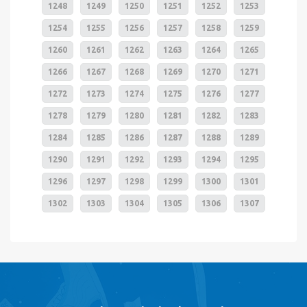
1248
1249
1250
1251
1252
1253
1254
1255
1256
1257
1258
1259
1260
1261
1262
1263
1264
1265
1266
1267
1268
1269
1270
1271
1272
1273
1274
1275
1276
1277
1278
1279
1280
1281
1282
1283
1284
1285
1286
1287
1288
1289
1290
1291
1292
1293
1294
1295
1296
1297
1298
1299
1300
1301
1302
1303
1304
1305
1306
1307