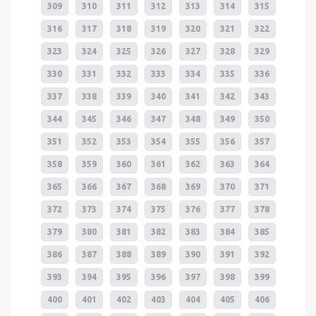
309
310
311
312
313
314
315
316
317
318
319
320
321
322
323
324
325
326
327
328
329
330
331
332
333
334
335
336
337
338
339
340
341
342
343
344
345
346
347
348
349
350
351
352
353
354
355
356
357
358
359
360
361
362
363
364
365
366
367
368
369
370
371
372
373
374
375
376
377
378
379
380
381
382
383
384
385
386
387
388
389
390
391
392
393
394
395
396
397
398
399
400
401
402
403
404
405
406