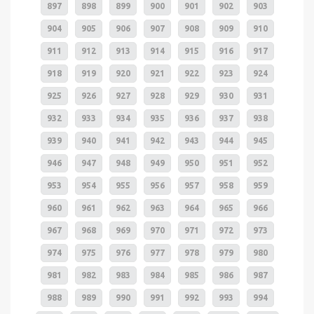
897
898
899
900
901
902
903
904
905
906
907
908
909
910
911
912
913
914
915
916
917
918
919
920
921
922
923
924
925
926
927
928
929
930
931
932
933
934
935
936
937
938
939
940
941
942
943
944
945
946
947
948
949
950
951
952
953
954
955
956
957
958
959
960
961
962
963
964
965
966
967
968
969
970
971
972
973
974
975
976
977
978
979
980
981
982
983
984
985
986
987
988
989
990
991
992
993
994