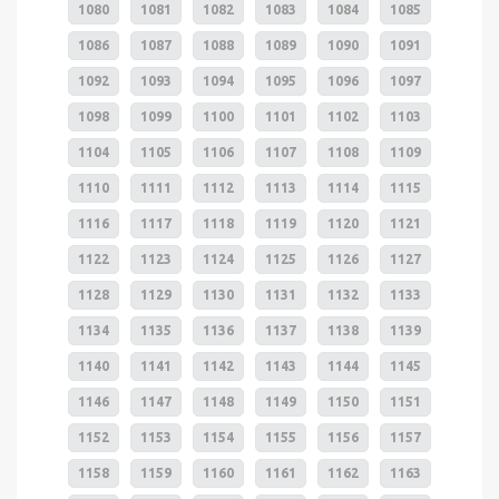
1080
1081
1082
1083
1084
1085
1086
1087
1088
1089
1090
1091
1092
1093
1094
1095
1096
1097
1098
1099
1100
1101
1102
1103
1104
1105
1106
1107
1108
1109
1110
1111
1112
1113
1114
1115
1116
1117
1118
1119
1120
1121
1122
1123
1124
1125
1126
1127
1128
1129
1130
1131
1132
1133
1134
1135
1136
1137
1138
1139
1140
1141
1142
1143
1144
1145
1146
1147
1148
1149
1150
1151
1152
1153
1154
1155
1156
1157
1158
1159
1160
1161
1162
1163