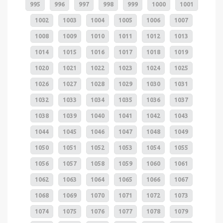
995
996
997
998
999
1000
1001
1002
1003
1004
1005
1006
1007
1008
1009
1010
1011
1012
1013
1014
1015
1016
1017
1018
1019
1020
1021
1022
1023
1024
1025
1026
1027
1028
1029
1030
1031
1032
1033
1034
1035
1036
1037
1038
1039
1040
1041
1042
1043
1044
1045
1046
1047
1048
1049
1050
1051
1052
1053
1054
1055
1056
1057
1058
1059
1060
1061
1062
1063
1064
1065
1066
1067
1068
1069
1070
1071
1072
1073
1074
1075
1076
1077
1078
1079