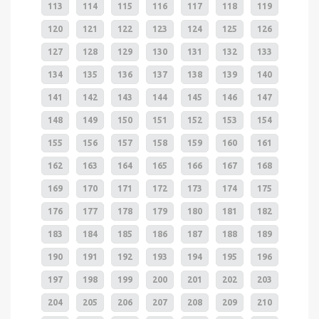
113
114
115
116
117
118
119
120
121
122
123
124
125
126
127
128
129
130
131
132
133
134
135
136
137
138
139
140
141
142
143
144
145
146
147
148
149
150
151
152
153
154
155
156
157
158
159
160
161
162
163
164
165
166
167
168
169
170
171
172
173
174
175
176
177
178
179
180
181
182
183
184
185
186
187
188
189
190
191
192
193
194
195
196
197
198
199
200
201
202
203
204
205
206
207
208
209
210