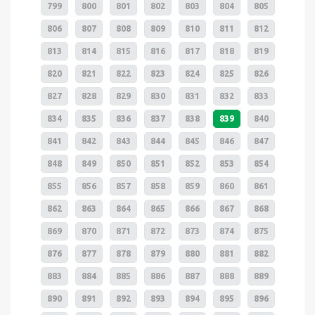
799
800
801
802
803
804
805
806
807
808
809
810
811
812
813
814
815
816
817
818
819
820
821
822
823
824
825
826
827
828
829
830
831
832
833
834
835
836
837
838
839
840
841
842
843
844
845
846
847
848
849
850
851
852
853
854
855
856
857
858
859
860
861
862
863
864
865
866
867
868
869
870
871
872
873
874
875
876
877
878
879
880
881
882
883
884
885
886
887
888
889
890
891
892
893
894
895
896