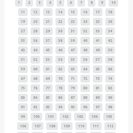
1
2
3
4
5
6
7
8
9
10
11
12
13
14
15
16
17
18
19
20
21
22
23
24
25
26
27
28
29
30
31
32
33
34
35
36
37
38
39
40
41
42
43
44
45
46
47
48
49
50
51
52
53
54
55
56
57
58
59
60
61
62
63
64
65
66
67
68
69
70
71
72
73
74
75
76
77
78
79
80
81
82
83
84
85
86
87
88
89
90
91
92
93
94
95
96
97
98
99
100
101
102
103
104
105
106
107
108
109
110
111
112