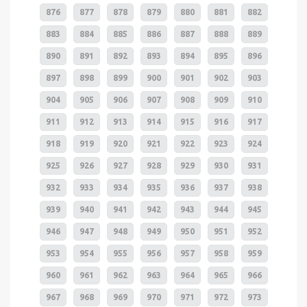
876
877
878
879
880
881
882
883
884
885
886
887
888
889
890
891
892
893
894
895
896
897
898
899
900
901
902
903
904
905
906
907
908
909
910
911
912
913
914
915
916
917
918
919
920
921
922
923
924
925
926
927
928
929
930
931
932
933
934
935
936
937
938
939
940
941
942
943
944
945
946
947
948
949
950
951
952
953
954
955
956
957
958
959
960
961
962
963
964
965
966
967
968
969
970
971
972
973