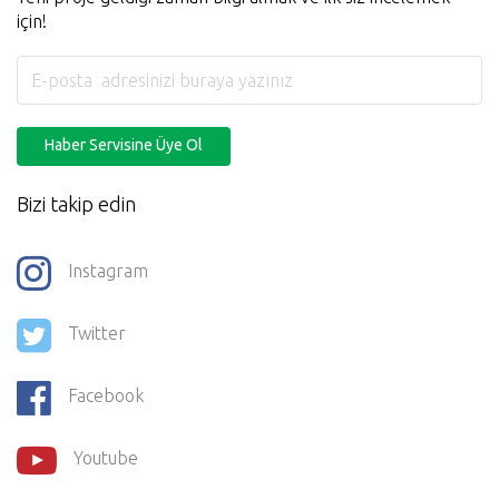
için!
Haber Servisine Üye Ol
Bizi takip edin
Instagram
Twitter
Facebook
Youtube