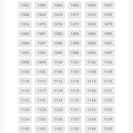
1062
1063
1064
1065
1066
1067
1068
1069
1070
1071
1072
1073
1074
1075
1076
1077
1078
1079
1080
1081
1082
1083
1084
1085
1086
1087
1088
1089
1090
1091
1092
1093
1094
1095
1096
1097
1098
1099
1100
1101
1102
1103
1104
1105
1106
1107
1108
1109
1110
1111
1112
1113
1114
1115
1116
1117
1118
1119
1120
1121
1122
1123
1124
1125
1126
1127
1128
1129
1130
1131
1132
1133
1134
1135
1136
1137
1138
1139
1140
1141
1142
1143
1144
1145