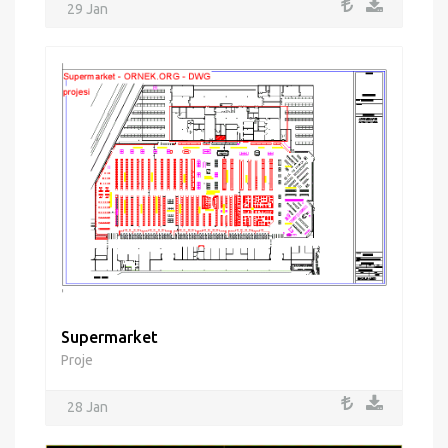
29 Jan
Supermarket
Proje
28 Jan