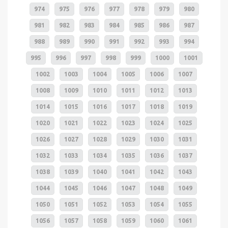
974
975
976
977
978
979
980
981
982
983
984
985
986
987
988
989
990
991
992
993
994
995
996
997
998
999
1000
1001
1002
1003
1004
1005
1006
1007
1008
1009
1010
1011
1012
1013
1014
1015
1016
1017
1018
1019
1020
1021
1022
1023
1024
1025
1026
1027
1028
1029
1030
1031
1032
1033
1034
1035
1036
1037
1038
1039
1040
1041
1042
1043
1044
1045
1046
1047
1048
1049
1050
1051
1052
1053
1054
1055
1056
1057
1058
1059
1060
1061