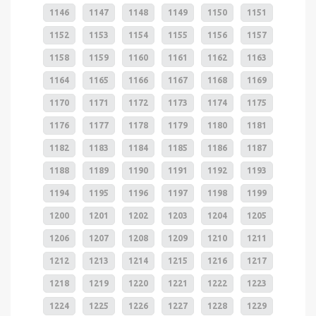
1146
1147
1148
1149
1150
1151
1152
1153
1154
1155
1156
1157
1158
1159
1160
1161
1162
1163
1164
1165
1166
1167
1168
1169
1170
1171
1172
1173
1174
1175
1176
1177
1178
1179
1180
1181
1182
1183
1184
1185
1186
1187
1188
1189
1190
1191
1192
1193
1194
1195
1196
1197
1198
1199
1200
1201
1202
1203
1204
1205
1206
1207
1208
1209
1210
1211
1212
1213
1214
1215
1216
1217
1218
1219
1220
1221
1222
1223
1224
1225
1226
1227
1228
1229