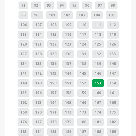
91
92
93
94
95
96
97
98
99
100
101
102
103
104
105
106
107
108
109
110
111
112
113
114
115
116
117
118
119
120
121
122
123
124
125
126
127
128
129
130
131
132
133
134
135
136
137
138
139
140
141
142
143
144
145
146
147
148
149
150
151
152
153
154
155
156
157
158
159
160
161
162
163
164
165
166
167
168
169
170
171
172
173
174
175
176
177
178
179
180
181
182
183
184
185
186
187
188
189