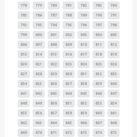
778
779
780
781
782
783
784
785
786
787
788
789
790
791
792
793
794
795
796
797
798
799
800
801
802
803
804
805
806
807
808
809
810
811
812
813
814
815
816
817
818
819
820
821
822
823
824
825
826
827
828
829
830
831
832
833
834
835
836
837
838
839
840
841
842
843
844
845
846
847
848
849
850
851
852
853
854
855
856
857
858
859
860
861
862
863
864
865
866
867
868
869
870
871
872
873
874
875