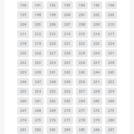
190
191
192
193
194
195
196
197
198
199
200
201
202
203
204
205
206
207
208
209
210
211
212
213
214
215
216
217
218
219
220
221
222
223
224
225
226
227
228
229
230
231
232
233
234
235
236
237
238
239
240
241
242
243
244
245
246
247
248
249
250
251
252
253
254
255
256
257
258
259
260
261
262
263
264
265
266
267
268
269
270
271
272
273
274
275
276
277
278
279
280
281
282
283
284
285
286
287