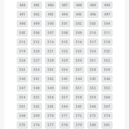
484
485
486
487
488
489
490
491
492
493
494
495
496
497
498
499
500
501
502
503
504
505
506
507
508
509
510
511
512
513
514
515
516
517
518
519
520
521
522
523
524
525
526
527
528
529
530
531
532
533
534
535
536
537
538
539
540
541
542
543
544
545
546
547
548
549
550
551
552
553
554
555
556
557
558
559
560
561
562
563
564
565
566
567
568
569
570
571
572
573
574
575
576
577
578
579
580
581