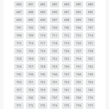
680
681
682
683
684
685
686
687
688
689
690
691
692
693
694
695
696
697
698
699
700
701
702
703
704
705
706
707
708
709
710
711
712
713
714
715
716
717
718
719
720
721
722
723
724
725
726
727
728
729
730
731
732
733
734
735
736
737
738
739
740
741
742
743
744
745
746
747
748
749
750
751
752
753
754
755
756
757
758
759
760
761
762
763
764
765
766
767
768
769
770
771
772
773
774
775
776
777