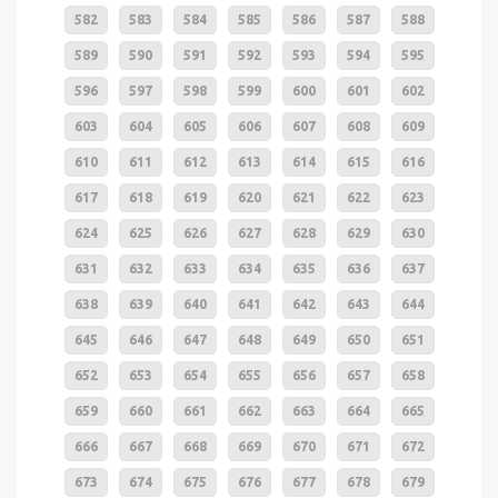
582
583
584
585
586
587
588
589
590
591
592
593
594
595
596
597
598
599
600
601
602
603
604
605
606
607
608
609
610
611
612
613
614
615
616
617
618
619
620
621
622
623
624
625
626
627
628
629
630
631
632
633
634
635
636
637
638
639
640
641
642
643
644
645
646
647
648
649
650
651
652
653
654
655
656
657
658
659
660
661
662
663
664
665
666
667
668
669
670
671
672
673
674
675
676
677
678
679