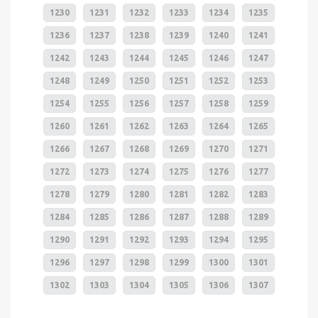
1230
1231
1232
1233
1234
1235
1236
1237
1238
1239
1240
1241
1242
1243
1244
1245
1246
1247
1248
1249
1250
1251
1252
1253
1254
1255
1256
1257
1258
1259
1260
1261
1262
1263
1264
1265
1266
1267
1268
1269
1270
1271
1272
1273
1274
1275
1276
1277
1278
1279
1280
1281
1282
1283
1284
1285
1286
1287
1288
1289
1290
1291
1292
1293
1294
1295
1296
1297
1298
1299
1300
1301
1302
1303
1304
1305
1306
1307