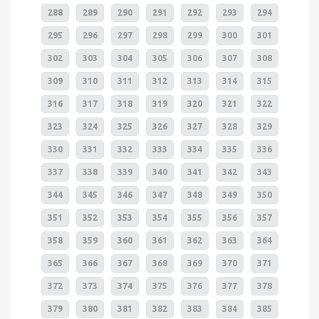
288
289
290
291
292
293
294
295
296
297
298
299
300
301
302
303
304
305
306
307
308
309
310
311
312
313
314
315
316
317
318
319
320
321
322
323
324
325
326
327
328
329
330
331
332
333
334
335
336
337
338
339
340
341
342
343
344
345
346
347
348
349
350
351
352
353
354
355
356
357
358
359
360
361
362
363
364
365
366
367
368
369
370
371
372
373
374
375
376
377
378
379
380
381
382
383
384
385