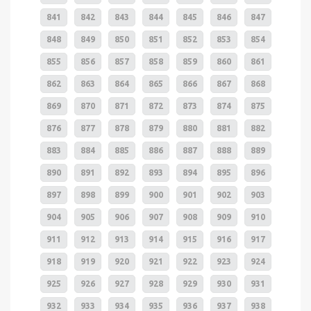
841
842
843
844
845
846
847
848
849
850
851
852
853
854
855
856
857
858
859
860
861
862
863
864
865
866
867
868
869
870
871
872
873
874
875
876
877
878
879
880
881
882
883
884
885
886
887
888
889
890
891
892
893
894
895
896
897
898
899
900
901
902
903
904
905
906
907
908
909
910
911
912
913
914
915
916
917
918
919
920
921
922
923
924
925
926
927
928
929
930
931
932
933
934
935
936
937
938