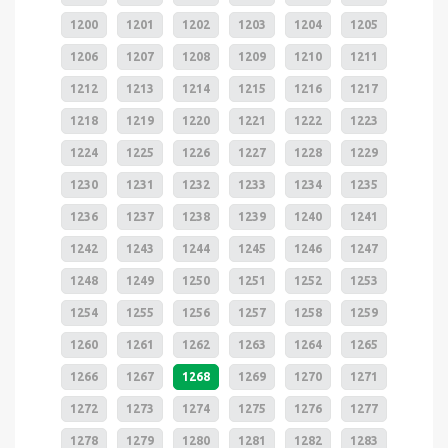
1200
1201
1202
1203
1204
1205
1206
1207
1208
1209
1210
1211
1212
1213
1214
1215
1216
1217
1218
1219
1220
1221
1222
1223
1224
1225
1226
1227
1228
1229
1230
1231
1232
1233
1234
1235
1236
1237
1238
1239
1240
1241
1242
1243
1244
1245
1246
1247
1248
1249
1250
1251
1252
1253
1254
1255
1256
1257
1258
1259
1260
1261
1262
1263
1264
1265
1266
1267
1268
1269
1270
1271
1272
1273
1274
1275
1276
1277
1278
1279
1280
1281
1282
1283