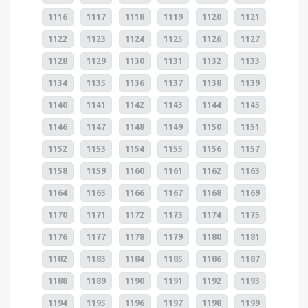
1116
1117
1118
1119
1120
1121
1122
1123
1124
1125
1126
1127
1128
1129
1130
1131
1132
1133
1134
1135
1136
1137
1138
1139
1140
1141
1142
1143
1144
1145
1146
1147
1148
1149
1150
1151
1152
1153
1154
1155
1156
1157
1158
1159
1160
1161
1162
1163
1164
1165
1166
1167
1168
1169
1170
1171
1172
1173
1174
1175
1176
1177
1178
1179
1180
1181
1182
1183
1184
1185
1186
1187
1188
1189
1190
1191
1192
1193
1194
1195
1196
1197
1198
1199