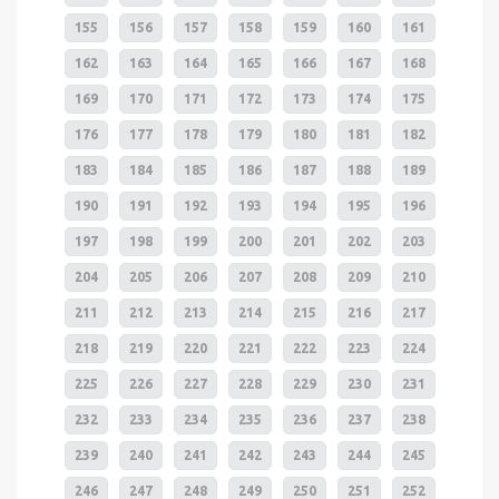
155
156
157
158
159
160
161
162
163
164
165
166
167
168
169
170
171
172
173
174
175
176
177
178
179
180
181
182
183
184
185
186
187
188
189
190
191
192
193
194
195
196
197
198
199
200
201
202
203
204
205
206
207
208
209
210
211
212
213
214
215
216
217
218
219
220
221
222
223
224
225
226
227
228
229
230
231
232
233
234
235
236
237
238
239
240
241
242
243
244
245
246
247
248
249
250
251
252