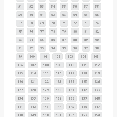
51
52
53
54
55
56
57
58
59
60
61
62
63
64
65
66
67
68
69
70
71
72
73
74
75
76
77
78
79
80
81
82
83
84
85
86
87
88
89
90
91
92
93
94
95
96
97
98
99
100
101
102
103
104
105
106
107
108
109
110
111
112
113
114
115
116
117
118
119
120
121
122
123
124
125
126
127
128
129
130
131
132
133
134
135
136
137
138
139
140
141
142
143
144
145
146
147
148
149
150
151
152
153
154