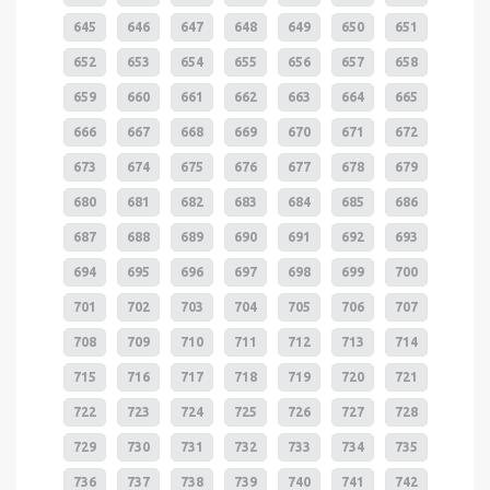
645
646
647
648
649
650
651
652
653
654
655
656
657
658
659
660
661
662
663
664
665
666
667
668
669
670
671
672
673
674
675
676
677
678
679
680
681
682
683
684
685
686
687
688
689
690
691
692
693
694
695
696
697
698
699
700
701
702
703
704
705
706
707
708
709
710
711
712
713
714
715
716
717
718
719
720
721
722
723
724
725
726
727
728
729
730
731
732
733
734
735
736
737
738
739
740
741
742