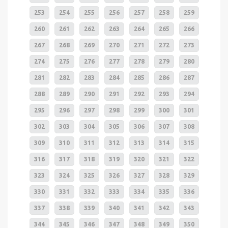
253
254
255
256
257
258
259
260
261
262
263
264
265
266
267
268
269
270
271
272
273
274
275
276
277
278
279
280
281
282
283
284
285
286
287
288
289
290
291
292
293
294
295
296
297
298
299
300
301
302
303
304
305
306
307
308
309
310
311
312
313
314
315
316
317
318
319
320
321
322
323
324
325
326
327
328
329
330
331
332
333
334
335
336
337
338
339
340
341
342
343
344
345
346
347
348
349
350