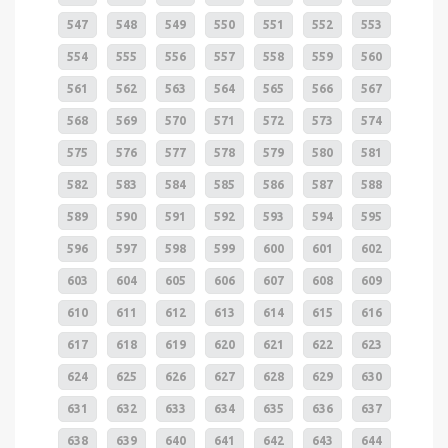
547
548
549
550
551
552
553
554
555
556
557
558
559
560
561
562
563
564
565
566
567
568
569
570
571
572
573
574
575
576
577
578
579
580
581
582
583
584
585
586
587
588
589
590
591
592
593
594
595
596
597
598
599
600
601
602
603
604
605
606
607
608
609
610
611
612
613
614
615
616
617
618
619
620
621
622
623
624
625
626
627
628
629
630
631
632
633
634
635
636
637
638
639
640
641
642
643
644