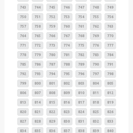
743
744
745
746
747
748
749
750
751
752
753
754
755
756
757
758
759
760
761
762
763
764
765
766
767
768
769
770
771
772
773
774
775
776
777
778
779
780
781
782
783
784
785
786
787
788
789
790
791
792
793
794
795
796
797
798
799
800
801
802
803
804
805
806
807
808
809
810
811
812
813
814
815
816
817
818
819
820
821
822
823
824
825
826
827
828
829
830
831
832
833
834
835
836
837
838
839
840