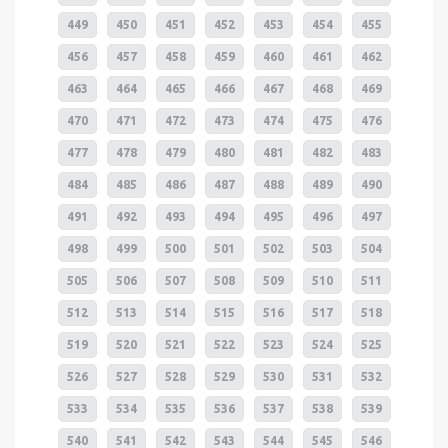
449
450
451
452
453
454
455
456
457
458
459
460
461
462
463
464
465
466
467
468
469
470
471
472
473
474
475
476
477
478
479
480
481
482
483
484
485
486
487
488
489
490
491
492
493
494
495
496
497
498
499
500
501
502
503
504
505
506
507
508
509
510
511
512
513
514
515
516
517
518
519
520
521
522
523
524
525
526
527
528
529
530
531
532
533
534
535
536
537
538
539
540
541
542
543
544
545
546