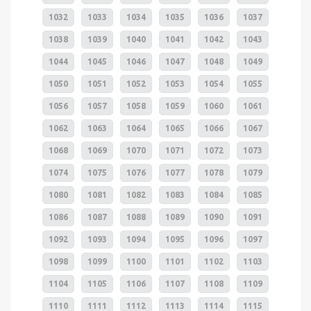
1032
1033
1034
1035
1036
1037
1038
1039
1040
1041
1042
1043
1044
1045
1046
1047
1048
1049
1050
1051
1052
1053
1054
1055
1056
1057
1058
1059
1060
1061
1062
1063
1064
1065
1066
1067
1068
1069
1070
1071
1072
1073
1074
1075
1076
1077
1078
1079
1080
1081
1082
1083
1084
1085
1086
1087
1088
1089
1090
1091
1092
1093
1094
1095
1096
1097
1098
1099
1100
1101
1102
1103
1104
1105
1106
1107
1108
1109
1110
1111
1112
1113
1114
1115