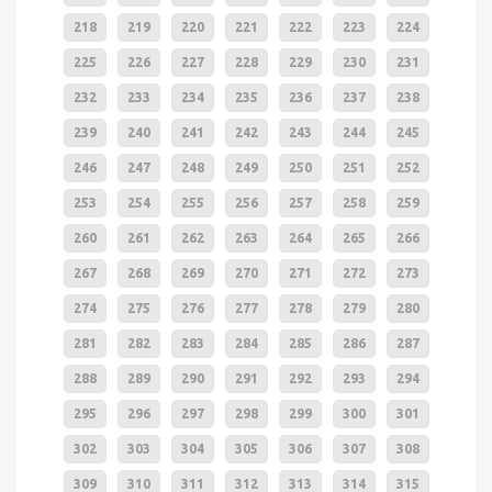
218
219
220
221
222
223
224
225
226
227
228
229
230
231
232
233
234
235
236
237
238
239
240
241
242
243
244
245
246
247
248
249
250
251
252
253
254
255
256
257
258
259
260
261
262
263
264
265
266
267
268
269
270
271
272
273
274
275
276
277
278
279
280
281
282
283
284
285
286
287
288
289
290
291
292
293
294
295
296
297
298
299
300
301
302
303
304
305
306
307
308
309
310
311
312
313
314
315