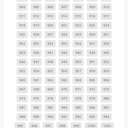
904
905
906
907
908
909
910
911
912
913
914
915
916
917
918
919
920
921
922
923
924
925
926
927
928
929
930
931
932
933
934
935
936
937
938
939
940
941
942
943
944
945
946
947
948
949
950
951
952
953
954
955
956
957
958
959
960
961
962
963
964
965
966
967
968
969
970
971
972
973
974
975
976
977
978
979
980
981
982
983
984
985
986
987
988
989
990
991
992
993
994
995
996
997
998
999
1000
1001