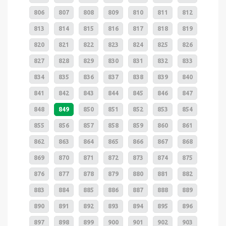
806
807
808
809
810
811
812
813
814
815
816
817
818
819
820
821
822
823
824
825
826
827
828
829
830
831
832
833
834
835
836
837
838
839
840
841
842
843
844
845
846
847
848
849
850
851
852
853
854
855
856
857
858
859
860
861
862
863
864
865
866
867
868
869
870
871
872
873
874
875
876
877
878
879
880
881
882
883
884
885
886
887
888
889
890
891
892
893
894
895
896
897
898
899
900
901
902
903