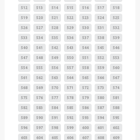
512
513
514
515
516
517
518
519
520
521
522
523
524
525
526
527
528
529
530
531
532
533
534
535
536
537
538
539
540
541
542
543
544
545
546
547
548
549
550
551
552
553
554
555
556
557
558
559
560
561
562
563
564
565
566
567
568
569
570
571
572
573
574
575
576
577
578
579
580
581
582
583
584
585
586
587
588
589
590
591
592
593
594
595
596
597
598
599
600
601
602
603
604
605
606
607
608
609