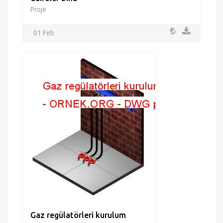
Proje
01 Feb
Gaz regülatörleri kurulum