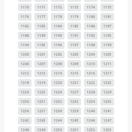
1170
1171
1172
1173
1174
1175
1176
1177
1178
1179
1180
1181
1182
1183
1184
1185
1186
1187
1188
1189
1190
1191
1192
1193
1194
1195
1196
1197
1198
1199
1200
1201
1202
1203
1204
1205
1206
1207
1208
1209
1210
1211
1212
1213
1214
1215
1216
1217
1218
1219
1220
1221
1222
1223
1224
1225
1226
1227
1228
1229
1230
1231
1232
1233
1234
1235
1236
1237
1238
1239
1240
1241
1242
1243
1244
1245
1246
1247
1248
1249
1250
1251
1252
1253