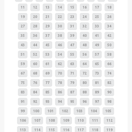
11
12
13
14
15
16
17
18
19
20
21
22
23
24
25
26
27
28
29
30
31
32
33
34
35
36
37
38
39
40
41
42
43
44
45
46
47
48
49
50
51
52
53
54
55
56
57
58
59
60
61
62
63
64
65
66
67
68
69
70
71
72
73
74
75
76
77
78
79
80
81
82
83
84
85
86
87
88
89
90
91
92
93
94
95
96
97
98
99
100
101
102
103
104
105
106
107
108
109
110
111
112
113
114
115
116
117
118
119