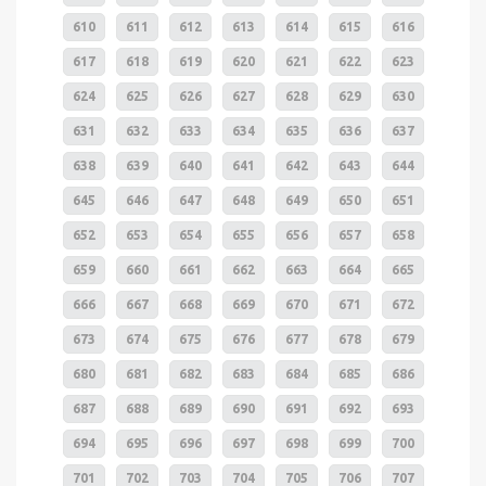
610
611
612
613
614
615
616
617
618
619
620
621
622
623
624
625
626
627
628
629
630
631
632
633
634
635
636
637
638
639
640
641
642
643
644
645
646
647
648
649
650
651
652
653
654
655
656
657
658
659
660
661
662
663
664
665
666
667
668
669
670
671
672
673
674
675
676
677
678
679
680
681
682
683
684
685
686
687
688
689
690
691
692
693
694
695
696
697
698
699
700
701
702
703
704
705
706
707