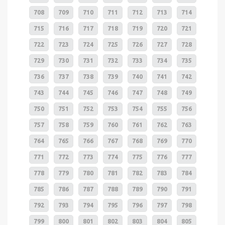
708
709
710
711
712
713
714
715
716
717
718
719
720
721
722
723
724
725
726
727
728
729
730
731
732
733
734
735
736
737
738
739
740
741
742
743
744
745
746
747
748
749
750
751
752
753
754
755
756
757
758
759
760
761
762
763
764
765
766
767
768
769
770
771
772
773
774
775
776
777
778
779
780
781
782
783
784
785
786
787
788
789
790
791
792
793
794
795
796
797
798
799
800
801
802
803
804
805