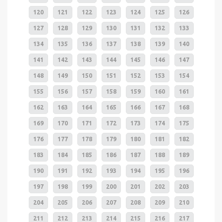
120
121
122
123
124
125
126
127
128
129
130
131
132
133
134
135
136
137
138
139
140
141
142
143
144
145
146
147
148
149
150
151
152
153
154
155
156
157
158
159
160
161
162
163
164
165
166
167
168
169
170
171
172
173
174
175
176
177
178
179
180
181
182
183
184
185
186
187
188
189
190
191
192
193
194
195
196
197
198
199
200
201
202
203
204
205
206
207
208
209
210
211
212
213
214
215
216
217