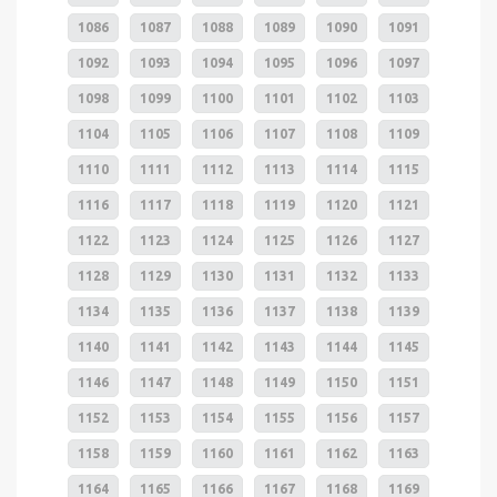
1086
1087
1088
1089
1090
1091
1092
1093
1094
1095
1096
1097
1098
1099
1100
1101
1102
1103
1104
1105
1106
1107
1108
1109
1110
1111
1112
1113
1114
1115
1116
1117
1118
1119
1120
1121
1122
1123
1124
1125
1126
1127
1128
1129
1130
1131
1132
1133
1134
1135
1136
1137
1138
1139
1140
1141
1142
1143
1144
1145
1146
1147
1148
1149
1150
1151
1152
1153
1154
1155
1156
1157
1158
1159
1160
1161
1162
1163
1164
1165
1166
1167
1168
1169