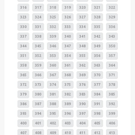
316
317
318
319
320
321
322
323
324
325
326
327
328
329
330
331
332
333
334
335
336
337
338
339
340
341
342
343
344
345
346
347
348
349
350
351
352
353
354
355
356
357
358
359
360
361
362
363
364
365
366
367
368
369
370
371
372
373
374
375
376
377
378
379
380
381
382
383
384
385
386
387
388
389
390
391
392
393
394
395
396
397
398
399
400
401
402
403
404
405
406
407
408
409
410
411
412
413