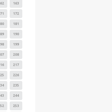
62
163
71
172
80
181
89
190
98
199
07
208
16
217
25
226
34
235
43
244
52
253