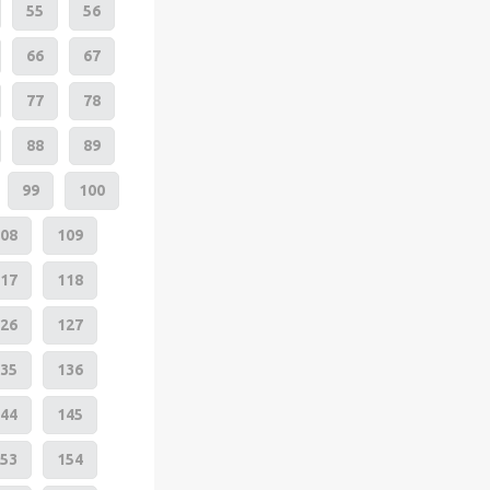
55
56
66
67
77
78
88
89
99
100
08
109
17
118
26
127
35
136
44
145
53
154