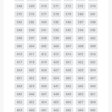
568
569
570
571
572
573
574
575
576
577
578
579
580
581
582
583
584
585
586
587
588
589
590
591
592
593
594
595
596
597
598
599
600
601
602
603
604
605
606
607
608
609
610
611
612
613
614
615
616
617
618
619
620
621
622
623
624
625
626
627
628
629
630
631
632
633
634
635
636
637
638
639
640
641
642
643
644
645
646
647
648
649
650
651
652
653
654
655
656
657
658
659
660
661
662
663
664
665