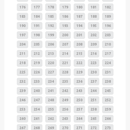
176
177
178
179
180
181
182
183
184
185
186
187
188
189
190
191
192
193
194
195
196
197
198
199
200
201
202
203
204
205
206
207
208
209
210
211
212
213
214
215
216
217
218
219
220
221
222
223
224
225
226
227
228
229
230
231
232
233
234
235
236
237
238
239
240
241
242
243
244
245
246
247
248
249
250
251
252
253
254
255
256
257
258
259
260
261
262
263
264
265
266
267
268
269
270
271
272
273