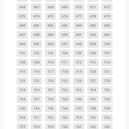
666
667
668
669
670
671
672
673
674
675
676
677
678
679
680
681
682
683
684
685
686
687
688
689
690
691
692
693
694
695
696
697
698
699
700
701
702
703
704
705
706
707
708
709
710
711
712
713
714
715
716
717
718
719
720
721
722
723
724
725
726
727
728
729
730
731
732
733
734
735
736
737
738
739
740
741
742
743
744
745
746
747
748
749
750
751
752
753
754
755
756
757
758
759
760
761
762
763