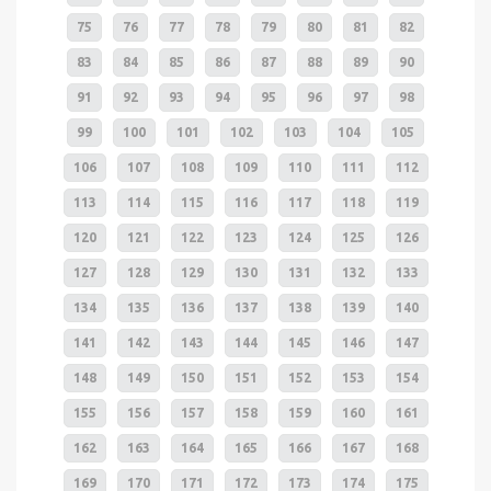
75
76
77
78
79
80
81
82
83
84
85
86
87
88
89
90
91
92
93
94
95
96
97
98
99
100
101
102
103
104
105
106
107
108
109
110
111
112
113
114
115
116
117
118
119
120
121
122
123
124
125
126
127
128
129
130
131
132
133
134
135
136
137
138
139
140
141
142
143
144
145
146
147
148
149
150
151
152
153
154
155
156
157
158
159
160
161
162
163
164
165
166
167
168
169
170
171
172
173
174
175