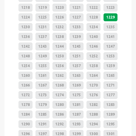
1218
1219
1220
1221
1222
1223
1224
1225
1226
1227
1228
1229
1230
1231
1232
1233
1234
1235
1236
1237
1238
1239
1240
1241
1242
1243
1244
1245
1246
1247
1248
1249
1250
1251
1252
1253
1254
1255
1256
1257
1258
1259
1260
1261
1262
1263
1264
1265
1266
1267
1268
1269
1270
1271
1272
1273
1274
1275
1276
1277
1278
1279
1280
1281
1282
1283
1284
1285
1286
1287
1288
1289
1290
1291
1292
1293
1294
1295
1296
1297
1298
1299
1300
1301