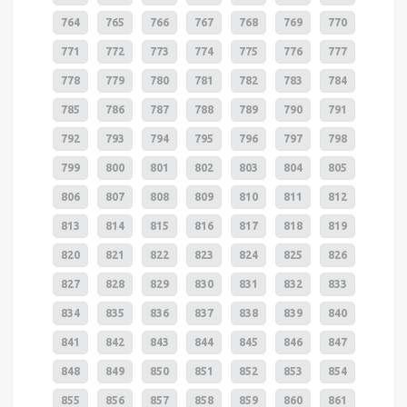
764
765
766
767
768
769
770
771
772
773
774
775
776
777
778
779
780
781
782
783
784
785
786
787
788
789
790
791
792
793
794
795
796
797
798
799
800
801
802
803
804
805
806
807
808
809
810
811
812
813
814
815
816
817
818
819
820
821
822
823
824
825
826
827
828
829
830
831
832
833
834
835
836
837
838
839
840
841
842
843
844
845
846
847
848
849
850
851
852
853
854
855
856
857
858
859
860
861