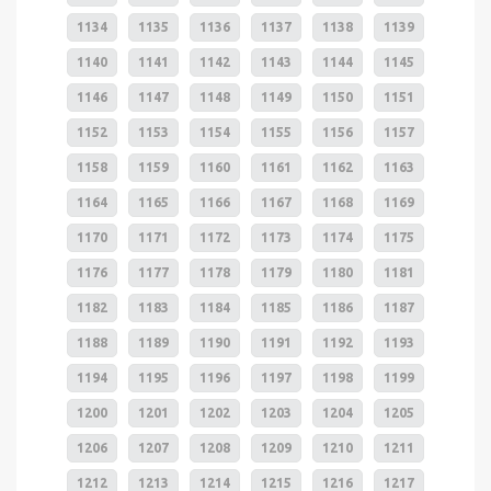
1134
1135
1136
1137
1138
1139
1140
1141
1142
1143
1144
1145
1146
1147
1148
1149
1150
1151
1152
1153
1154
1155
1156
1157
1158
1159
1160
1161
1162
1163
1164
1165
1166
1167
1168
1169
1170
1171
1172
1173
1174
1175
1176
1177
1178
1179
1180
1181
1182
1183
1184
1185
1186
1187
1188
1189
1190
1191
1192
1193
1194
1195
1196
1197
1198
1199
1200
1201
1202
1203
1204
1205
1206
1207
1208
1209
1210
1211
1212
1213
1214
1215
1216
1217