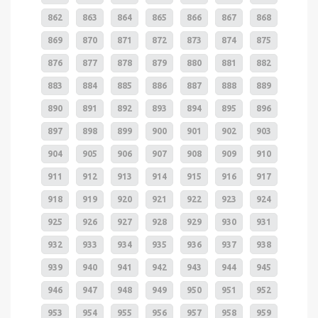
862
863
864
865
866
867
868
869
870
871
872
873
874
875
876
877
878
879
880
881
882
883
884
885
886
887
888
889
890
891
892
893
894
895
896
897
898
899
900
901
902
903
904
905
906
907
908
909
910
911
912
913
914
915
916
917
918
919
920
921
922
923
924
925
926
927
928
929
930
931
932
933
934
935
936
937
938
939
940
941
942
943
944
945
946
947
948
949
950
951
952
953
954
955
956
957
958
959