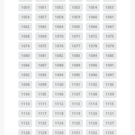
1050
1051
1052
1053
1054
1055
1056
1057
1058
1059
1060
1061
1062
1063
1064
1065
1066
1067
1068
1069
1070
1071
1072
1073
1074
1075
1076
1077
1078
1079
1080
1081
1082
1083
1084
1085
1086
1087
1088
1089
1090
1091
1092
1093
1094
1095
1096
1097
1098
1099
1100
1101
1102
1103
1104
1105
1106
1107
1108
1109
1110
1111
1112
1113
1114
1115
1116
1117
1118
1119
1120
1121
1122
1123
1124
1125
1126
1127
1128
1129
1130
1131
1132
1133