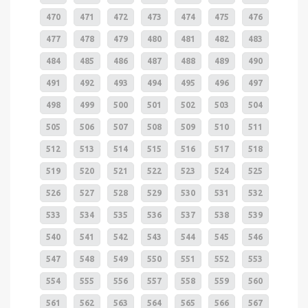
470
471
472
473
474
475
476
477
478
479
480
481
482
483
484
485
486
487
488
489
490
491
492
493
494
495
496
497
498
499
500
501
502
503
504
505
506
507
508
509
510
511
512
513
514
515
516
517
518
519
520
521
522
523
524
525
526
527
528
529
530
531
532
533
534
535
536
537
538
539
540
541
542
543
544
545
546
547
548
549
550
551
552
553
554
555
556
557
558
559
560
561
562
563
564
565
566
567