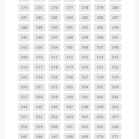
274
275
276
277
278
279
280
281
282
283
284
285
286
287
288
289
290
291
292
293
294
295
296
297
298
299
300
301
302
303
304
305
306
307
308
309
310
311
312
313
314
315
316
317
318
319
320
321
322
323
324
325
326
327
328
329
330
331
332
333
334
335
336
337
338
339
340
341
342
343
344
345
346
347
348
349
350
351
352
353
354
355
356
357
358
359
360
361
362
363
364
365
366
367
368
369
370
371