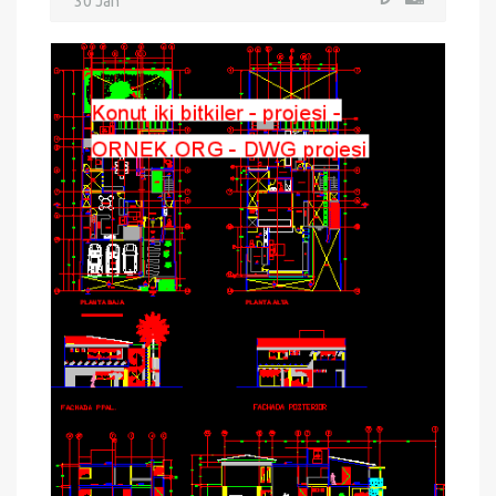
30 Jan